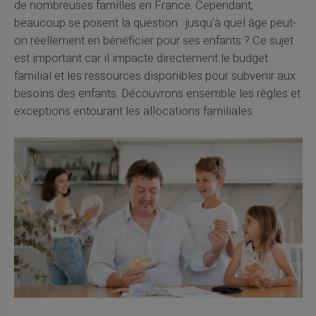
de nombreuses familles en France. Cependant,
beaucoup se posent la question : jusqu'à quel âge peut-
on réellement en bénéficier pour ses enfants ? Ce sujet
est important car il impacte directement le budget
familial et les ressources disponibles pour subvenir aux
besoins des enfants. Découvrons ensemble les règles et
exceptions entourant les allocations familiales.