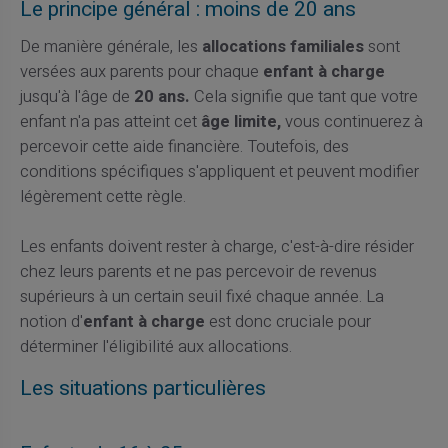
Le principe général : moins de 20 ans
De manière générale, les
allocations familiales
sont
versées aux parents pour chaque
enfant à charge
jusqu'à l'âge de
20 ans.
Cela signifie que tant que votre
enfant n'a pas atteint cet
âge limite,
vous continuerez à
percevoir cette aide financière. Toutefois, des
conditions spécifiques s'appliquent et peuvent modifier
légèrement cette règle.
Les enfants doivent rester à charge, c'est-à-dire résider
chez leurs parents et ne pas percevoir de revenus
supérieurs à un certain seuil fixé chaque année. La
notion d'
enfant à charge
est donc cruciale pour
déterminer l'éligibilité aux allocations.
Les situations particulières