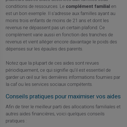
conditions de ressources. Le
complément familial
en
est un bon exemple. Il s'adresse aux familles ayant au
moins trois enfants de moins de 21 ans et dont les
revenus ne dépassent pas un certain plafond. Ce
complément varie aussi en fonction des tranches de
revenus et vient alléger encore davantage le poids des
dépenses sur les épaules des parents.
Notez que la plupart de ces aides sont revues
périodiquement, ce qui signifie qu'il est essentiel de
garder un œil sur les dernières informations fournies par
la caf ou les services sociaux compétents.
Conseils pratiques pour maximiser vos aides
Afin de tirer le meilleur parti des allocations familiales et
autres aides financières, voici quelques conseils
pratiques :