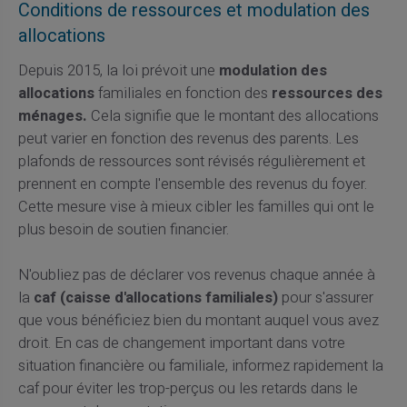
Conditions de ressources et modulation des
allocations
Depuis 2015, la loi prévoit une
modulation des
allocations
familiales en fonction des
ressources des
ménages.
Cela signifie que le montant des allocations
peut varier en fonction des revenus des parents. Les
plafonds de ressources sont révisés régulièrement et
prennent en compte l'ensemble des revenus du foyer.
Cette mesure vise à mieux cibler les familles qui ont le
plus besoin de soutien financier.
N'oubliez pas de déclarer vos revenus chaque année à
la
caf (caisse d'allocations familiales)
pour s'assurer
que vous bénéficiez bien du montant auquel vous avez
droit. En cas de changement important dans votre
situation financière ou familiale, informez rapidement la
caf pour éviter les trop-perçus ou les retards dans le