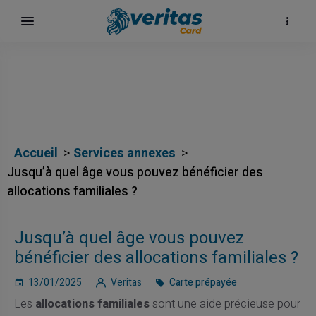
Accueil
Services annexes
Jusqu’à quel âge vous pouvez bénéficier des
allocations familiales ?
Jusqu’à quel âge vous pouvez
ка
bénéficier des allocations familiales ?
13/01/2025
Veritas
Carte prépayée
Les
allocations familiales
sont une aide précieuse pour