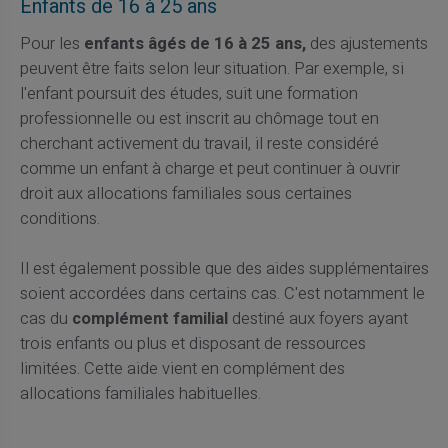
Enfants de 16 à 25 ans
Pour les
enfants âgés de 16 à 25 ans,
des ajustements
peuvent être faits selon leur situation. Par exemple, si
l'enfant poursuit des études, suit une formation
professionnelle ou est inscrit au chômage tout en
cherchant activement du travail, il reste considéré
comme un enfant à charge et peut continuer à ouvrir
droit aux allocations familiales sous certaines
conditions.
Il est également possible que des aides supplémentaires
soient accordées dans certains cas. C'est notamment le
cas du
complément familial
destiné aux foyers ayant
trois enfants ou plus et disposant de ressources
limitées. Cette aide vient en complément des
allocations familiales habituelles.