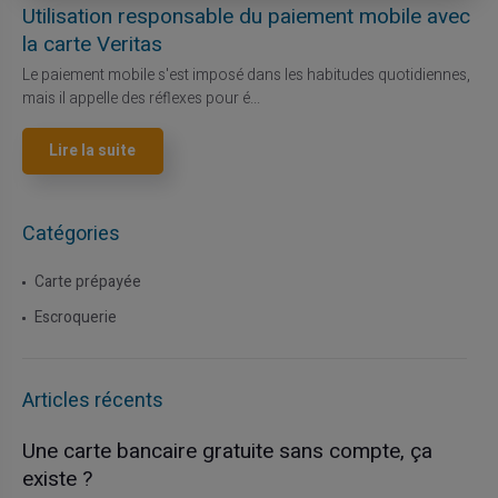
Utilisation responsable du paiement mobile avec
la carte Veritas
Le paiement mobile s'est imposé dans les habitudes quotidiennes,
mais il appelle des réflexes pour é...
Lire la suite
Catégories
Carte prépayée
Escroquerie
Articles récents
Une carte bancaire gratuite sans compte, ça
existe ?