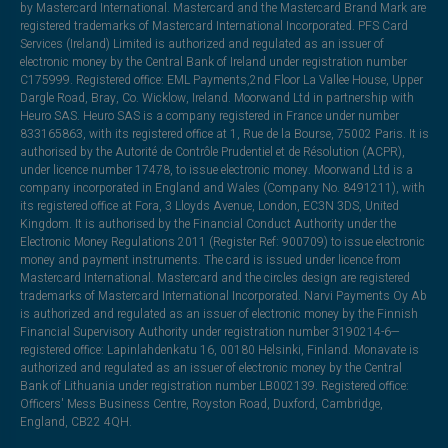
by Mastercard International. Mastercard and the Mastercard Brand Mark are
registered trademarks of Mastercard International Incorporated. PFS Card
Services (Ireland) Limited is authorized and regulated as an issuer of
electronic money by the Central Bank of Ireland under registration number
C175999. Registered office: EML Payments,2nd Floor La Vallee House, Upper
Dargle Road, Bray, Co. Wicklow, Ireland. Moorwand Ltd in partnership with
Heuro SAS. Heuro SAS is a company registered in France under number
833165863, with its registered office at 1, Rue de la Bourse, 75002 Paris. It is
authorised by the Autorité de Contrôle Prudentiel et de Résolution (ACPR),
under licence number 17478, to issue electronic money. Moorwand Ltd is a
company incorporated in England and Wales (Company No. 8491211), with
its registered office at Fora, 3 Lloyds Avenue, London, EC3N 3DS, United
Kingdom. It is authorised by the Financial Conduct Authority under the
Electronic Money Regulations 2011 (Register Ref: 900709) to issue electronic
money and payment instruments. The card is issued under licence from
Mastercard International. Mastercard and the circles design are registered
trademarks of Mastercard International Incorporated. Narvi Payments Oy Ab
is authorized and regulated as an issuer of electronic money by the Finnish
Financial Supervisory Authority under registration number 3190214-6—
registered office: Lapinlahdenkatu 16, 00180 Helsinki, Finland. Monavate is
authorized and regulated as an issuer of electronic money by the Central
Bank of Lithuania under registration number LB002139. Registered office:
Officers' Mess Business Centre, Royston Road, Duxford, Cambridge,
England, CB22 4QH.