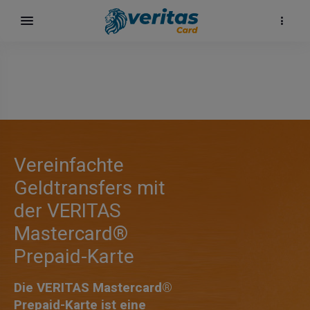
Vereinfachte
Geldtransfers mit
der VERITAS
Mastercard®
Prepaid-Karte
Die VERITAS Mastercard®
Prepaid-Karte ist eine