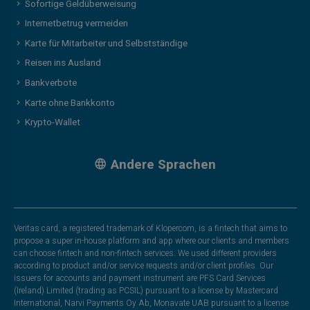
Sofortige Geldüberweisung
Internetbetrug vermeiden
Karte für Mitarbeiter und Selbstständige
Reisen ins Ausland
Bankverbote
Karte ohne Bankkonto
Krypto-Wallet
Andere Sprachen
Veritas card, a registered trademark of Klopercom, is a fintech that aims to
propose a super in-house platform and app where our clients and members
can choose fintech and non-fintech services. We used different providers
according to product and/or service requests and/or client profiles. Our
issuers for accounts and payment instrument are PFS Card Services
(Ireland) Limited (trading as PCSIL) pursuant to a license by Mastercard
International, Narvi Payments Oy Ab, Monavate UAB pursuant to a license