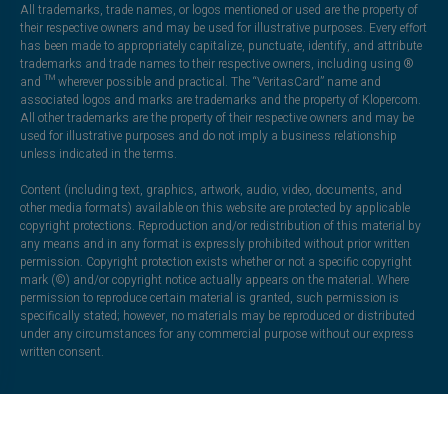
All trademarks, trade names, or logos mentioned or used are the property of
their respective owners and may be used for illustrative purposes. Every effort
has been made to appropriately capitalize, punctuate, identify, and attribute
trademarks and trade names to their respective owners, including using ®
and ™ wherever possible and practical. The “VeritasCard” name and
associated logos and marks are trademarks and the property of Klopercom.
All other trademarks are the property of their respective owners and may be
used for illustrative purposes and do not imply a business relationship
unless indicated in the terms.
Content (including text, graphics, artwork, audio, video, documents, and
other media formats) available on this website are protected by applicable
copyright protections. Reproduction and/or redistribution of this material by
any means and in any format is expressly prohibited without prior written
permission. Copyright protection exists whether or not a specific copyright
mark (©) and/or copyright notice actually appears on the material. Where
permission to reproduce certain material is granted, such permission is
specifically stated; however, no materials may be reproduced or distributed
under any circumstances for any commercial purpose without our express
written consent.