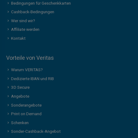
Bedingungen für Geschenkkarten
Cashback-Bedingungen
Wer sind wir?
Affiliate werden
Kontakt
Vorteile von Veritas
Warum VERITAS?
Dedizierte IBAN und RIB
3D Secure
Angebote
Sonderangebote
Print on Demand
Schenken
Sonder-Cashback-Angebot