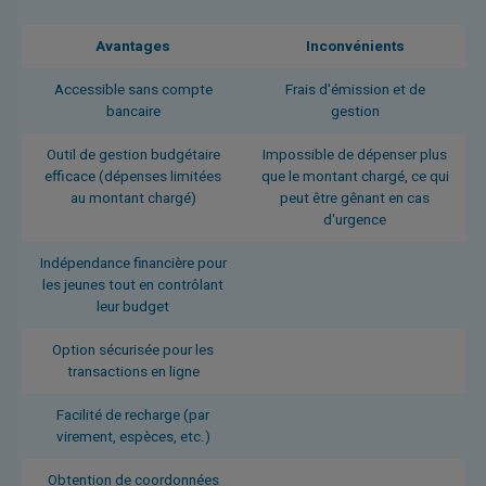
Avantages
Inconvénients
Accessible sans compte
Frais d'émission et de
bancaire
gestion
Outil de gestion budgétaire
Impossible de dépenser plus
efficace (dépenses limitées
que le montant chargé, ce qui
au montant chargé)
peut être gênant en cas
d'urgence
Indépendance financière pour
les jeunes tout en contrôlant
leur budget
Option sécurisée pour les
transactions en ligne
Facilité de recharge (par
virement, espèces, etc.)
Obtention de coordonnées