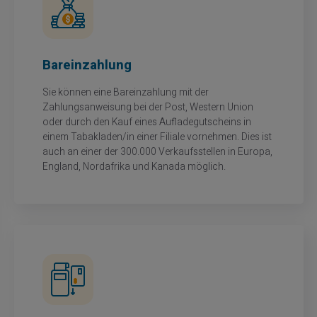
Bareinzahlung
Sie können eine Bareinzahlung mit der
Zahlungsanweisung bei der Post, Western Union
oder durch den Kauf eines Aufladegutscheins in
einem Tabakladen/in einer Filiale vornehmen. Dies ist
auch an einer der 300.000 Verkaufsstellen in Europa,
England, Nordafrika und Kanada möglich.