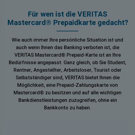
Für wen ist die VERITAS
Mastercard® Prepaidkarte gedacht?
Wie auch immer Ihre persönliche Situation ist und
auch wenn Ihnen das Banking verboten ist, die
VERITAS Mastercard® Prepaid-Karte ist an Ihre
Bedürfnisse angepasst. Ganz gleich, ob Sie Student,
Rentner, Angestellter, Arbeitsloser, Tourist oder
Selbstständiger sind, VERITAS bietet Ihnen die
Möglichkeit, eine Prepaid-Zahlungskarte von
Mastercard® zu besitzen und auf alle wichtigen
Bankdienstleistungen zuzugreifen, ohne ein
Bankkonto zu haben.