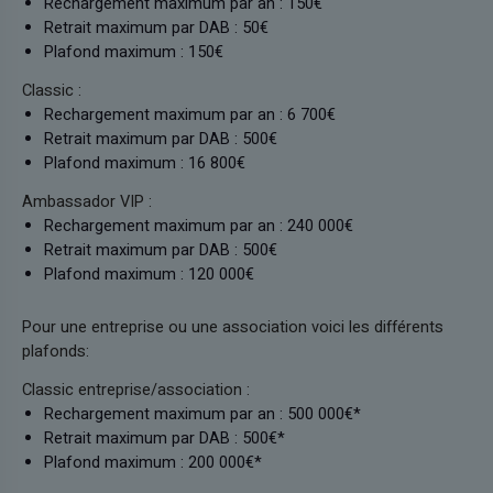
Rechargement maximum par an : 150€
Retrait maximum par DAB : 50€
Plafond maximum : 150€
Classic :
Rechargement maximum par an : 6 700€
Retrait maximum par DAB : 500€
Plafond maximum : 16 800€
Ambassador VIP :
Rechargement maximum par an : 240 000€
Retrait maximum par DAB : 500€
Plafond maximum : 120 000€
Pour une entreprise ou une association voici les différents
plafonds:
Classic entreprise/association :
Rechargement maximum par an : 500 000€*
Retrait maximum par DAB : 500€*
Plafond maximum : 200 000€*