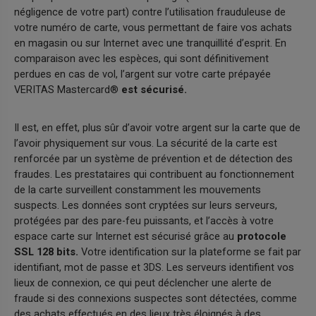
négligence de votre part) contre l’utilisation frauduleuse de
votre numéro de carte, vous permettant de faire vos achats
en magasin ou sur Internet avec une tranquillité d’esprit. En
comparaison avec les espèces, qui sont définitivement
perdues en cas de vol, l’argent sur votre carte prépayée
VERITAS Mastercard®
est sécurisé.
Il est, en effet, plus sûr d’avoir votre argent sur la carte que de
l’avoir physiquement sur vous. La sécurité de la carte est
renforcée par un système de prévention et de détection des
fraudes. Les prestataires qui contribuent au fonctionnement
de la carte surveillent constamment les mouvements
suspects. Les données sont cryptées sur leurs serveurs,
protégées par des pare-feu puissants, et l’accès à votre
espace carte sur Internet est sécurisé grâce au
protocole
SSL 128 bits.
Votre identification sur la plateforme se fait par
identifiant, mot de passe et 3DS. Les serveurs identifient vos
lieux de connexion, ce qui peut déclencher une alerte de
fraude si des connexions suspectes sont détectées, comme
des achats effectués en des lieux très éloignés à des