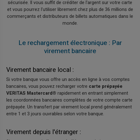
sécurisée. Il vous suffit de créditer de l'argent sur votre carte
et vous pourrez l'utiliser librement chez plus de 36 millions de
commerçants et distributeurs de billets automatiques dans le
monde.
Le rechargement électronique : Par
virement bancaire
Virement bancaire local :
Si votre banque vous offre un accès en ligne à vos comptes
bancaires, vous pouvez recharger votre
carte prépayée
VERITAS Mastercard®
rapidement en entrant simplement
les coordonnées bancaires complètes de votre compte carte
prépayée. Un transfert par virement local prend généralement
entre 1 et 3 jours ouvrables selon votre banque.
Virement depuis l'étranger :