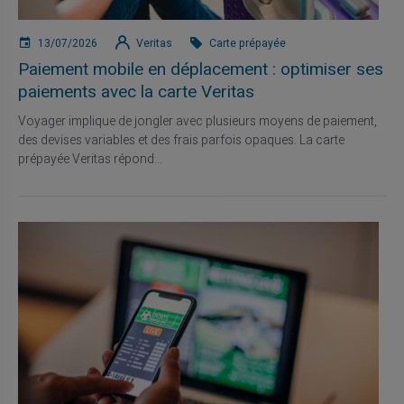
13/07/2026
Veritas
Carte prépayée
Paiement mobile en déplacement : optimiser ses
paiements avec la carte Veritas
Voyager implique de jongler avec plusieurs moyens de paiement,
des devises variables et des frais parfois opaques. La carte
prépayée Veritas répond...