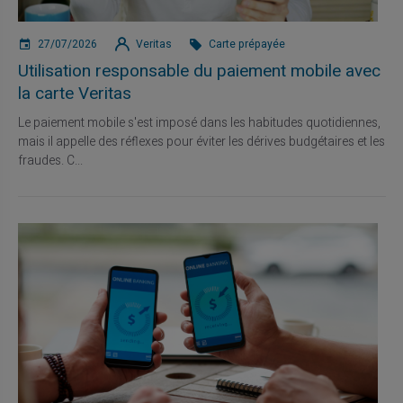
27/07/2026
Veritas
Carte prépayée
Utilisation responsable du paiement mobile avec
la carte Veritas
Le paiement mobile s'est imposé dans les habitudes quotidiennes,
mais il appelle des réflexes pour éviter les dérives budgétaires et les
fraudes. C...