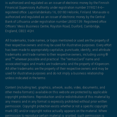
is authorized and regulated as an issuer of electronic money by the Finnish
Financial Supervisory Authority under registration number 3190214-6—
registered office: Lapinlahdenkatu 16, 00180 Helsinki, Finland. Monavate is
authorized and regulated as an issuer of electronic money by the Central
Bank of Lithuania under registration number LB002139. Registered office:
Officers' Mess Business Centre, Royston Road, Duxford, Cambridge,
England, CB22 4QH.
All trademarks, trade names, or logos mentioned or used are the property of
their respective owners and may be used for illustrative purposes. Every effort
has been made to appropriately capitalize, punctuate, identify, and attribute
trademarks and trade names to their respective owners, including using ®
and ™ wherever possible and practical. The “VeritasCard” name and
associated logos and marks are trademarks and the property of Klopercom.
All other trademarks are the property of their respective owners and may be
used for illustrative purposes and do not imply a business relationship
unless indicated in the terms.
Content (including text, graphics, artwork, audio, video, documents, and
other media formats) available on this website are protected by applicable
copyright protections. Reproduction and/or redistribution of this material by
any means and in any format is expressly prohibited without prior written
permission. Copyright protection exists whether or not a specific copyright
mark (©) and/or copyright notice actually appears on the material. Where
permission to reproduce certain material is granted, such permission is