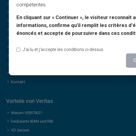
Cookie-Richtlinie
compétentes.
FAQ
En cliquant sur « Continuer », le visiteur reconnaît a
Tutorials
informations, confirme qu’il remplit les critères d’él
Bedingungen – Empfehlungsprogramm
énoncés et accepte de poursuivre dans ces condit
Richtlinie für Druck und Bildnutzung
Bedingungen für Geschenkkarten
J’ai lu et j’accepte les conditions ci-dessus.
Cashback-Bedingungen
C
Wer sind wir?
Affiliate werden
Kontakt
Vorteile von Veritas
Warum VERITAS?
Dedizierte IBAN und RIB
3D Secure