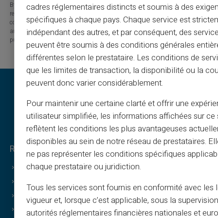
By visiting this blog, you agree that Carte Veritas and its partners are
cadres réglementaires distincts et soumis à des exige
released from any liability concerning losses, direct or indirect damages, or
spécifiques à chaque pays. Chaque service est stricte
consequences arising from the use of the contents of this site, whether they
are linked to errors, omissions or the interpretation of the information
indépendant des autres, et par conséquent, des service
published.
peuvent être soumis à des conditions générales entiè
différentes selon le prestataire. Les conditions de serv
que les limites de transaction, la disponibilité ou la c
peuvent donc varier considérablement.
Pour maintenir une certaine clarté et offrir une expéri
utilisateur simplifiée, les informations affichées sur ce 
reflètent les conditions les plus avantageuses actuell
disponibles au sein de notre réseau de prestataires. El
Rechtliches & Bedingungen
ne pas représenter les conditions spécifiques applicab
chaque prestataire ou juridiction.
Allgemeine Geschäftsbedingungen
Rechtliche Hinweise
Tous les services sont fournis en conformité avec les 
Datenschutzerklärung
vigueur et, lorsque c’est applicable, sous la supervisio
Nutzungsbedingungen
autorités réglementaires financières nationales et eu