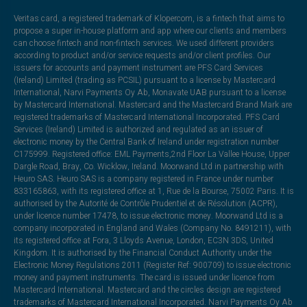
Veritas card, a registered trademark of Klopercom, is a fintech that aims to
propose a super in-house platform and app where our clients and members
can choose fintech and non-fintech services. We used different providers
according to product and/or service requests and/or client profiles. Our
issuers for accounts and payment instrument are PFS Card Services
(Ireland) Limited (trading as PCSIL) pursuant to a license by Mastercard
International, Narvi Payments Oy Ab, Monavate UAB pursuant to a license
by Mastercard International. Mastercard and the Mastercard Brand Mark are
registered trademarks of Mastercard International Incorporated. PFS Card
Services (Ireland) Limited is authorized and regulated as an issuer of
electronic money by the Central Bank of Ireland under registration number
C175999. Registered office: EML Payments,2nd Floor La Vallee House, Upper
Dargle Road, Bray, Co. Wicklow, Ireland. Moorwand Ltd in partnership with
Heuro SAS. Heuro SAS is a company registered in France under number
833165863, with its registered office at 1, Rue de la Bourse, 75002 Paris. It is
authorised by the Autorité de Contrôle Prudentiel et de Résolution (ACPR),
under licence number 17478, to issue electronic money. Moorwand Ltd is a
company incorporated in England and Wales (Company No. 8491211), with
its registered office at Fora, 3 Lloyds Avenue, London, EC3N 3DS, United
Kingdom. It is authorised by the Financial Conduct Authority under the
Electronic Money Regulations 2011 (Register Ref: 900709) to issue electronic
money and payment instruments. The card is issued under licence from
Mastercard International. Mastercard and the circles design are registered
trademarks of Mastercard International Incorporated. Narvi Payments Oy Ab