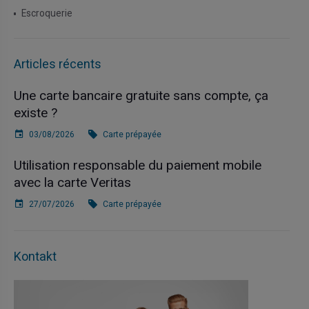
Escroquerie
Articles récents
Une carte bancaire gratuite sans compte, ça
existe ?
03/08/2026
Carte prépayée
Utilisation responsable du paiement mobile
avec la carte Veritas
27/07/2026
Carte prépayée
Kontakt