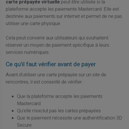
carte prépayée virtuelle
peut être utilisée si la
plateforme accepte les paiements Mastercard. Elle est
destinée aux paiements sur internet et permet de ne pas
utiliser une carte physique.
Cela peut convenir aux utilisateurs qui souhaitent
réserver un moyen de paiement spécifique à leurs
services numériques.
Ce qu'il faut vérifier avant de payer
Avant d'utiliser une carte prépayée sur un site de
rencontres, il est conseillé de vérifier :
Que la plateforme accepte les paiements
Mastercard
Qu'elle n'exclut pas les cartes prépayées
Que le paiement nécessite une authentification 3D
Secure