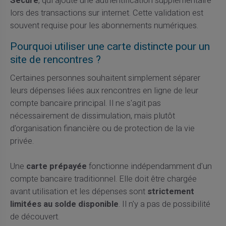
Secure
, qui ajoute une authentification supplémentaire
lors des transactions sur internet. Cette validation est
souvent requise pour les abonnements numériques.
Pourquoi utiliser une carte distincte pour un
site de rencontres ?
Certaines personnes souhaitent simplement séparer
leurs dépenses liées aux rencontres en ligne de leur
compte bancaire principal. Il ne s'agit pas
nécessairement de dissimulation, mais plutôt
d'organisation financière ou de protection de la vie
privée.
Une
carte prépayée
fonctionne indépendamment d'un
compte bancaire traditionnel. Elle doit être chargée
avant utilisation et les dépenses sont
strictement
limitées au solde disponible
. Il n'y a pas de possibilité
de découvert.