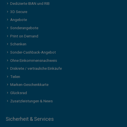
Dedizierte IBAN und RIB
3D Secure
Angebote
Sonderangebote
Print on Demand
Schenken
Sonder-Cashback-Angebot
Ohne Einkommensnachweis
Diskrete / vertrauliche Einkäufe
Teilen
Marken-Geschenkkarte
Glücksrad
Zusatzleistungen & News
Sicherheit & Services