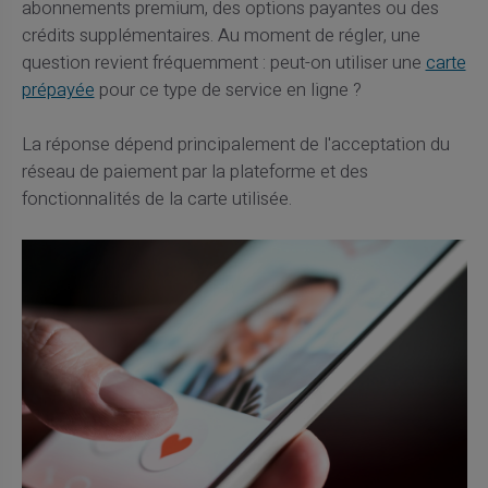
abonnements premium, des options payantes ou des
crédits supplémentaires. Au moment de régler, une
question revient fréquemment : peut-on utiliser une
carte
prépayée
pour ce type de service en ligne ?
La réponse dépend principalement de l'acceptation du
réseau de paiement par la plateforme et des
fonctionnalités de la carte utilisée.