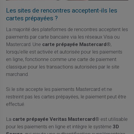
Les sites de rencontres acceptent-ils les
cartes prépayées ?
La majorité des plateformes de rencontres acceptent les
paiements par carte bancaire via les réseaux Visa ou
Mastercard. Une
carte prépayée Mastercard®
,
lorsqu'elle est activée et autorisée pour les paiements
en ligne, fonctionne comme une carte de paiement
classique pour les transactions autorisées par le site
marchand.
Si le site accepte les paiements Mastercard et ne
restreint pas les cartes prépayées, le paiement peut être
effectué.
La
carte prépayée Veritas Mastercard®
est utilisable
pour les paiements en ligne et intègre le système
3D