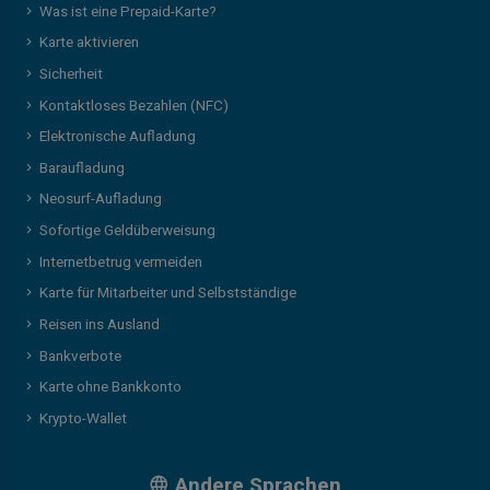
Was ist eine Prepaid-Karte?
Karte aktivieren
Sicherheit
Kontaktloses Bezahlen (NFC)
Elektronische Aufladung
Baraufladung
Neosurf-Aufladung
Sofortige Geldüberweisung
Internetbetrug vermeiden
Karte für Mitarbeiter und Selbstständige
Reisen ins Ausland
Bankverbote
Karte ohne Bankkonto
Krypto-Wallet
Andere Sprachen