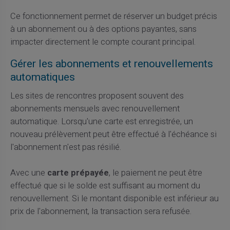
Ce fonctionnement permet de réserver un budget précis
à un abonnement ou à des options payantes, sans
impacter directement le compte courant principal.
Gérer les abonnements et renouvellements
automatiques
Les sites de rencontres proposent souvent des
abonnements mensuels avec renouvellement
automatique. Lorsqu'une carte est enregistrée, un
nouveau prélèvement peut être effectué à l'échéance si
l'abonnement n'est pas résilié.
Avec une
carte prépayée
, le paiement ne peut être
effectué que si le solde est suffisant au moment du
renouvellement. Si le montant disponible est inférieur au
prix de l'abonnement, la transaction sera refusée.