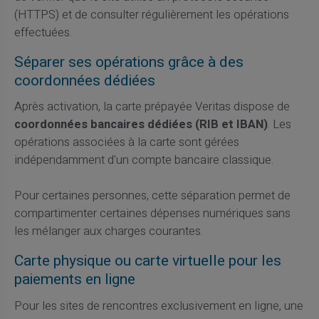
(HTTPS) et de consulter régulièrement les opérations
effectuées.
Séparer ses opérations grâce à des
coordonnées dédiées
Après activation, la carte prépayée Veritas dispose de
coordonnées bancaires dédiées (RIB et IBAN)
. Les
opérations associées à la carte sont gérées
indépendamment d'un compte bancaire classique.
Pour certaines personnes, cette séparation permet de
compartimenter certaines dépenses numériques sans
les mélanger aux charges courantes.
Carte physique ou carte virtuelle pour les
paiements en ligne
Pour les sites de rencontres exclusivement en ligne, une