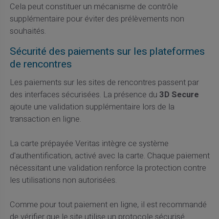
Cela peut constituer un mécanisme de contrôle
supplémentaire pour éviter des prélèvements non
souhaités.
Sécurité des paiements sur les plateformes
de rencontres
Les paiements sur les sites de rencontres passent par
des interfaces sécurisées. La présence du
3D Secure
ajoute une validation supplémentaire lors de la
transaction en ligne.
La carte prépayée Veritas intègre ce système
d'authentification, activé avec la carte. Chaque paiement
nécessitant une validation renforce la protection contre
les utilisations non autorisées.
Comme pour tout paiement en ligne, il est recommandé
de vérifier que le site utilise un protocole sécurisé