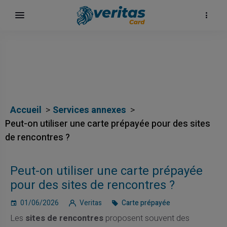
Accueil
Services annexes
Peut-on utiliser une carte prépayée pour des sites
de rencontres ?
Peut-on utiliser une carte prépayée
pour des sites de rencontres ?
01/06/2026
Veritas
Carte prépayée
Les
sites de rencontres
proposent souvent des