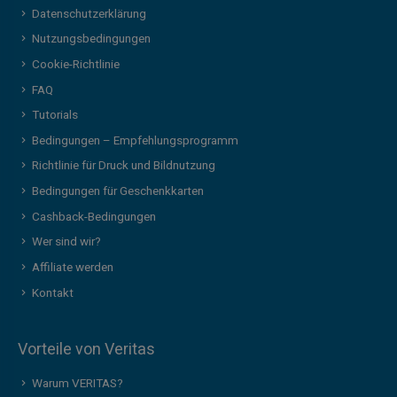
Datenschutzerklärung
Nutzungsbedingungen
Cookie-Richtlinie
FAQ
Tutorials
Bedingungen – Empfehlungsprogramm
Richtlinie für Druck und Bildnutzung
Bedingungen für Geschenkkarten
Cashback-Bedingungen
Wer sind wir?
Affiliate werden
Kontakt
Vorteile von Veritas
Warum VERITAS?