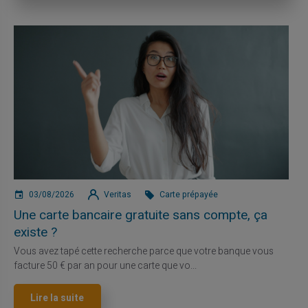
03/08/2026
Veritas
Carte prépayée
Une carte bancaire gratuite sans compte, ça
existe ?
Vous avez tapé cette recherche parce que votre banque vous
facture 50 € par an pour une carte que vo...
Lire la suite