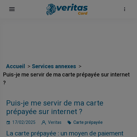
Accueil
Services annexes
Puis-je me servir de ma carte prépayée sur internet
?
h
Puis-je me servir de ma carte
prépayée sur internet ?
17/02/2025
Veritas
Carte prépayée
La carte prépayée : un moyen de paiement