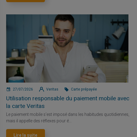
27/07/2026
Veritas
Carte prépayée
Utilisation responsable du paiement mobile avec
la carte Veritas
Le paiement mobile s'est imposé dans les habitudes quotidiennes,
mais il appelle des réflexes pour é...
Lire la suite