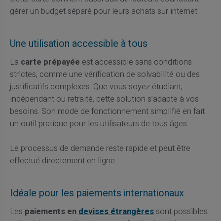
gérer un budget séparé pour leurs achats sur internet.
Une utilisation accessible à tous
La
carte prépayée
est accessible sans conditions
strictes, comme une vérification de solvabilité ou des
justificatifs complexes. Que vous soyez étudiant,
indépendant ou retraité, cette solution s’adapte à vos
besoins. Son mode de fonctionnement simplifié en fait
un outil pratique pour les utilisateurs de tous âges.
Le processus de demande reste rapide et peut être
effectué directement en ligne.
Idéale pour les paiements internationaux
Les
paiements en
devises étrangères
sont possibles