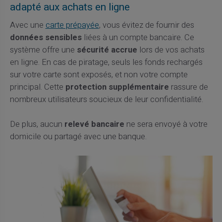
adapté aux achats en ligne
Avec une
carte prépayée
, vous évitez de fournir des
données sensibles
liées à un compte bancaire. Ce
système offre une
sécurité accrue
lors de vos achats
en ligne. En cas de piratage, seuls les fonds rechargés
sur votre carte sont exposés, et non votre compte
principal. Cette
protection supplémentaire
rassure de
nombreux utilisateurs soucieux de leur confidentialité.
De plus, aucun
relevé bancaire
ne sera envoyé à votre
domicile ou partagé avec une banque.