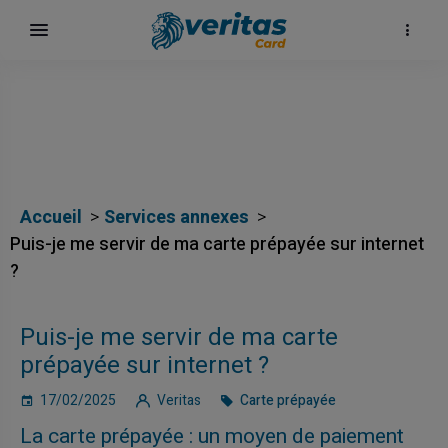
Accueil
Services annexes
Puis-je me servir de ma carte prépayée sur internet
?
ų
Puis-je me servir de ma carte
elė
prépayée sur internet ?
17/02/2025
Veritas
Carte prépayée
La carte prépayée : un moyen de paiement