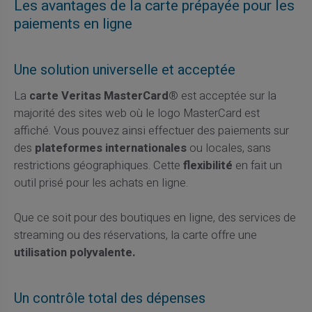
Les avantages de la carte prépayée pour les
paiements en ligne
Une solution universelle et acceptée
La
carte Veritas MasterCard®
est acceptée sur la
majorité des sites web où le logo MasterCard est
affiché. Vous pouvez ainsi effectuer des paiements sur
des
plateformes internationales
ou locales, sans
restrictions géographiques. Cette
flexibilité
en fait un
outil prisé pour les achats en ligne.
Que ce soit pour des boutiques en ligne, des services de
streaming ou des réservations, la carte offre une
utilisation polyvalente.
Un contrôle total des dépenses