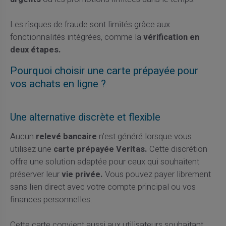
Les risques de fraude sont limités grâce aux
fonctionnalités intégrées, comme la
vérification en
deux étapes.
Pourquoi choisir une carte prépayée pour
vos achats en ligne ?
Une alternative discrète et flexible
Aucun
relevé bancaire
n’est généré lorsque vous
utilisez une
carte prépayée Veritas.
Cette discrétion
offre une solution adaptée pour ceux qui souhaitent
préserver leur
vie privée.
Vous pouvez payer librement
sans lien direct avec votre compte principal ou vos
finances personnelles.
Cette carte convient aussi aux utilisateurs souhaitant