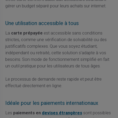
gérer un budget séparé pour leurs achats sur internet.
Une utilisation accessible à tous
La
carte prépayée
est accessible sans conditions
strictes, comme une vérification de solvabilité ou des
justificatifs complexes. Que vous soyez étudiant,
indépendant ou retraité, cette solution s’adapte à vos
besoins. Son mode de fonctionnement simplifié en fait
un outil pratique pour les utilisateurs de tous âges.
Le processus de demande reste rapide et peut être
effectué directement en ligne.
Idéale pour les paiements internationaux
Les
paiements en
devises étrangères
sont possibles