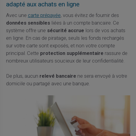
adapté aux achats en ligne
Avec une
carte prépayée
, vous évitez de fournir des
données sensibles
liées à un compte bancaire. Ce
système offre une
sécurité accrue
lors de vos achats
en ligne. En cas de piratage, seuls les fonds rechargés
sur votre carte sont exposés, et non votre compte
principal. Cette
protection supplémentaire
rassure de
nombreux utilisateurs soucieux de leur confidentialité.
De plus, aucun
relevé bancaire
ne sera envoyé à votre
domicile ou partagé avec une banque.