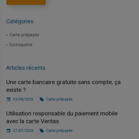
Catégories
Carte prépayée
Escroquerie
Articles récents
Une carte bancaire gratuite sans compte, ça
existe ?
03/08/2026
Carte prépayée
Utilisation responsable du paiement mobile
avec la carte Veritas
27/07/2026
Carte prépayée