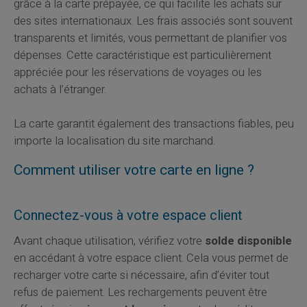
grâce à la carte prépayée, ce qui facilite les achats sur
des sites internationaux. Les frais associés sont souvent
transparents et limités, vous permettant de planifier vos
dépenses. Cette caractéristique est particulièrement
appréciée pour les réservations de voyages ou les
achats à l’étranger.
La carte garantit également des transactions fiables, peu
importe la localisation du site marchand.
Comment utiliser votre carte en ligne ?
Connectez-vous à votre espace client
Avant chaque utilisation, vérifiez votre
solde disponible
en accédant à votre espace client. Cela vous permet de
recharger votre carte si nécessaire, afin d’éviter tout
refus de paiement. Les rechargements peuvent être