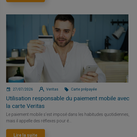
27/07/2026
Veritas
Carte prépayée
Utilisation responsable du paiement mobile avec
la carte Veritas
Le paiement mobile s'est imposé dans les habitudes quotidiennes,
mais il appelle des réflexes pour é...
Lire la suite