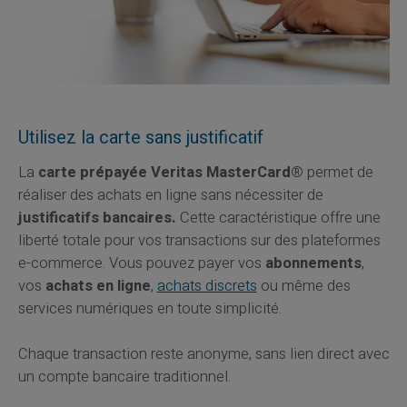
Utilisez la carte sans justificatif
La
carte prépayée Veritas MasterCard®
permet de
réaliser des achats en ligne sans nécessiter de
justificatifs bancaires.
Cette caractéristique offre une
liberté totale pour vos transactions sur des plateformes
e-commerce. Vous pouvez payer vos
abonnements
,
vos
achats en ligne
,
achats discrets
ou même des
services numériques en toute simplicité.
Chaque transaction reste anonyme, sans lien direct avec
un compte bancaire traditionnel.