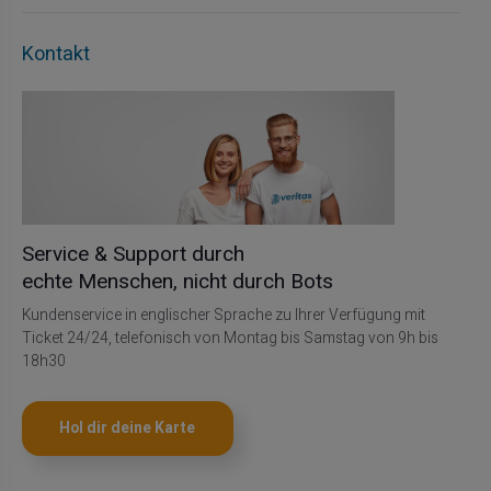
Kontakt
Service & Support durch
echte Menschen, nicht durch Bots
Kundenservice in englischer Sprache zu Ihrer Verfügung mit
Ticket 24/24, telefonisch von Montag bis Samstag von 9h bis
18h30
Hol dir deine Karte