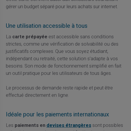
gérer un budget séparé pour leurs achats sur internet.
Une utilisation accessible à tous
La
carte prépayée
est accessible sans conditions
strictes, comme une vérification de solvabilité ou des
justificatifs complexes. Que vous soyez étudiant,
indépendant ou retraité, cette solution s’adapte à vos
besoins. Son mode de fonctionnement simplifié en fait
un outil pratique pour les utilisateurs de tous âges.
Le processus de demande reste rapide et peut être
effectué directement en ligne.
Idéale pour les paiements internationaux
Les
paiements en
devises étrangères
sont possibles