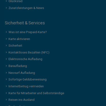
Glücksrad
Zusatzleistungen & News
Sicherheit & Services
Was ist eine Prepaid-Karte?
Karte aktivieren
Sicherheit
Kontaktloses Bezahlen (NFC)
Elektronische Aufladung
Baraufladung
Neosurf-Aufladung
Sofortige Geldüberweisung
Internetbetrug vermeiden
Karte für Mitarbeiter und Selbstständige
Reisen ins Ausland