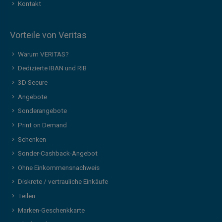
Kontakt
Vorteile von Veritas
Warum VERITAS?
Dedizierte IBAN und RIB
3D Secure
Angebote
Sonderangebote
Print on Demand
Schenken
Sonder-Cashback-Angebot
Ohne Einkommensnachweis
Diskrete / vertrauliche Einkäufe
Teilen
Marken-Geschenkkarte