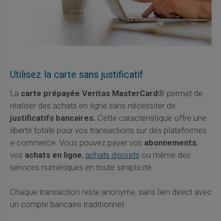
Utilisez la carte sans justificatif
La
carte prépayée Veritas MasterCard®
permet de
réaliser des achats en ligne sans nécessiter de
justificatifs bancaires.
Cette caractéristique offre une
liberté totale pour vos transactions sur des plateformes
e-commerce. Vous pouvez payer vos
abonnements
,
vos
achats en ligne
,
achats discrets
ou même des
services numériques en toute simplicité.
Chaque transaction reste anonyme, sans lien direct avec
un compte bancaire traditionnel.