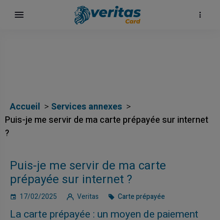
Accueil
Services annexes
Puis-je me servir de ma carte prépayée sur internet
?
Puis-je me servir de ma carte
prépayée sur internet ?
17/02/2025
Veritas
Carte prépayée
La carte prépayée : un moyen de paiement