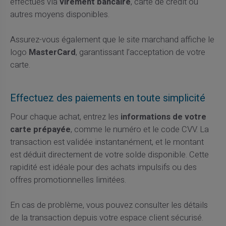
effectués via
virement bancaire
, carte de crédit ou
autres moyens disponibles.
Assurez-vous également que le site marchand affiche le
logo
MasterCard
, garantissant l’acceptation de votre
carte.
Effectuez des paiements en toute simplicité
Pour chaque achat, entrez les
informations de votre
carte prépayée
, comme le numéro et le code CVV. La
transaction est validée instantanément, et le montant
est déduit directement de votre solde disponible. Cette
rapidité est idéale pour des achats impulsifs ou des
offres promotionnelles limitées.
En cas de problème, vous pouvez consulter les détails
de la transaction depuis votre espace client sécurisé.