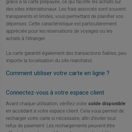
grâce à la carte prépayée, ce qui facilite les achats sur
des sites internationaux. Les frais associés sont souvent
transparents et limités, vous permettant de planifier vos
dépenses. Cette caractéristique est particulièrement
appréciée pour les réservations de voyages ou les
achats à l’étranger.
La carte garantit également des transactions fiables, peu
importe la localisation du site marchand.
Comment utiliser votre carte en ligne ?
Connectez-vous à votre espace client
Avant chaque utilisation, vérifiez votre
solde disponible
en accédant à votre espace client. Cela vous permet de
recharger votre carte si nécessaire, afin d’éviter tout
refus de paiement. Les rechargements peuvent être