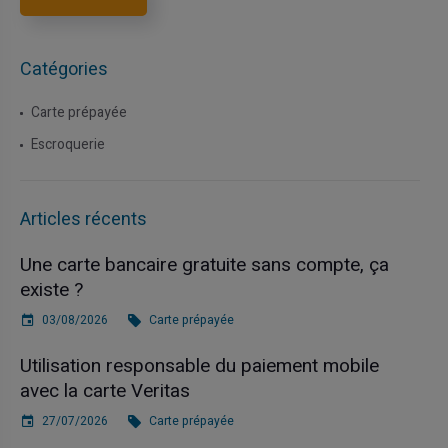
Catégories
Carte prépayée
Escroquerie
Articles récents
Une carte bancaire gratuite sans compte, ça
existe ?
03/08/2026
Carte prépayée
Utilisation responsable du paiement mobile
avec la carte Veritas
27/07/2026
Carte prépayée