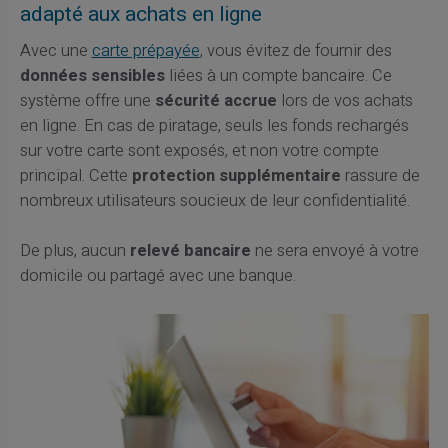
adapté aux achats en ligne
Avec une
carte prépayée
, vous évitez de fournir des
données sensibles
liées à un compte bancaire. Ce
système offre une
sécurité accrue
lors de vos achats
en ligne. En cas de piratage, seuls les fonds rechargés
sur votre carte sont exposés, et non votre compte
principal. Cette
protection supplémentaire
rassure de
nombreux utilisateurs soucieux de leur confidentialité.
De plus, aucun
relevé bancaire
ne sera envoyé à votre
domicile ou partagé avec une banque.