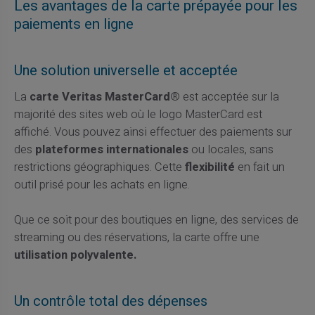
Les avantages de la carte prépayée pour les
paiements en ligne
Une solution universelle et acceptée
La
carte Veritas MasterCard®
est acceptée sur la
majorité des sites web où le logo MasterCard est
affiché. Vous pouvez ainsi effectuer des paiements sur
des
plateformes internationales
ou locales, sans
restrictions géographiques. Cette
flexibilité
en fait un
outil prisé pour les achats en ligne.
Que ce soit pour des boutiques en ligne, des services de
streaming ou des réservations, la carte offre une
utilisation polyvalente.
Un contrôle total des dépenses