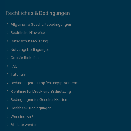
Rechtliches & Bedingungen
Allgemeine Geschäftsbedingungen
Rechtliche Hinweise
Datenschutzerklärung
Nutzungsbedingungen
Cookie-Richtlinie
FAQ
Tutorials
Bedingungen – Empfehlungsprogramm
Richtlinie für Druck und Bildnutzung
Bedingungen für Geschenkkarten
Cashback-Bedingungen
Wer sind wir?
Affiliate werden