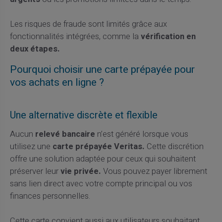
Les risques de fraude sont limités grâce aux
fonctionnalités intégrées, comme la
vérification en
deux étapes.
Pourquoi choisir une carte prépayée pour
vos achats en ligne ?
Une alternative discrète et flexible
Aucun
relevé bancaire
n’est généré lorsque vous
utilisez une
carte prépayée Veritas.
Cette discrétion
offre une solution adaptée pour ceux qui souhaitent
préserver leur
vie privée.
Vous pouvez payer librement
sans lien direct avec votre compte principal ou vos
finances personnelles.
Cette carte convient aussi aux utilisateurs souhaitant