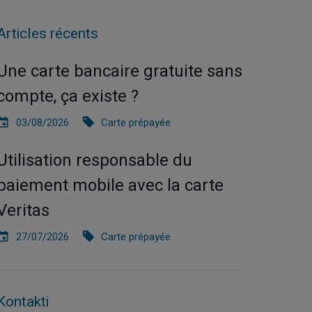
Articles récents
Une carte bancaire gratuite sans
compte, ça existe ?
03/08/2026
Carte prépayée
Utilisation responsable du
paiement mobile avec la carte
Veritas
27/07/2026
Carte prépayée
Kontakti