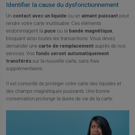
Identifier la cause du dysfonctionnement
Un
contact avec un liquide
ou un
aimant puissant
peut
rendre votre carte inutilisable. Ces éléments
endommagent la
puce
ou la
bande magnétique
,
bloquant ainsi toutes les transactions. Vous devez
demander une
carte de remplacement
auprès de nos
services. Vos
fonds seront automatiquement
transférés
sur la nouvelle carte, sans frais
supplémentaires.
Il est conseillé de protéger votre carte des liquides et
des champs magnétiques puissants. Une bonne
conservation prolonge la durée de vie de la carte.