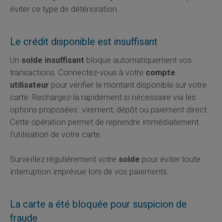
éviter ce type de détérioration.
Le crédit disponible est insuffisant
Un
solde insuffisant
bloque automatiquement vos
transactions. Connectez-vous à votre
compte
utilisateur
pour vérifier le montant disponible sur votre
carte. Rechargez-la rapidement si nécessaire via les
options proposées : virement, dépôt ou paiement direct.
Cette opération permet de reprendre immédiatement
l’utilisation de votre carte.
Surveillez régulièrement votre
solde
pour éviter toute
interruption imprévue lors de vos paiements.
La carte a été bloquée pour suspicion de
fraude