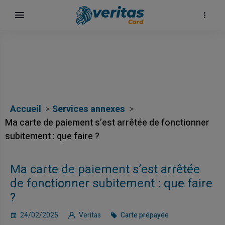
Accueil
Services annexes
Ma carte de paiement s’est arrêtée de fonctionner
subitement : que faire ?
h
Ma carte de paiement s’est arrêtée
de fonctionner subitement : que faire
?
24/02/2025
Veritas
Carte prépayée