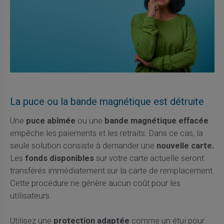
La puce ou la bande magnétique est détruite
Une
puce abîmée
ou une
bande magnétique effacée
empêche les paiements et les retraits. Dans ce cas, la
seule solution consiste à demander une
nouvelle carte.
Les
fonds disponibles
sur votre carte actuelle seront
transférés immédiatement sur la carte de remplacement.
Cette procédure ne génère aucun coût pour les
utilisateurs.
Utilisez une
protection adaptée
comme un étui pour