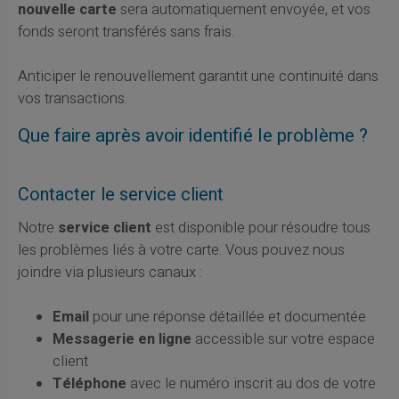
nouvelle carte
sera automatiquement envoyée, et vos
fonds seront transférés sans frais.
Anticiper le renouvellement garantit une continuité dans
vos transactions.
Que faire après avoir identifié le problème ?
Contacter le service client
Notre
service client
est disponible pour résoudre tous
les problèmes liés à votre carte. Vous pouvez nous
joindre via plusieurs canaux :
Email
pour une réponse détaillée et documentée
Messagerie en ligne
accessible sur votre espace
client
Téléphone
avec le numéro inscrit au dos de votre