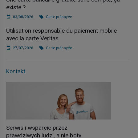
existe ?
03/08/2026
Carte prépayée
Utilisation responsable du paiement mobile
avec la carte Veritas
27/07/2026
Carte prépayée
Kontakt
Serwis i wsparcie przez
prawdziwych ludzi, a nie boty