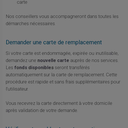
carte
Nos conseillers vous accompagneront dans toutes les
démarches nécessaires.
Demander une carte de remplacement
Si votre carte est endommagée, expirée ou inutilisable,
demandez une
nouvelle carte
auprès de nos services.
Les
fonds disponibles
seront transférés
automatiquement sur la carte de remplacement. Cette
procédure est rapide et sans frais supplémentaires pour
l’utilisateur.
Vous recevrez la carte directement à votre domicile
après validation de votre demande.