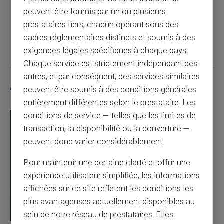
internet ?
peuvent être fournis par un ou plusieurs
prestataires tiers, chacun opérant sous des
Article suivant
cadres réglementaires distincts et soumis à des
exigences légales spécifiques à chaque pays.
Chaque service est strictement indépendant des
autres, et par conséquent, des services similaires
Articles similaires
peuvent être soumis à des conditions générales
entièrement différentes selon le prestataire. Les
conditions de service — telles que les limites de
transaction, la disponibilité ou la couverture —
peuvent donc varier considérablement.
Pour maintenir une certaine clarté et offrir une
expérience utilisateur simplifiée, les informations
affichées sur ce site reflètent les conditions les
plus avantageuses actuellement disponibles au
sein de notre réseau de prestataires. Elles