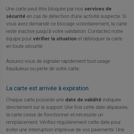
Une carte peut être bloquée par nos
services de
sécurité
en cas de détection d’une activité suspecte. Si
vous avez demandé ce blocage volontairement, la carte
reste inactive jusqu’à votre validation. Contactez notre
équipe pour
vérifier la situation
et débloquer la carte
en toute sécurité.
Assurez-vous de signaler rapidement tout usage
frauduleux ou perte de votre carte.
La carte est arrivée à expiration
Chaque carte possède une
date de validité
indiquée
directement sur le support. Une fois cette date dépassée,
la carte cesse de fonctionner et nécessite un
remplacement. Vérifiez régulièrement cette date pour
éviter une interruption imprévue de vos paiements. Une