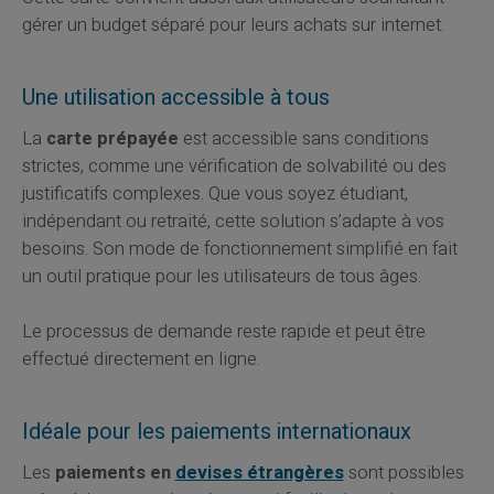
gérer un budget séparé pour leurs achats sur internet.
Une utilisation accessible à tous
La
carte prépayée
est accessible sans conditions
strictes, comme une vérification de solvabilité ou des
justificatifs complexes. Que vous soyez étudiant,
indépendant ou retraité, cette solution s’adapte à vos
besoins. Son mode de fonctionnement simplifié en fait
un outil pratique pour les utilisateurs de tous âges.
Le processus de demande reste rapide et peut être
effectué directement en ligne.
Idéale pour les paiements internationaux
Les
paiements en
devises étrangères
sont possibles