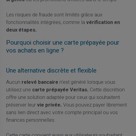
Les risques de fraude sont limités grâce aux
fonctionnalités intégrées, comme la
vérification en
deux étapes.
Pourquoi choisir une carte prépayée pour
vos achats en ligne ?
Une alternative discrète et flexible
Aucun
relevé bancaire
n’est généré lorsque vous
utilisez une
carte prépayée Veritas.
Cette discrétion
offre une solution adaptée pour ceux qui souhaitent
préserver leur
vie privée.
Vous pouvez payer librement
sans lien direct avec votre compte principal ou vos
finances personnelles.
Cette carte convient aussi aux utilisateurs souhaitant