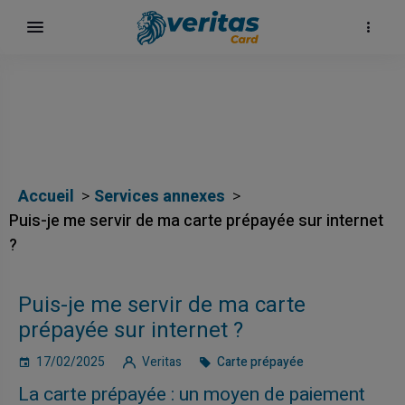
Accueil
Services annexes
Puis-je me servir de ma carte prépayée sur internet
?
Puis-je me servir de ma carte
prépayée sur internet ?
17/02/2025
Veritas
Carte prépayée
La carte prépayée : un moyen de paiement