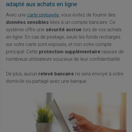
adapté aux achats en ligne
Avec une
carte prépayée
, vous évitez de fournir des
données sensibles
liées à un compte bancaire. Ce
système offre une
sécurité accrue
lors de vos achats
en ligne. En cas de piratage, seuls les fonds rechargés
sur votre carte sont exposés, et non votre compte
principal. Cette
protection supplémentaire
rassure de
nombreux utilisateurs soucieux de leur confidentialité.
De plus, aucun
relevé bancaire
ne sera envoyé à votre
domicile ou partagé avec une banque.