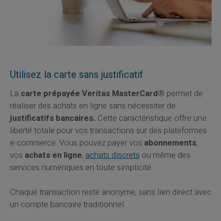
Utilisez la carte sans justificatif
La
carte prépayée Veritas MasterCard®
permet de
réaliser des achats en ligne sans nécessiter de
justificatifs bancaires.
Cette caractéristique offre une
liberté totale pour vos transactions sur des plateformes
e-commerce. Vous pouvez payer vos
abonnements
,
vos
achats en ligne
,
achats discrets
ou même des
services numériques en toute simplicité.
Chaque transaction reste anonyme, sans lien direct avec
un compte bancaire traditionnel.