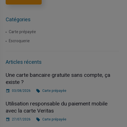
Catégories
Carte prépayée
Escroquerie
Articles récents
Une carte bancaire gratuite sans compte, ça
existe ?
03/08/2026
Carte prépayée
Utilisation responsable du paiement mobile
avec la carte Veritas
27/07/2026
Carte prépayée