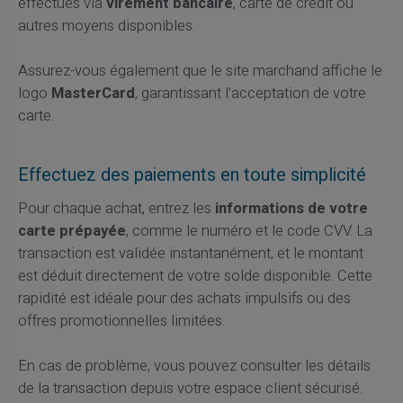
effectués via
virement bancaire
, carte de crédit ou
autres moyens disponibles.
Assurez-vous également que le site marchand affiche le
logo
MasterCard
, garantissant l’acceptation de votre
carte.
Effectuez des paiements en toute simplicité
Pour chaque achat, entrez les
informations de votre
carte prépayée
, comme le numéro et le code CVV. La
transaction est validée instantanément, et le montant
est déduit directement de votre solde disponible. Cette
rapidité est idéale pour des achats impulsifs ou des
offres promotionnelles limitées.
En cas de problème, vous pouvez consulter les détails
de la transaction depuis votre espace client sécurisé.