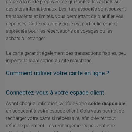
grâce à la carte prépayée, ce qui facilite les achats sur
des sites internationaux. Les frais associés sont souvent
transparents et limités, vous permettant de planifier vos
dépenses. Cette caractéristique est particulièrement
appréciée pour les réservations de voyages ou les
achats à l’étranger.
La carte garantit également des transactions fiables, peu
importe la localisation du site marchand.
Comment utiliser votre carte en ligne ?
Connectez-vous à votre espace client
Avant chaque utilisation, vérifiez votre
solde disponible
en accédant à votre espace client. Cela vous permet de
recharger votre carte si nécessaire, afin d’éviter tout
refus de paiement. Les rechargements peuvent être