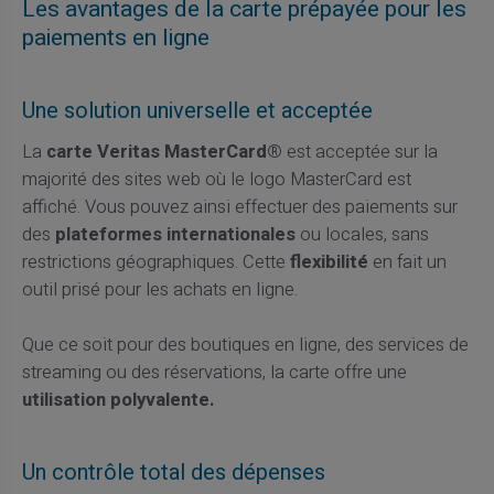
Les avantages de la carte prépayée pour les
paiements en ligne
Une solution universelle et acceptée
La
carte Veritas MasterCard®
est acceptée sur la
majorité des sites web où le logo MasterCard est
affiché. Vous pouvez ainsi effectuer des paiements sur
des
plateformes internationales
ou locales, sans
restrictions géographiques. Cette
flexibilité
en fait un
outil prisé pour les achats en ligne.
Que ce soit pour des boutiques en ligne, des services de
streaming ou des réservations, la carte offre une
utilisation polyvalente.
Un contrôle total des dépenses