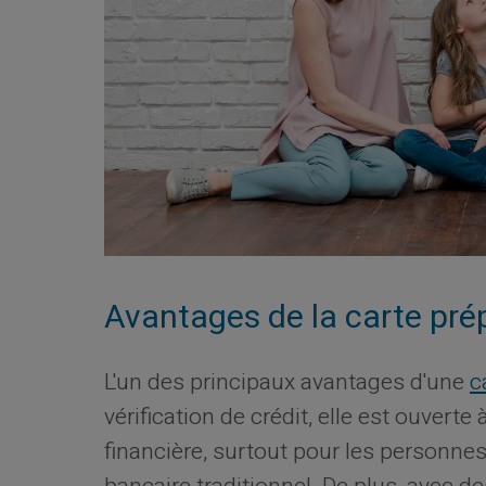
Avantages de la carte prép
L'un des principaux avantages d'une
c
vérification de crédit, elle est ouvert
financière, surtout pour les personnes