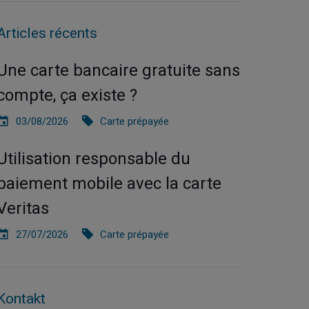
Articles récents
Une carte bancaire gratuite sans
compte, ça existe ?
03/08/2026
Carte prépayée
Utilisation responsable du
paiement mobile avec la carte
Veritas
27/07/2026
Carte prépayée
Kontakt