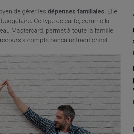
oyen de gérer les
dépenses familiales.
Elle
ôle budgétaire. Ce type de carte, comme la
seau Mastercard, permet à toute la famille
 recours à compte bancaire traditionnel.