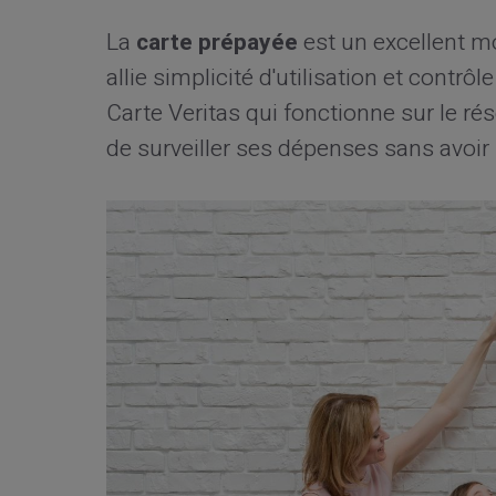
La
carte prépayée
est un excellent m
allie simplicité d'utilisation et contr
Carte Veritas qui fonctionne sur le ré
de surveiller ses dépenses sans avoir