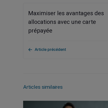
Maximiser les avantages des
allocations avec une carte
prépayée
Article précédent
Articles similaires