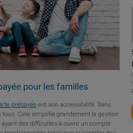
ayée pour les familles
arte prépayée
est son accessibilité. Sans
e à tous. Cela simplifie grandement la gestion
 ayant des difficultés à ouvrir un compte