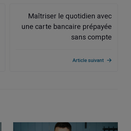
Maîtriser le quotidien avec
une carte bancaire prépayée
sans compte
Article suivant