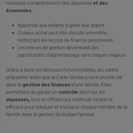
meilleure compréhension des dépenses
et des
économies.
Apprends aux enfants à gérer leur argent.
Chaque achat peut être discuté ensemble,
renforçant les leçons de finance personnelle.
Les erreurs de gestion deviennent des
opportunités d'apprentissage sans risques majeurs.
Grâce à leurs nombreuses fonctionnalités, les cartes
prépayées telles que la Carte Veritas jouent un rôle clé
dans la
gestion des finances
d'une famille. Elles
permettent de garder un
contrôle
strict sur les
dépenses,
tout en offrant une méthode simple et
efficace pour éduquer et impliquer chaque membre de la
famille dans la gestion du budget familial.