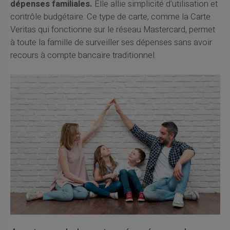
dépenses familiales.
Elle allie simplicité d'utilisation et
contrôle budgétaire. Ce type de carte, comme la Carte
Veritas qui fonctionne sur le réseau Mastercard, permet
à toute la famille de surveiller ses dépenses sans avoir
recours à compte bancaire traditionnel.