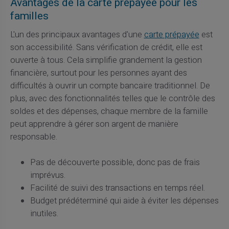
Avantages de la carte prépayée pour les
familles
L'un des principaux avantages d'une
carte prépayée
est
son accessibilité. Sans vérification de crédit, elle est
ouverte à tous. Cela simplifie grandement la gestion
financière, surtout pour les personnes ayant des
difficultés à ouvrir un compte bancaire traditionnel. De
plus, avec des fonctionnalités telles que le contrôle des
soldes et des dépenses, chaque membre de la famille
peut apprendre à gérer son argent de manière
responsable.
Pas de découverte possible, donc pas de frais
imprévus.
Facilité de suivi des transactions en temps réel.
Budget prédéterminé qui aide à éviter les dépenses
inutiles.