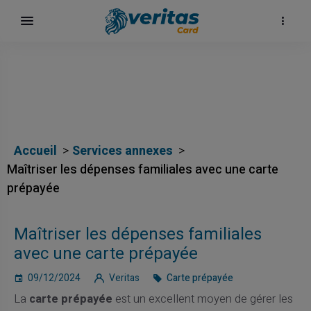
Accueil
Services annexes
Maîtriser les dépenses familiales avec une carte
prépayée
Maîtriser les dépenses familiales
avec une carte prépayée
09/12/2024
Veritas
Carte prépayée
La
carte prépayée
est un excellent moyen de gérer les