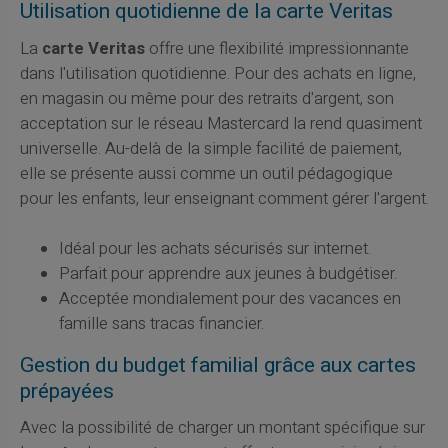
Utilisation quotidienne de la carte Veritas
La
carte Veritas
offre une flexibilité impressionnante
dans l'utilisation quotidienne. Pour des achats en ligne,
en magasin ou même pour des retraits d'argent, son
acceptation sur le réseau Mastercard la rend quasiment
universelle. Au-delà de la simple facilité de paiement,
elle se présente aussi comme un outil pédagogique
pour les enfants, leur enseignant comment gérer l'argent.
Idéal pour les achats sécurisés sur internet.
Parfait pour apprendre aux jeunes à budgétiser.
Acceptée mondialement pour des vacances en
famille sans tracas financier.
Gestion du budget familial grâce aux cartes
prépayées
Avec la possibilité de charger un montant spécifique sur