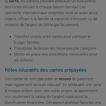
la
carte,
les parents peuvent effectuer un suivi précis
des fonds alloués à chaque besoin familial. Les
virements internationaux simplifiés sont un autre atout
majeur, offrant à la famille la capacité d'envoyer ou de
recevoir de l'argent de l'étranger facilement.
Transfert simple entre cartes pour partager le
budget familial.
Possibilité de diviser les dépenses par catégorie.
Mettre en place des allocations mensuelles pour
les enfants.
Rôles éducatifs des cartes prépayées
Ces cartes ne sont pas juste un
moyen
de paiement
mais également un outil éducatif. En attribuant une carte
à chaque enfant, avec une solde propre, ils apprennent
non seulement la valeur de l'argent mais aussi la
planification financière. Cet aspect pratique favorise une