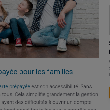
ayée pour les familles
arte prépayée
est son accessibilité. Sans
e à tous. Cela simplifie grandement la gestion
 ayant des difficultés à ouvrir un compte