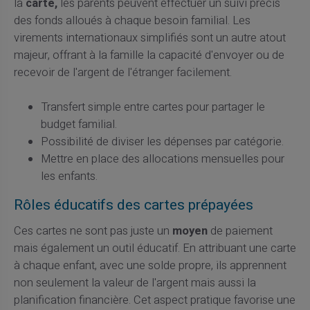
la
carte,
les parents peuvent effectuer un suivi précis
des fonds alloués à chaque besoin familial. Les
virements internationaux simplifiés sont un autre atout
majeur, offrant à la famille la capacité d'envoyer ou de
recevoir de l'argent de l'étranger facilement.
Transfert simple entre cartes pour partager le
budget familial.
Possibilité de diviser les dépenses par catégorie.
Mettre en place des allocations mensuelles pour
les enfants.
Rôles éducatifs des cartes prépayées
Ces cartes ne sont pas juste un
moyen
de paiement
mais également un outil éducatif. En attribuant une carte
à chaque enfant, avec une solde propre, ils apprennent
non seulement la valeur de l'argent mais aussi la
planification financière. Cet aspect pratique favorise une