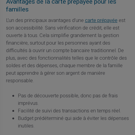
Avantages de la carte prépayée pour les
familles
L'un des principaux avantages d'une
carte prépayée
est
son accessibilité. Sans vérification de crédit, elle est
ouverte à tous. Cela simplifie grandement la gestion
financière, surtout pour les personnes ayant des
difficultés à ouvrir un compte bancaire traditionnel. De
plus, avec des fonctionnalités telles que le contrôle des
soldes et des dépenses, chaque membre de la famille
peut apprendre à gérer son argent de manière
responsable.
Pas de découverte possible, donc pas de frais
imprévus.
Facilité de suivi des transactions en temps réel.
Budget prédéterminé qui aide à éviter les dépenses
inutiles.