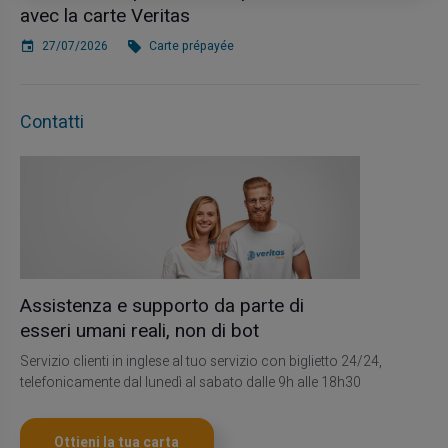
avec la carte Veritas
27/07/2026
Carte prépayée
Contatti
Assistenza e supporto da parte di
esseri umani reali, non di bot
Servizio clienti in inglese al tuo servizio con biglietto 24/24,
telefonicamente dal lunedì al sabato dalle 9h alle 18h30
Ottieni la tua carta