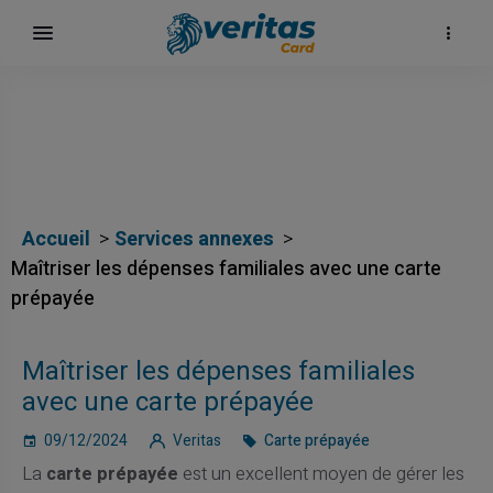
Accueil
Services annexes
Maîtriser les dépenses familiales avec une carte
prépayée
Maîtriser les dépenses familiales
avec une carte prépayée
09/12/2024
Veritas
Carte prépayée
La
carte prépayée
est un excellent moyen de gérer les