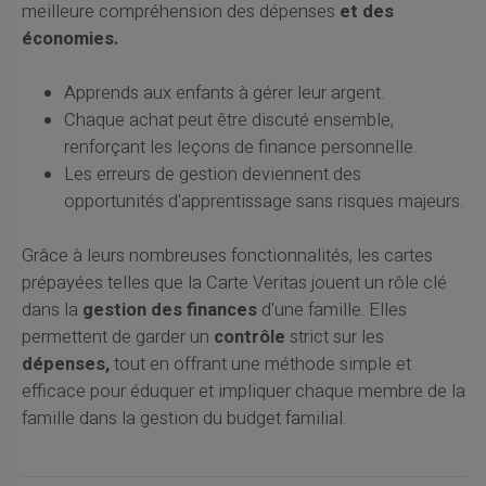
meilleure compréhension des dépenses
et des
économies.
Apprends aux enfants à gérer leur argent.
Chaque achat peut être discuté ensemble,
renforçant les leçons de finance personnelle.
Les erreurs de gestion deviennent des
opportunités d'apprentissage sans risques majeurs.
Grâce à leurs nombreuses fonctionnalités, les cartes
prépayées telles que la Carte Veritas jouent un rôle clé
dans la
gestion des finances
d'une famille. Elles
permettent de garder un
contrôle
strict sur les
dépenses,
tout en offrant une méthode simple et
efficace pour éduquer et impliquer chaque membre de la
famille dans la gestion du budget familial.