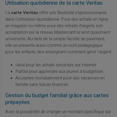
Utilisation quotidienne de la carte Veritas
La
carte Veritas
offre une flexibilité impressionnante
dans l'utilisation quotidienne. Pour des achats en ligne,
en magasin ou même pour des retraits d'argent, son
acceptation sur le réseau Mastercard la rend quasiment
universelle. Au-delà de la simple facilité de paiement,
elle se présente aussi comme un outil pédagogique
pour les enfants, leur enseignant comment gérer l'argent.
Idéal pour les achats sécurisés sur internet.
Parfait pour apprendre aux jeunes à budgétiser.
Acceptée mondialement pour des vacances en
famille sans tracas financier.
Gestion du budget familial grâce aux cartes
prépayées
Avec la possibilité de charger un montant spécifique sur