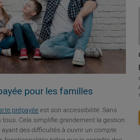
ayée pour les familles
arte prépayée
est son accessibilité. Sans
e à tous. Cela simplifie grandement la gestion
 ayant des difficultés à ouvrir un compte