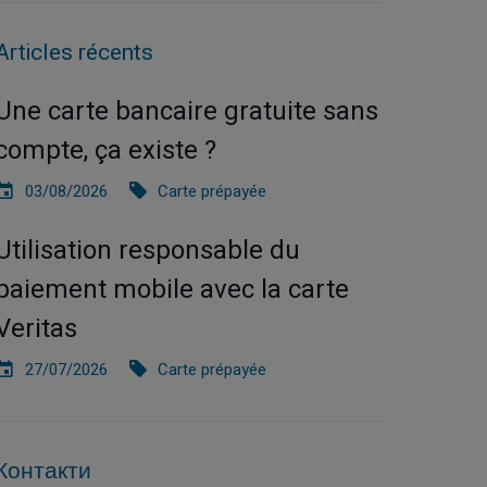
Articles récents
Une carte bancaire gratuite sans
compte, ça existe ?
03/08/2026
Carte prépayée
Utilisation responsable du
paiement mobile avec la carte
Veritas
27/07/2026
Carte prépayée
Контакти