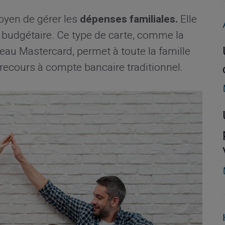
oyen de gérer les
dépenses familiales.
Elle
ôle budgétaire. Ce type de carte, comme la
seau Mastercard, permet à toute la famille
 recours à compte bancaire traditionnel.