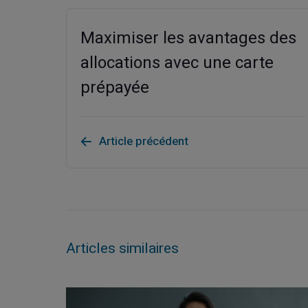
Maximiser les avantages des
allocations avec une carte
prépayée
Article précédent
Articles similaires