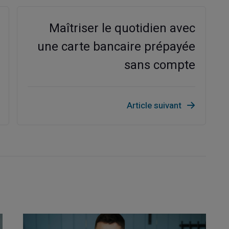
Maîtriser le quotidien avec
une carte bancaire prépayée
sans compte
Article suivant