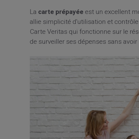
La
carte prépayée
est un excellent m
allie simplicité d'utilisation et contr
Carte Veritas qui fonctionne sur le ré
de surveiller ses dépenses sans avoir