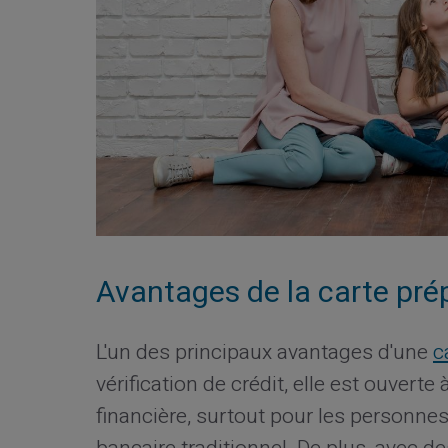
Avantages de la carte prép
L'un des principaux avantages d'une
c
vérification de crédit, elle est ouvert
financière, surtout pour les personnes