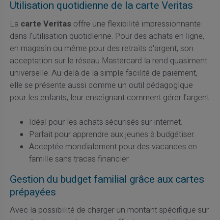
Utilisation quotidienne de la carte Veritas
La
carte Veritas
offre une flexibilité impressionnante
dans l'utilisation quotidienne. Pour des achats en ligne,
en magasin ou même pour des retraits d'argent, son
acceptation sur le réseau Mastercard la rend quasiment
universelle. Au-delà de la simple facilité de paiement,
elle se présente aussi comme un outil pédagogique
pour les enfants, leur enseignant comment gérer l'argent.
Idéal pour les achats sécurisés sur internet.
Parfait pour apprendre aux jeunes à budgétiser.
Acceptée mondialement pour des vacances en
famille sans tracas financier.
Gestion du budget familial grâce aux cartes
prépayées
Avec la possibilité de charger un montant spécifique sur