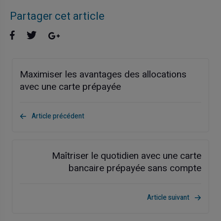
Partager cet article
Maximiser les avantages des allocations
avec une carte prépayée
Article précédent
Maîtriser le quotidien avec une carte
bancaire prépayée sans compte
Article suivant