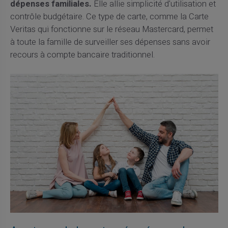
dépenses familiales.
Elle allie simplicité d'utilisation et
contrôle budgétaire. Ce type de carte, comme la Carte
Veritas qui fonctionne sur le réseau Mastercard, permet
à toute la famille de surveiller ses dépenses sans avoir
recours à compte bancaire traditionnel.