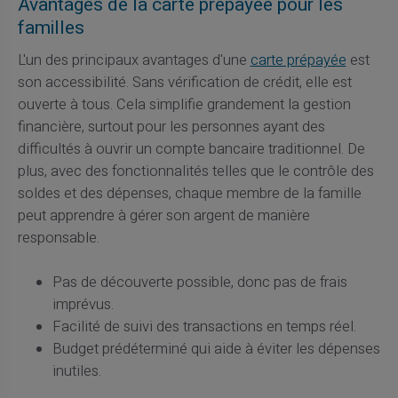
Avantages de la carte prépayée pour les
familles
L'un des principaux avantages d'une
carte prépayée
est
son accessibilité. Sans vérification de crédit, elle est
ouverte à tous. Cela simplifie grandement la gestion
financière, surtout pour les personnes ayant des
difficultés à ouvrir un compte bancaire traditionnel. De
plus, avec des fonctionnalités telles que le contrôle des
soldes et des dépenses, chaque membre de la famille
peut apprendre à gérer son argent de manière
responsable.
Pas de découverte possible, donc pas de frais
imprévus.
Facilité de suivi des transactions en temps réel.
Budget prédéterminé qui aide à éviter les dépenses
inutiles.