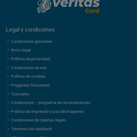
Legal y condiciones
Condiciones generales
Aviso legal
Política de privacidad
Condiciones de uso
Política de cookies
Preguntas frecuentes
Tutoriales
Condiciones – programa de recomendación
Política de impresión y uso de imágenes
Condiciones de tarjetas regalo
Términos de cashback