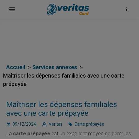
Accueil
Services annexes
Maîtriser les dépenses familiales avec une carte
prépayée
Maîtriser les dépenses familiales
avec une carte prépayée
09/12/2024
Veritas
Carte prépayée
La
carte prépayée
est un excellent moyen de gérer les