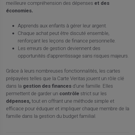
meilleure compréhension des dépenses
et des
économies.
Apprends aux enfants à gérer leur argent.
Chaque achat peut être discuté ensemble,
renforçant les leçons de finance personnelle.
Les erreurs de gestion deviennent des
opportunités d'apprentissage sans risques majeurs.
Grâce à leurs nombreuses fonctionnalités, les cartes
prépayées telles que la Carte Veritas jouent un rôle clé
dans la
gestion des finances
d'une famille. Elles
permettent de garder un
contrôle
strict sur les
dépenses,
tout en offrant une méthode simple et
efficace pour éduquer et impliquer chaque membre de la
famille dans la gestion du budget familial.