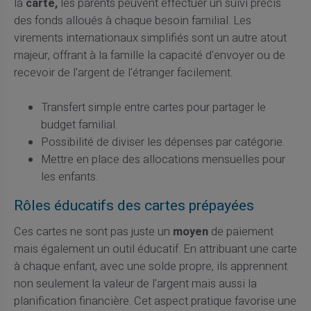
la
carte,
les parents peuvent effectuer un suivi précis
des fonds alloués à chaque besoin familial. Les
virements internationaux simplifiés sont un autre atout
majeur, offrant à la famille la capacité d'envoyer ou de
recevoir de l'argent de l'étranger facilement.
Transfert simple entre cartes pour partager le
budget familial.
Possibilité de diviser les dépenses par catégorie.
Mettre en place des allocations mensuelles pour
les enfants.
Rôles éducatifs des cartes prépayées
Ces cartes ne sont pas juste un
moyen
de paiement
mais également un outil éducatif. En attribuant une carte
à chaque enfant, avec une solde propre, ils apprennent
non seulement la valeur de l'argent mais aussi la
planification financière. Cet aspect pratique favorise une