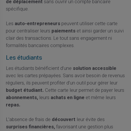
de déplacement
sans ouvrir un compte bancaire
spécifique.
Les
auto-entrepreneurs
peuvent utiliser cette carte
pour centraliser leurs
paiements
et ainsi garder un suivi
clair des transactions. Le tout sans engagement ni
formalités bancaires complexes.
Les étudiants
Les étudiants bénéficient d’une
solution accessible
avec les cartes prépayées. Sans avoir besoin de revenus
réguliers, ils peuvent profiter d’un outil pour gérer leur
budget étudiant.
Cette carte leur permet de payer leurs
abonnements,
leurs
achats en ligne
et même leurs
repas.
L’absence de frais de
découvert
leur évite des
surprises financières,
favorisant une gestion plus