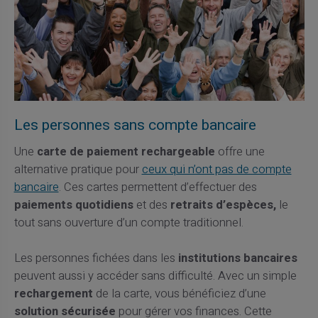
Les personnes sans compte bancaire
Une
carte de paiement rechargeable
offre une
alternative pratique pour
ceux qui n’ont pas de compte
bancaire
. Ces cartes permettent d’effectuer des
paiements quotidiens
et des
retraits d’espèces,
le
tout sans ouverture d’un compte traditionnel.
Les personnes fichées dans les
institutions bancaires
peuvent aussi y accéder sans difficulté. Avec un simple
rechargement
de la carte, vous bénéficiez d’une
solution sécurisée
pour gérer vos finances. Cette