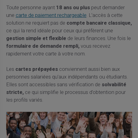
Toute personne ayant
18 ans ou plus
peut demander
une
carte de paiement rechargeable
. L’accès à cette
solution ne requiert pas de
compte bancaire classique,
ce qui la rend idéale pour ceux qui préfèrent une
gestion simple et flexible
de leurs finances. Une fois le
formulaire de demande rempli,
vous recevez
rapidement votre carte à votre nom.
Les
cartes prépayées
conviennent aussi bien aux
personnes salariées qu’aux indépendants ou étudiants.
Elles sont accessibles sans vérification de
solvabilité
stricte,
ce qui simplifie le processus d’obtention pour
les profils variés.