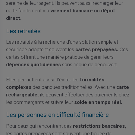
sereine de leur argent. Ils peuvent aussi recharger leur
carte facilement via
virement bancaire
ou
dépôt
direct.
Les retraités
Les retraités à la recherche d’une solution simple et
sécurisée adoptent souvent les
cartes prépayées.
Ces
cartes offrent une manière pratique de gérer leurs
dépenses quotidiennes
sans risque de découvert.
Elles permettent aussi d’éviter les
formalités
complexes
des banques traditionnelles. Avec une
carte
rechargeable,
ils peuvent effectuer des paiements chez
les commerçants et suivre leur
solde en temps réel.
Les personnes en difficulté financière
Pour ceux qui rencontrent des
restrictions bancaires,
les cartes prépayées sont souvent une bouée de