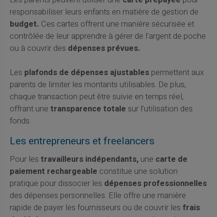
Les parents peuvent utiliser une
carte prépayée
pour
responsabiliser leurs enfants en matière de gestion de
budget.
Ces cartes offrent une manière sécurisée et
contrôlée de leur apprendre à gérer de l’argent de poche
ou à couvrir des
dépenses prévues.
Les
plafonds de dépenses ajustables
permettent aux
parents de limiter les montants utilisables. De plus,
chaque transaction peut être suivie en temps réel,
offrant une
transparence totale
sur l’utilisation des
fonds.
Les entrepreneurs et freelancers
Pour les
travailleurs indépendants,
une
carte de
paiement rechargeable
constitue une solution
pratique pour dissocier les
dépenses professionnelles
des dépenses personnelles. Elle offre une manière
rapide de payer les fournisseurs ou de couvrir les
frais