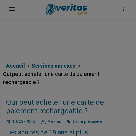
Accueil
Services annexes
Qui peut acheter une carte de paiement
rechargeable ?
Qui peut acheter une carte de
paiement rechargeable ?
10/03/2025
Veritas
Carte prépayée
Les adultes de 18 ans et plus