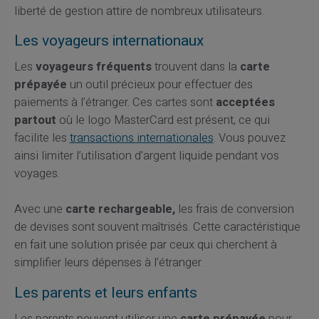
liberté de gestion attire de nombreux utilisateurs.
Les voyageurs internationaux
Les
voyageurs fréquents
trouvent dans la
carte
prépayée
un outil précieux pour effectuer des
paiements à l’étranger. Ces cartes sont
acceptées
partout
où le logo MasterCard est présent, ce qui
facilite les
transactions internationales
. Vous pouvez
ainsi limiter l’utilisation d’argent liquide pendant vos
voyages.
Avec une
carte rechargeable,
les frais de conversion
de devises sont souvent maîtrisés. Cette caractéristique
en fait une solution prisée par ceux qui cherchent à
simplifier leurs dépenses à l’étranger.
Les parents et leurs enfants