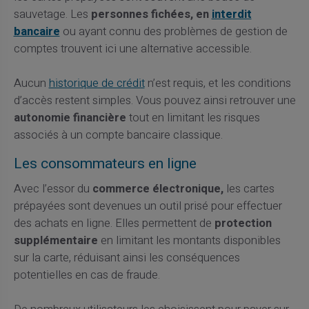
sauvetage. Les
personnes fichées, en
interdit
bancaire
ou ayant connu des problèmes de gestion de
comptes trouvent ici une alternative accessible.
Aucun
historique de crédit
n’est requis, et les conditions
d’accès restent simples. Vous pouvez ainsi retrouver une
autonomie financière
tout en limitant les risques
associés à un compte bancaire classique.
Les consommateurs en ligne
Avec l’essor du
commerce électronique,
les cartes
prépayées sont devenues un outil prisé pour effectuer
des achats en ligne. Elles permettent de
protection
supplémentaire
en limitant les montants disponibles
sur la carte, réduisant ainsi les conséquences
potentielles en cas de fraude.