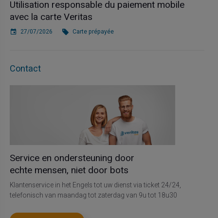
Utilisation responsable du paiement mobile
avec la carte Veritas
27/07/2026
Carte prépayée
Contact
Service en ondersteuning door
echte mensen, niet door bots
Klantenservice in het Engels tot uw dienst via ticket 24/24,
telefonisch van maandag tot zaterdag van 9u tot 18u30