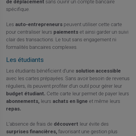
de déplacement
sans ouvrir un compte bancaire
spécifique.
Les
auto-entrepreneurs
peuvent utiliser cette carte
pour centraliser leurs
paiements
et ainsi garder un suivi
clair des transactions. Le tout sans engagement ni
formalités bancaires complexes.
Les étudiants
Les étudiants bénéficient d’une
solution accessible
avec les cartes prépayées. Sans avoir besoin de revenus
réguliers, ils peuvent profiter d’un outil pour gérer leur
budget étudiant.
Cette carte leur permet de payer leurs
abonnements,
leurs
achats en ligne
et même leurs
repas.
L’absence de frais de
découvert
leur évite des
surprises financières,
favorisant une gestion plus