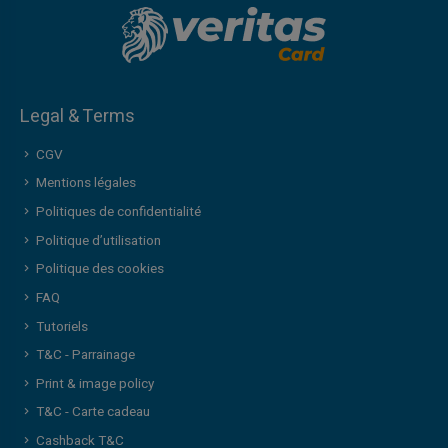
Legal & Terms
CGV
Mentions légales
Politiques de confidentialité
Politique d’utilisation
Politique des cookies
FAQ
Tutoriels
T&C - Parrainage
Print & image policy
T&C - Carte cadeau
Cashback T&C