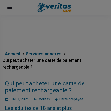
Accueil
Services annexes
Qui peut acheter une carte de paiement
rechargeable ?
Qui peut acheter une carte de
surf
paiement rechargeable ?
10/03/2025
Veritas
Carte prépayée
Les adultes de 18 ans et plus