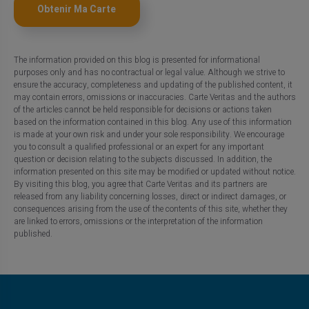
Obtenir Ma Carte
The information provided on this blog is presented for informational
purposes only and has no contractual or legal value. Although we strive to
ensure the accuracy, completeness and updating of the published content, it
may contain errors, omissions or inaccuracies. Carte Veritas and the authors
of the articles cannot be held responsible for decisions or actions taken
based on the information contained in this blog. Any use of this information
is made at your own risk and under your sole responsibility. We encourage
you to consult a qualified professional or an expert for any important
question or decision relating to the subjects discussed. In addition, the
information presented on this site may be modified or updated without notice.
By visiting this blog, you agree that Carte Veritas and its partners are
released from any liability concerning losses, direct or indirect damages, or
consequences arising from the use of the contents of this site, whether they
are linked to errors, omissions or the interpretation of the information
published.