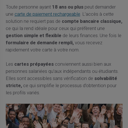
Toute personne ayant
18 ans ou plus
peut demander
une
carte de paiement rechargeable
. L’accès à cette
solution ne requiert pas de
compte bancaire classique,
ce qui la rend idéale pour ceux qui préfèrent une
gestion simple et flexible
de leurs finances. Une fois le
formulaire de demande rempli,
vous recevez
rapidement votre carte à votre nom.
Les
cartes prépayées
conviennent aussi bien aux
personnes salariées qu’aux indépendants ou étudiants.
Elles sont accessibles sans vérification de
solvabilité
stricte,
ce qui simplifie le processus d’obtention pour
les profils variés.