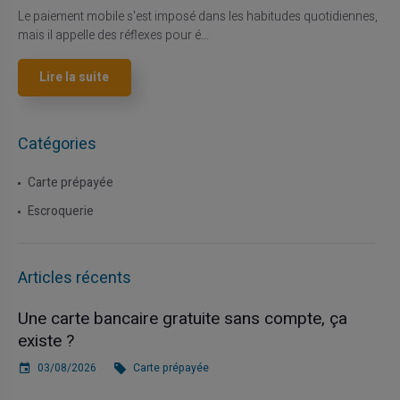
Le paiement mobile s'est imposé dans les habitudes quotidiennes,
mais il appelle des réflexes pour é...
Lire la suite
Catégories
Carte prépayée
Escroquerie
Articles récents
Une carte bancaire gratuite sans compte, ça
existe ?
03/08/2026
Carte prépayée