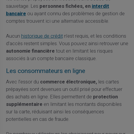
sauvetage. Les
personnes fichées, en
interdit
bancaire
ou ayant connu des problèmes de gestion de
comptes trouvent ici une alternative accessible.
Aucun
historique de crédit
n’est requis, et les conditions
d’accès restent simples. Vous pouvez ainsi retrouver une
autonomie financière
tout en limitant les risques
associés à un compte bancaire classique.
Les consommateurs en ligne
Avec l’essor du
commerce électronique,
les cartes
prépayées sont devenues un outil prisé pour effectuer
des achats en ligne. Elles permettent de
protection
supplémentaire
en limitant les montants disponibles
sur la carte, réduisant ainsi les conséquences
potentielles en cas de fraude.