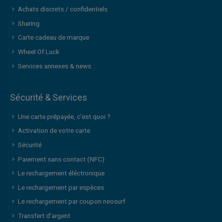
Achats discrets / confidentiels
Sharing
Carte cadeau de marque
Wheel Of Luck
Services annexes & news
Sécurité & Services
Une carte prépayée, c’est quoi ?
Activation de votre carte
Sécurité
Paiement sans contact (NFC)
Le rechargement éléctronique
Le rechargement par espèces
Le rechargement par coupon neosurf
Transfert d'argent