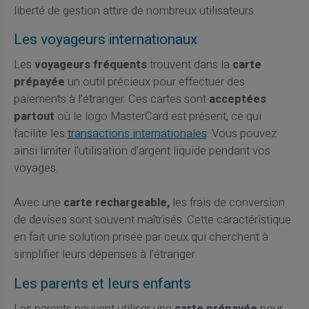
liberté de gestion attire de nombreux utilisateurs.
Les voyageurs internationaux
Les
voyageurs fréquents
trouvent dans la
carte
prépayée
un outil précieux pour effectuer des
paiements à l’étranger. Ces cartes sont
acceptées
partout
où le logo MasterCard est présent, ce qui
facilite les
transactions internationales
. Vous pouvez
ainsi limiter l’utilisation d’argent liquide pendant vos
voyages.
Avec une
carte rechargeable,
les frais de conversion
de devises sont souvent maîtrisés. Cette caractéristique
en fait une solution prisée par ceux qui cherchent à
simplifier leurs dépenses à l’étranger.
Les parents et leurs enfants