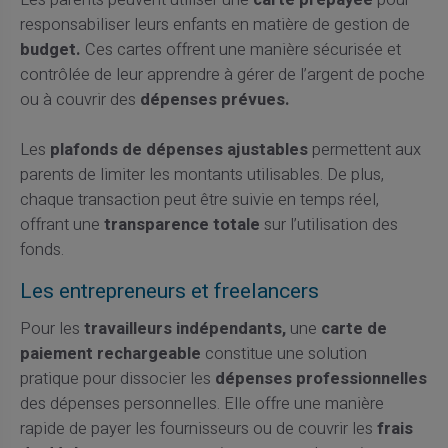
Les parents peuvent utiliser une
carte prépayée
pour
responsabiliser leurs enfants en matière de gestion de
budget.
Ces cartes offrent une manière sécurisée et
contrôlée de leur apprendre à gérer de l’argent de poche
ou à couvrir des
dépenses prévues.
Les
plafonds de dépenses ajustables
permettent aux
parents de limiter les montants utilisables. De plus,
chaque transaction peut être suivie en temps réel,
offrant une
transparence totale
sur l’utilisation des
fonds.
Les entrepreneurs et freelancers
Pour les
travailleurs indépendants,
une
carte de
paiement rechargeable
constitue une solution
pratique pour dissocier les
dépenses professionnelles
des dépenses personnelles. Elle offre une manière
rapide de payer les fournisseurs ou de couvrir les
frais