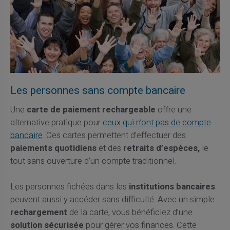
Les personnes sans compte bancaire
Une
carte de paiement rechargeable
offre une
alternative pratique pour
ceux qui n’ont pas de compte
bancaire
. Ces cartes permettent d’effectuer des
paiements quotidiens
et des
retraits d’espèces,
le
tout sans ouverture d’un compte traditionnel.
Les personnes fichées dans les
institutions bancaires
peuvent aussi y accéder sans difficulté. Avec un simple
rechargement
de la carte, vous bénéficiez d’une
solution sécurisée
pour gérer vos finances. Cette