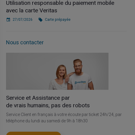
Utilisation responsable du paiement mobile
avec la carte Veritas
27/07/2026
Carte prépayée
Nous contacter
Service et Assistance par
de vrais humains, pas des robots
Service Client en français à votre écoute par ticket 24h/24, par
téléphone du lundi au samedi de 9h à 18h30