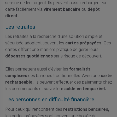
sereine de leur argent. Ils peuvent aussi recharger leur
carte facilement via
virement bancaire
ou
dépôt
direct.
Les retraités
Les retraités à la recherche d’une solution simple et
sécurisée adoptent souvent les
cartes prépayées.
Ces
cartes offrent une manière pratique de gérer leurs
dépenses quotidiennes
sans risque de découvert.
Elles permettent aussi d’éviter les
formalités
complexes
des banques traditionnelles. Avec une
carte
rechargeable,
ils peuvent effectuer des paiements chez
les commerçants et suivre leur
solde en temps réel.
Les personnes en difficulté financière
Pour ceux qui rencontrent des
restrictions bancaires,
les cartes prépayées sont souvent une bouée de