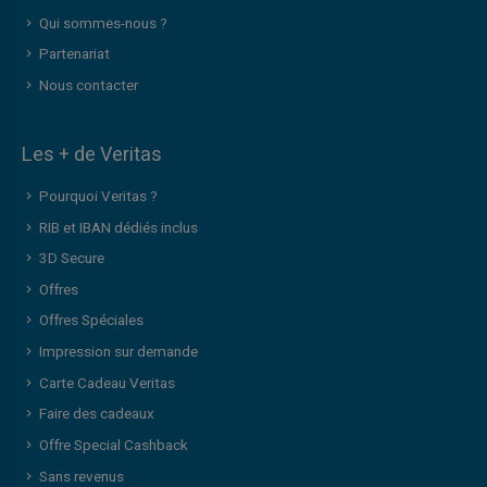
Qui sommes-nous ?
Partenariat
Nous contacter
Les + de Veritas
Pourquoi Veritas ?
RIB et IBAN dédiés inclus
3D Secure
Offres
Offres Spéciales
Impression sur demande
Carte Cadeau Veritas
Faire des cadeaux
Offre Special Cashback
Sans revenus