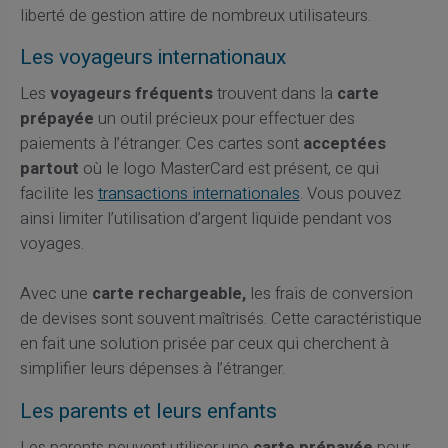
liberté de gestion attire de nombreux utilisateurs.
Les voyageurs internationaux
Les
voyageurs fréquents
trouvent dans la
carte
prépayée
un outil précieux pour effectuer des
paiements à l’étranger. Ces cartes sont
acceptées
partout
où le logo MasterCard est présent, ce qui
facilite les
transactions internationales
. Vous pouvez
ainsi limiter l’utilisation d’argent liquide pendant vos
voyages.
Avec une
carte rechargeable,
les frais de conversion
de devises sont souvent maîtrisés. Cette caractéristique
en fait une solution prisée par ceux qui cherchent à
simplifier leurs dépenses à l’étranger.
Les parents et leurs enfants