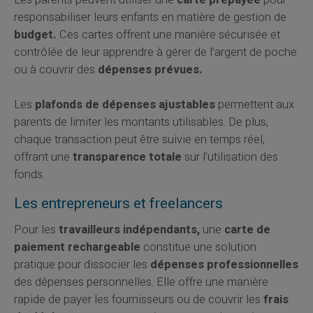
Les parents peuvent utiliser une
carte prépayée
pour
responsabiliser leurs enfants en matière de gestion de
budget.
Ces cartes offrent une manière sécurisée et
contrôlée de leur apprendre à gérer de l’argent de poche
ou à couvrir des
dépenses prévues.
Les
plafonds de dépenses ajustables
permettent aux
parents de limiter les montants utilisables. De plus,
chaque transaction peut être suivie en temps réel,
offrant une
transparence totale
sur l’utilisation des
fonds.
Les entrepreneurs et freelancers
Pour les
travailleurs indépendants,
une
carte de
paiement rechargeable
constitue une solution
pratique pour dissocier les
dépenses professionnelles
des dépenses personnelles. Elle offre une manière
rapide de payer les fournisseurs ou de couvrir les
frais