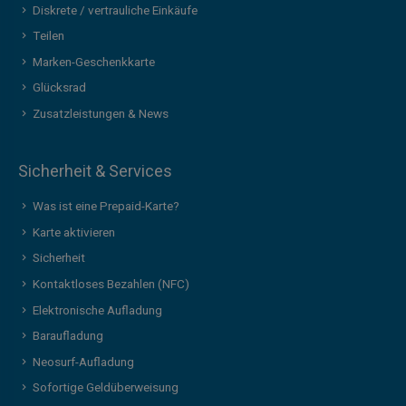
Diskrete / vertrauliche Einkäufe
Teilen
Marken-Geschenkkarte
Glücksrad
Zusatzleistungen & News
Sicherheit & Services
Was ist eine Prepaid-Karte?
Karte aktivieren
Sicherheit
Kontaktloses Bezahlen (NFC)
Elektronische Aufladung
Baraufladung
Neosurf-Aufladung
Sofortige Geldüberweisung