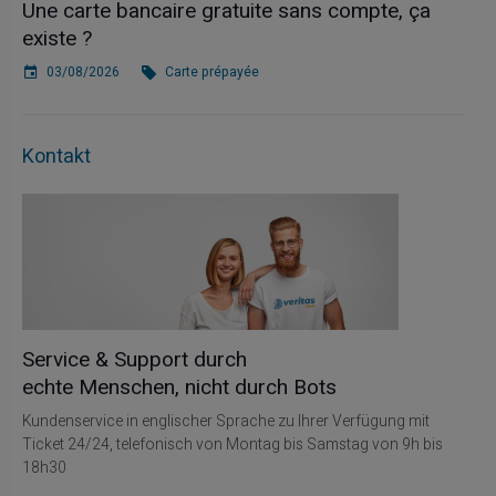
Une carte bancaire gratuite sans compte, ça
existe ?
03/08/2026
Carte prépayée
Kontakt
Service & Support durch
echte Menschen, nicht durch Bots
Kundenservice in englischer Sprache zu Ihrer Verfügung mit
Ticket 24/24, telefonisch von Montag bis Samstag von 9h bis
18h30