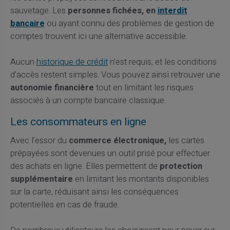
sauvetage. Les
personnes fichées, en
interdit
bancaire
ou ayant connu des problèmes de gestion de
comptes trouvent ici une alternative accessible.
Aucun
historique de crédit
n’est requis, et les conditions
d’accès restent simples. Vous pouvez ainsi retrouver une
autonomie financière
tout en limitant les risques
associés à un compte bancaire classique.
Les consommateurs en ligne
Avec l’essor du
commerce électronique,
les cartes
prépayées sont devenues un outil prisé pour effectuer
des achats en ligne. Elles permettent de
protection
supplémentaire
en limitant les montants disponibles
sur la carte, réduisant ainsi les conséquences
potentielles en cas de fraude.