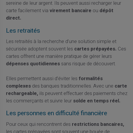
sereine de leur argent. Ils peuvent aussi recharger leur
carte facilement via
virement bancaire
ou
dépôt
direct.
Les retraités
Les retraités à la recherche d’une solution simple et
sécurisée adoptent souvent les
cartes prépayées.
Ces
cartes offrent une manière pratique de gérer leurs
dépenses quotidiennes
sans risque de découvert.
Elles permettent aussi d’éviter les
formalités
complexes
des banques traditionnelles. Avec une
carte
rechargeable,
ils peuvent effectuer des paiements chez
les commerçants et suivre leur
solde en temps réel.
Les personnes en difficulté financière
Pour ceux qui rencontrent des
restrictions bancaires,
les cartes prépayées sont souvent une bouée de