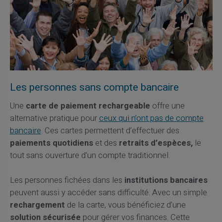
Les personnes sans compte bancaire
Une
carte de paiement rechargeable
offre une
alternative pratique pour
ceux qui n’ont pas de compte
bancaire
. Ces cartes permettent d’effectuer des
paiements quotidiens
et des
retraits d’espèces,
le
tout sans ouverture d’un compte traditionnel.
Les personnes fichées dans les
institutions bancaires
peuvent aussi y accéder sans difficulté. Avec un simple
rechargement
de la carte, vous bénéficiez d’une
solution sécurisée
pour gérer vos finances. Cette