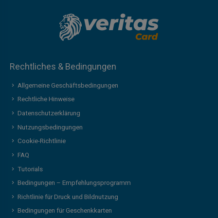
Rechtliches & Bedingungen
Allgemeine Geschäftsbedingungen
Rechtliche Hinweise
Datenschutzerklärung
Nutzungsbedingungen
Cookie-Richtlinie
FAQ
Tutorials
Bedingungen – Empfehlungsprogramm
Richtlinie für Druck und Bildnutzung
Bedingungen für Geschenkkarten