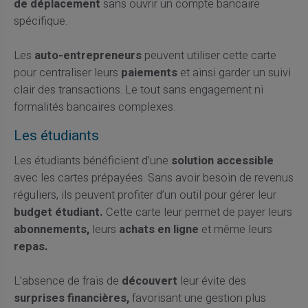
de déplacement
sans ouvrir un compte bancaire
spécifique.
Les
auto-entrepreneurs
peuvent utiliser cette carte
pour centraliser leurs
paiements
et ainsi garder un suivi
clair des transactions. Le tout sans engagement ni
formalités bancaires complexes.
Les étudiants
Les étudiants bénéficient d’une
solution accessible
avec les cartes prépayées. Sans avoir besoin de revenus
réguliers, ils peuvent profiter d’un outil pour gérer leur
budget étudiant.
Cette carte leur permet de payer leurs
abonnements,
leurs
achats en ligne
et même leurs
repas.
L’absence de frais de
découvert
leur évite des
surprises financières,
favorisant une gestion plus