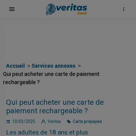
Accueil
Services annexes
Qui peut acheter une carte de paiement
rechargeable ?
Qui peut acheter une carte de
paiement rechargeable ?
10/03/2025
Veritas
Carte prépayée
Les adultes de 18 ans et plus