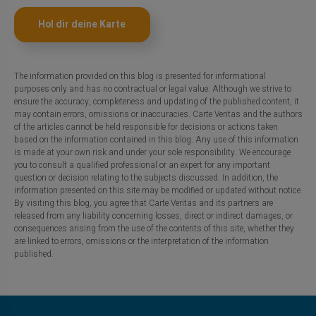
Hol dir deine Karte
The information provided on this blog is presented for informational
purposes only and has no contractual or legal value. Although we strive to
ensure the accuracy, completeness and updating of the published content, it
may contain errors, omissions or inaccuracies. Carte Veritas and the authors
of the articles cannot be held responsible for decisions or actions taken
based on the information contained in this blog. Any use of this information
is made at your own risk and under your sole responsibility. We encourage
you to consult a qualified professional or an expert for any important
question or decision relating to the subjects discussed. In addition, the
information presented on this site may be modified or updated without notice.
By visiting this blog, you agree that Carte Veritas and its partners are
released from any liability concerning losses, direct or indirect damages, or
consequences arising from the use of the contents of this site, whether they
are linked to errors, omissions or the interpretation of the information
published.