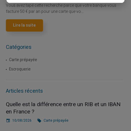
Vous avez tapé cette recherche parce que votre banque vous
facture 50 € par an pour une carte que vo...
Lire la suite
Catégories
Carte prépayée
Escroquerie
Articles récents
Quelle est la différence entre un RIB et un IBAN
en France ?
10/08/2026
Carte prépayée