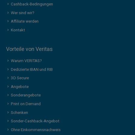
Cashback-Bedingungen
Wer sind wir?
Affiliate werden
Kontakt
Vorteile von Veritas
Warum VERITAS?
Dedizierte IBAN und RIB
3D Secure
Angebote
Sonderangebote
Print on Demand
Schenken
Sonder-Cashback-Angebot
Ohne Einkommensnachweis