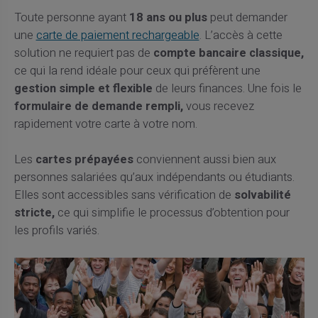
Toute personne ayant
18 ans ou plus
peut demander
une
carte de paiement rechargeable
. L’accès à cette
solution ne requiert pas de
compte bancaire classique,
ce qui la rend idéale pour ceux qui préfèrent une
gestion simple et flexible
de leurs finances. Une fois le
formulaire de demande rempli,
vous recevez
rapidement votre carte à votre nom.
Les
cartes prépayées
conviennent aussi bien aux
personnes salariées qu’aux indépendants ou étudiants.
Elles sont accessibles sans vérification de
solvabilité
stricte,
ce qui simplifie le processus d’obtention pour
les profils variés.