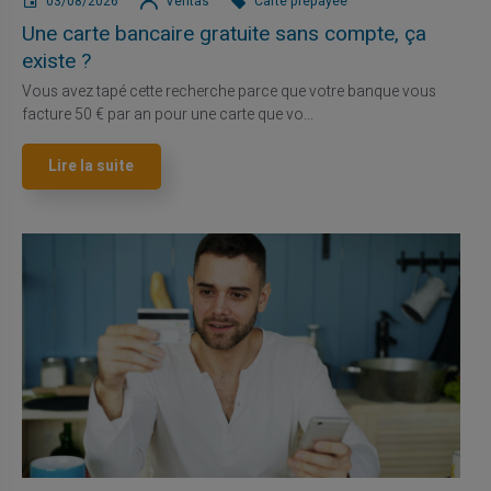
03/08/2026
Veritas
Carte prépayée
Une carte bancaire gratuite sans compte, ça
existe ?
Vous avez tapé cette recherche parce que votre banque vous
facture 50 € par an pour une carte que vo...
Lire la suite