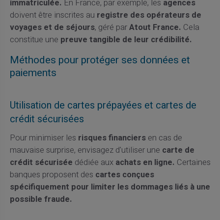
immatriculée.
En France, par exemple, les
agences
doivent être inscrites au
registre des opérateurs de
voyages et de séjours
, géré par
Atout France.
Cela
constitue une
preuve tangible de leur crédibilité.
Méthodes pour protéger ses données et
paiements
Utilisation de cartes prépayées et cartes de
crédit sécurisées
Pour minimiser les
risques financiers
en cas de
mauvaise surprise, envisagez d'utiliser une
carte de
crédit sécurisée
dédiée aux
achats en ligne.
Certaines
banques proposent des
cartes conçues
spécifiquement pour limiter les dommages liés à une
possible fraude.