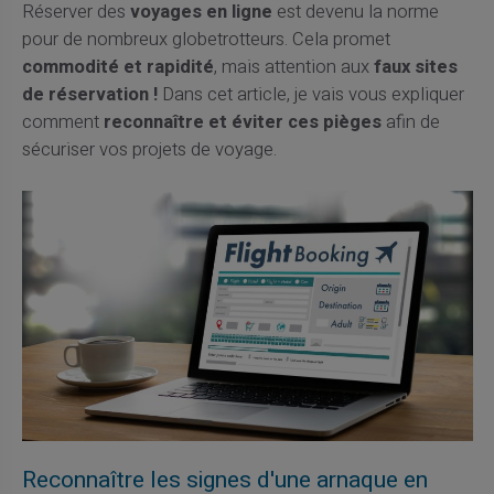
Réserver des
voyages en ligne
est devenu la norme
pour de nombreux globetrotteurs. Cela promet
commodité et rapidité
, mais attention aux
faux sites
de réservation !
Dans cet article, je vais vous expliquer
comment
reconnaître et éviter ces pièges
afin de
sécuriser vos projets de voyage.
Reconnaître les signes d'une arnaque en