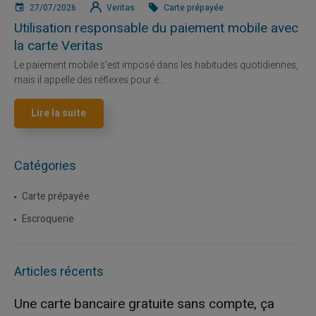
27/07/2026
Veritas
Carte prépayée
Utilisation responsable du paiement mobile avec
la carte Veritas
Le paiement mobile s'est imposé dans les habitudes quotidiennes,
mais il appelle des réflexes pour é...
Lire la suite
Catégories
Carte prépayée
Escroquerie
Articles récents
Une carte bancaire gratuite sans compte, ça