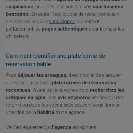
suspicieuse,
surtout si elle sollicite vos
coordonnées
bancaires.
En outre, il est crucial de rester conscient
des risques liés aux
sites clonés
, qui imitent
parfaitement les
pages authentiques
pour tromper les
utilisateurs.
Comment identifier une plateforme de
réservation fiable
Pour
déjouer les arnaques,
il est crucial de s'assurer
que vous utilisez des
plateformes de réservation
reconnues.
Avant de faire votre choix,
recherchez les
critiques en ligne.
Des
avis et photos
vérifiés sur des
forums ou des sites spécialisés peuvent vous donner
une idée de la
fiabilité
d'une agence.
Vérifiez également si
l’agence
est dûment