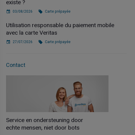
existe ?
03/08/2026
Carte prépayée
Utilisation responsable du paiement mobile
avec la carte Veritas
27/07/2026
Carte prépayée
Contact
Service en ondersteuning door
echte mensen, niet door bots