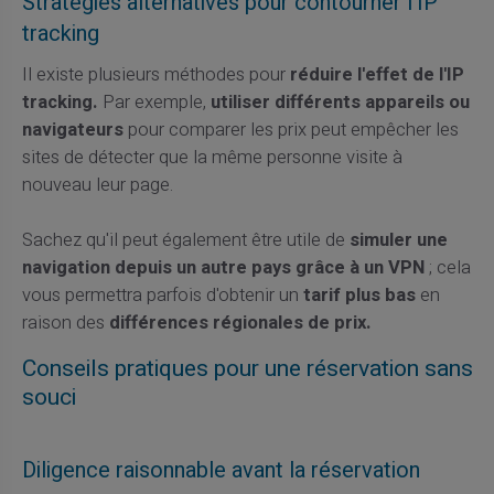
Stratégies alternatives pour contourner l'IP
tracking
Il existe plusieurs méthodes pour
réduire l'effet de l'IP
tracking.
Par exemple,
utiliser différents appareils ou
navigateurs
pour comparer les prix peut empêcher les
sites de détecter que la même personne visite à
nouveau leur page.
Sachez qu'il peut également être utile de
simuler une
navigation depuis un autre pays grâce à un VPN
; cela
vous permettra parfois d'obtenir un
tarif plus bas
en
raison des
différences régionales de prix.
Conseils pratiques pour une réservation sans
souci
Diligence raisonnable avant la réservation