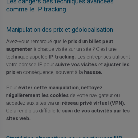
Les dangers des techniques avancées
comme le IP tracking
Manipulation des prix et géolocalisation
Avez-vous remarqué que le
prix d'un billet peut
augmenter
à chaque visite sur un site ? C'est une
technique appelée
IP tracking.
Les entreprises utilisent
votre adresse IP pour
suivre vos visites
et
ajuster les
prix
en conséquence, souvent à la
hausse.
Pour
éviter cette manipulation, nettoyez
régulièrement les cookies
de votre navigateur ou
accédez aux sites via un
réseau privé virtuel (VPN).
Cela rend plus difficile le
suivi de vos activités par les
sites web.