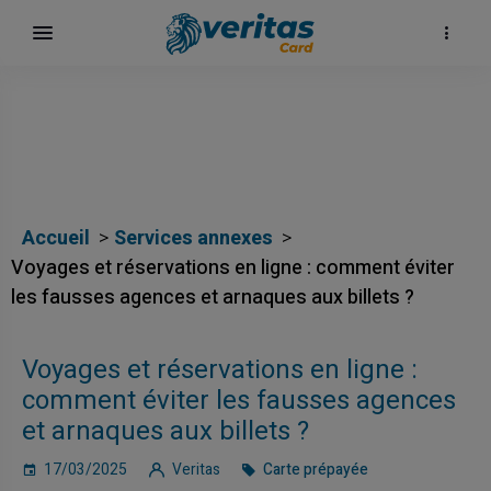
Accueil
Services annexes
Voyages et réservations en ligne : comment éviter
les fausses agences et arnaques aux billets ?
Voyages et réservations en ligne :
comment éviter les fausses agences
et arnaques aux billets ?
17/03/2025
Veritas
Carte prépayée