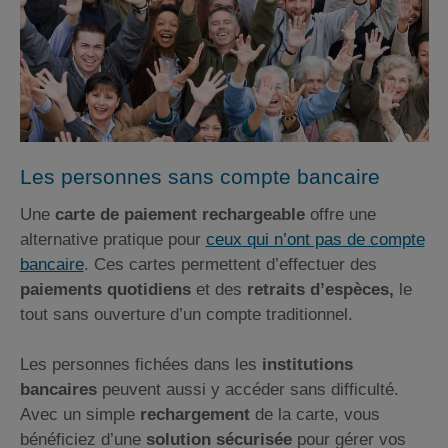
Les personnes sans compte bancaire
Une
carte de paiement rechargeable
offre une
alternative pratique pour
ceux qui n’ont pas de compte
bancaire
. Ces cartes permettent d’effectuer des
paiements quotidiens
et des
retraits d’espèces,
le
tout sans ouverture d’un compte traditionnel.
Les personnes fichées dans les
institutions
bancaires
peuvent aussi y accéder sans difficulté.
Avec un simple
rechargement
de la carte, vous
bénéficiez d’une
solution sécurisée
pour gérer vos