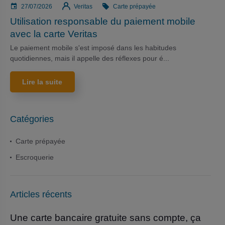
27/07/2026
Veritas
Carte prépayée
Utilisation responsable du paiement mobile
avec la carte Veritas
Le paiement mobile s'est imposé dans les habitudes
quotidiennes, mais il appelle des réflexes pour é...
Lire la suite
Catégories
Carte prépayée
Escroquerie
Articles récents
Une carte bancaire gratuite sans compte, ça