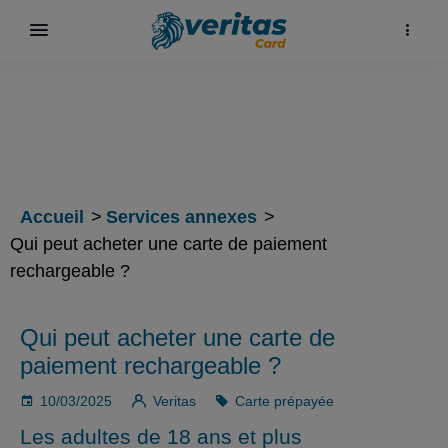
Accueil
Services annexes
Qui peut acheter une carte de paiement
rechargeable ?
Qui peut acheter une carte de
paiement rechargeable ?
10/03/2025
Veritas
Carte prépayée
Les adultes de 18 ans et plus