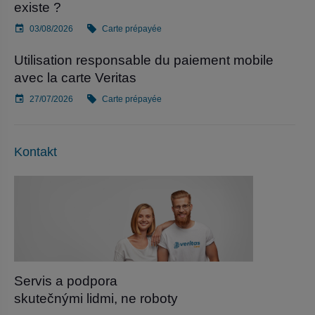
existe ?
03/08/2026
Carte prépayée
Utilisation responsable du paiement mobile
avec la carte Veritas
27/07/2026
Carte prépayée
Kontakt
Servis a podpora
skutečnými lidmi, ne roboty