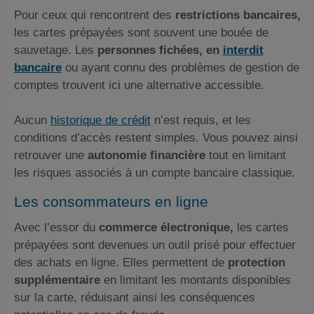
Pour ceux qui rencontrent des
restrictions bancaires,
les cartes prépayées sont souvent une bouée de
sauvetage. Les
personnes fichées, en
interdit
bancaire
ou ayant connu des problèmes de gestion de
comptes trouvent ici une alternative accessible.
Aucun
historique de crédit
n’est requis, et les
conditions d’accès restent simples. Vous pouvez ainsi
retrouver une
autonomie financière
tout en limitant
les risques associés à un compte bancaire classique.
Les consommateurs en ligne
Avec l’essor du
commerce électronique,
les cartes
prépayées sont devenues un outil prisé pour effectuer
des achats en ligne. Elles permettent de
protection
supplémentaire
en limitant les montants disponibles
sur la carte, réduisant ainsi les conséquences