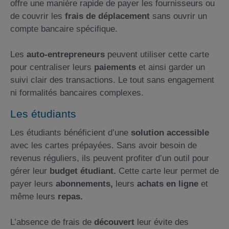
offre une manière rapide de payer les fournisseurs ou
de couvrir les
frais de déplacement
sans ouvrir un
compte bancaire spécifique.
Les
auto-entrepreneurs
peuvent utiliser cette carte
pour centraliser leurs
paiements
et ainsi garder un
suivi clair des transactions. Le tout sans engagement
ni formalités bancaires complexes.
Les étudiants
Les étudiants bénéficient d’une
solution accessible
avec les cartes prépayées. Sans avoir besoin de
revenus réguliers, ils peuvent profiter d’un outil pour
gérer leur
budget étudiant.
Cette carte leur permet de
payer leurs
abonnements,
leurs
achats en ligne
et
même leurs
repas.
L’absence de frais de
découvert
leur évite des