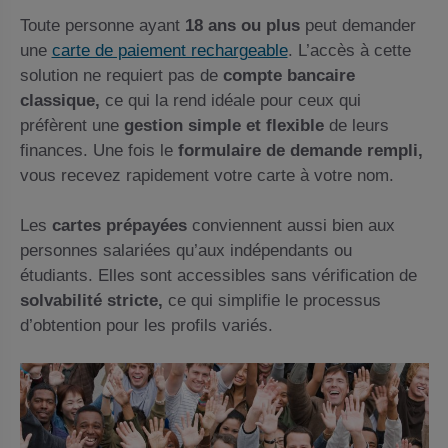
Toute personne ayant
18 ans ou plus
peut demander
une
carte de paiement rechargeable
. L’accès à cette
solution ne requiert pas de
compte bancaire
classique,
ce qui la rend idéale pour ceux qui
préfèrent une
gestion simple et flexible
de leurs
finances. Une fois le
formulaire de demande rempli,
vous recevez rapidement votre carte à votre nom.
Les
cartes prépayées
conviennent aussi bien aux
personnes salariées qu’aux indépendants ou
étudiants. Elles sont accessibles sans vérification de
solvabilité stricte,
ce qui simplifie le processus
d’obtention pour les profils variés.