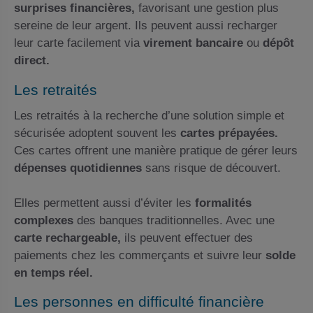
surprises financières,
favorisant une gestion plus
sereine de leur argent. Ils peuvent aussi recharger
leur carte facilement via
virement bancaire
ou
dépôt
direct.
Les retraités
Les retraités à la recherche d’une solution simple et
sécurisée adoptent souvent les
cartes prépayées.
Ces cartes offrent une manière pratique de gérer leurs
dépenses quotidiennes
sans risque de découvert.
Elles permettent aussi d’éviter les
formalités
complexes
des banques traditionnelles. Avec une
carte rechargeable,
ils peuvent effectuer des
paiements chez les commerçants et suivre leur
solde
en temps réel.
Les personnes en difficulté financière