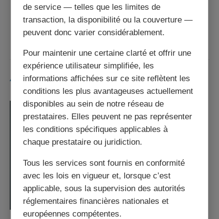
de service — telles que les limites de
transaction, la disponibilité ou la couverture —
Article suivant
peuvent donc varier considérablement.
Pour maintenir une certaine clarté et offrir une
expérience utilisateur simplifiée, les
Articles similaires
informations affichées sur ce site reflètent les
conditions les plus avantageuses actuellement
disponibles au sein de notre réseau de
prestataires. Elles peuvent ne pas représenter
les conditions spécifiques applicables à
chaque prestataire ou juridiction.
Tous les services sont fournis en conformité
avec les lois en vigueur et, lorsque c’est
applicable, sous la supervision des autorités
réglementaires financières nationales et
européennes compétentes.