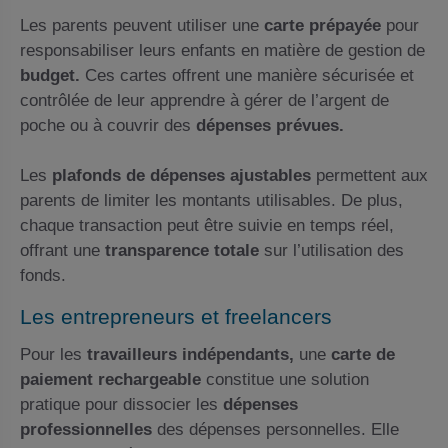
Les parents peuvent utiliser une
carte prépayée
pour
responsabiliser leurs enfants en matière de gestion de
budget.
Ces cartes offrent une manière sécurisée et
contrôlée de leur apprendre à gérer de l’argent de
poche ou à couvrir des
dépenses prévues.
Les
plafonds de dépenses ajustables
permettent aux
parents de limiter les montants utilisables. De plus,
chaque transaction peut être suivie en temps réel,
offrant une
transparence totale
sur l’utilisation des
fonds.
Les entrepreneurs et freelancers
Pour les
travailleurs indépendants,
une
carte de
paiement rechargeable
constitue une solution
pratique pour dissocier les
dépenses
professionnelles
des dépenses personnelles. Elle