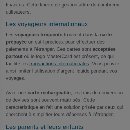
finances. Cette liberté de gestion attire de nombreux
utilisateurs.
Les voyageurs internationaux
Les
voyageurs fréquents
trouvent dans la
carte
prépayée
un outil précieux pour effectuer des
paiements à l’étranger. Ces cartes sont
acceptées
partout
où le logo MasterCard est présent, ce qui
facilite les
transactions internationales
. Vous pouvez
ainsi limiter l’utilisation d’argent liquide pendant vos
voyages.
Avec une
carte rechargeable,
les frais de conversion
de devises sont souvent maîtrisés. Cette
caractéristique en fait une solution prisée par ceux qui
cherchent à simplifier leurs dépenses à l’étranger.
Les parents et leurs enfants