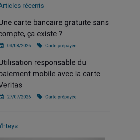
Articles récents
Une carte bancaire gratuite sans
compte, ça existe ?
03/08/2026
Carte prépayée
Utilisation responsable du
paiement mobile avec la carte
Veritas
27/07/2026
Carte prépayée
Yhteys