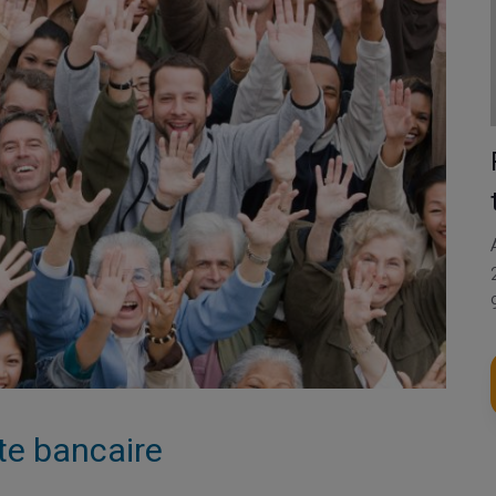
te bancaire