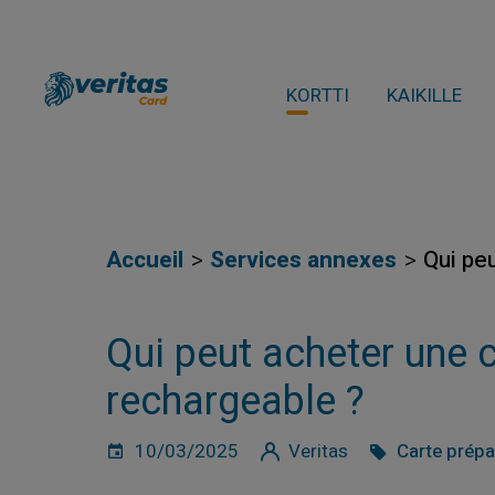
KORTTI
KAIKILLE
Accueil
Services annexes
Qui pe
Qui peut acheter une 
rechargeable ?
10/03/2025
Veritas
Carte prép