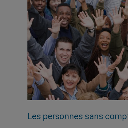
Les personnes sans comp