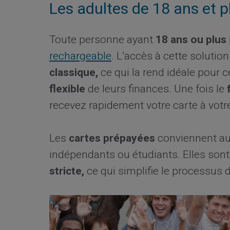
Les adultes de 18 ans et p
Toute personne ayant
18 ans ou plus
rechargeable
. L’accès à cette solutio
classique,
ce qui la rend idéale pour 
flexible
de leurs finances. Une fois le
recevez rapidement votre carte à vot
Les
cartes prépayées
conviennent au
indépendants ou étudiants. Elles sont
stricte,
ce qui simplifie le processus d