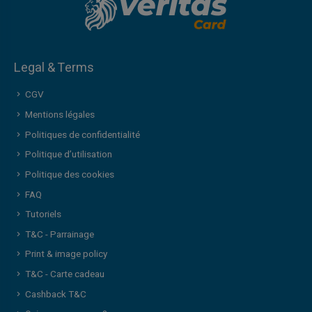
Legal & Terms
CGV
Mentions légales
Politiques de confidentialité
Politique d’utilisation
Politique des cookies
FAQ
Tutoriels
T&C - Parrainage
Print & image policy
T&C - Carte cadeau
Cashback T&C