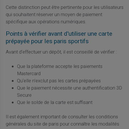
Cette distinction peut être pertinente pour les utilisateurs
qui souhaitent réserver un moyen de paiement
spécifique aux opérations numériques.
Points à vérifier avant d'utiliser une carte
prépayée pour les paris sportifs
Avant d'effectuer un dépôt, il est conseillé de vérifier :
Que la plateforme accepte les paiements
Mastercard
Qu'elle n'exclut pas les cartes prépayées
Que le paiement nécessite une authentification 3D
Secure
Que le solde de la carte est suffisant
Il est également important de consulter les conditions
générales du site de paris pour connaître les modalités