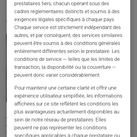
prestataires tiers, chacun opérant sous des
cadres réglementaires distincts et soumis à des
Articles similaires
exigences légales spécifiques à chaque pays.
Chaque service est strictement indépendant des
autres, et par conséquent, des services similaires
peuvent être soumis à des conditions générales
entièrement différentes selon le prestataire. Les
conditions de service — telles que les limites de
transaction, la disponibilité ou la couverture —
peuvent donc varier considérablement.
Pour maintenir une certaine clarté et offrir une
expérience utilisateur simplifiée, les informations
affichées sur ce site reflètent les conditions les
10/08/2026
Veritas
Carte prépayée
plus avantageuses actuellement disponibles au
Quelle est la différence entre un RIB et un IBAN
sein de notre réseau de prestataires. Elles
en France ?
peuvent ne pas représenter les conditions
Votre employeur vous demande votre RIB pour verser votre
spécifiques applicables à chaque prestataire ou