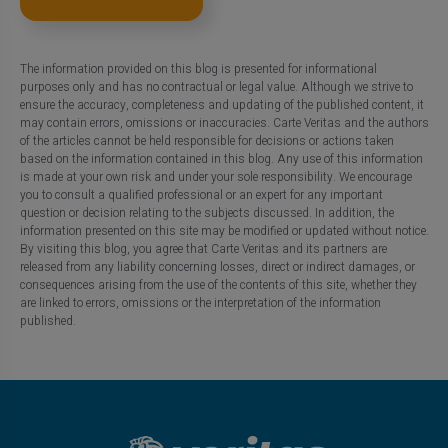
The information provided on this blog is presented for informational
purposes only and has no contractual or legal value. Although we strive to
ensure the accuracy, completeness and updating of the published content, it
may contain errors, omissions or inaccuracies. Carte Veritas and the authors
of the articles cannot be held responsible for decisions or actions taken
based on the information contained in this blog. Any use of this information
is made at your own risk and under your sole responsibility. We encourage
you to consult a qualified professional or an expert for any important
question or decision relating to the subjects discussed. In addition, the
information presented on this site may be modified or updated without notice.
By visiting this blog, you agree that Carte Veritas and its partners are
released from any liability concerning losses, direct or indirect damages, or
consequences arising from the use of the contents of this site, whether they
are linked to errors, omissions or the interpretation of the information
published.