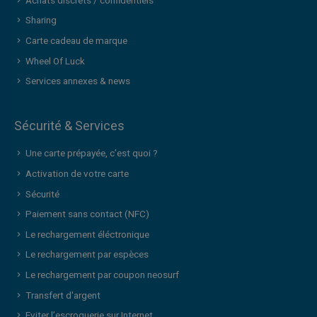
Achats discrets / confidentiels
Sharing
Carte cadeau de marque
Wheel Of Luck
Services annexes & news
Sécurité & Services
Une carte prépayée, c’est quoi ?
Activation de votre carte
Sécurité
Paiement sans contact (NFC)
Le rechargement éléctronique
Le rechargement par espèces
Le rechargement par coupon neosurf
Transfert d'argent
Eviter l’escroquerie sur Internet