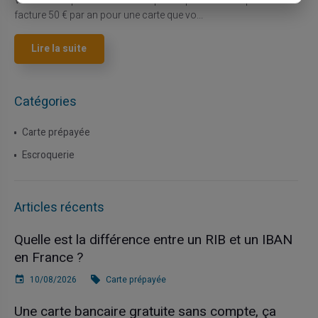
Vous avez tapé cette recherche parce que votre banque vous
facture 50 € par an pour une carte que vo...
Lire la suite
Catégories
Carte prépayée
Escroquerie
Articles récents
Quelle est la différence entre un RIB et un IBAN
en France ?
10/08/2026
Carte prépayée
Une carte bancaire gratuite sans compte, ça