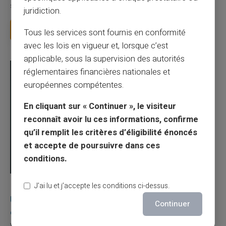
salaire. La CAF vous demande votre IBAN pou...
juridiction.
Lire la suite
Tous les services sont fournis en conformité
avec les lois en vigueur et, lorsque c’est
applicable, sous la supervision des autorités
réglementaires financières nationales et
européennes compétentes.
En cliquant sur « Continuer », le visiteur
reconnaît avoir lu ces informations, confirme
qu’il remplit les critères d’éligibilité énoncés
et accepte de poursuivre dans ces
conditions.
03/08/2026
Veritas
Carte prépayée
J’ai lu et j’accepte les conditions ci-dessus.
Une carte bancaire gratuite sans compte, ça
Continuer
existe ?