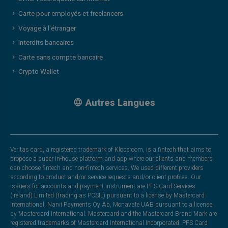
Carte pour employés et freelancers
Voyage à l'étranger
Interdits bancaires
Carte sans compte bancaire
Crypto Wallet
Autres Langues
Veritas card, a registered trademark of Klopercom, is a fintech that aims to
propose a super in-house platform and app where our clients and members
can choose fintech and non-fintech services. We used different providers
according to product and/or service requests and/or client profiles. Our
issuers for accounts and payment instrument are PFS Card Services
(Ireland) Limited (trading as PCSIL) pursuant to a license by Mastercard
International, Narvi Payments Oy Ab, Monavate UAB pursuant to a license
by Mastercard International. Mastercard and the Mastercard Brand Mark are
registered trademarks of Mastercard International Incorporated. PFS Card