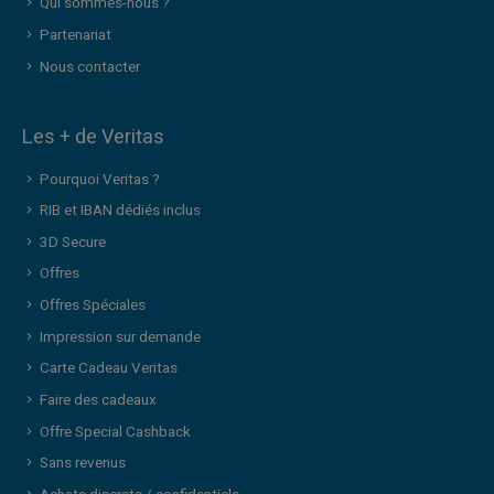
Qui sommes-nous ?
Partenariat
Nous contacter
Les + de Veritas
Pourquoi Veritas ?
RIB et IBAN dédiés inclus
3D Secure
Offres
Offres Spéciales
Impression sur demande
Carte Cadeau Veritas
Faire des cadeaux
Offre Special Cashback
Sans revenus