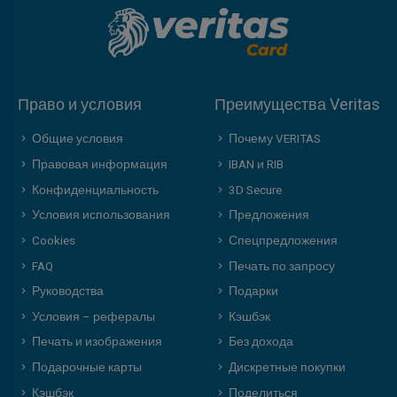
Право и условия
Преимущества Veritas
Общие условия
Почему VERITAS
Правовая информация
IBAN и RIB
Конфиденциальность
3D Secure
Условия использования
Предложения
Cookies
Спецпредложения
FAQ
Печать по запросу
Руководства
Подарки
Условия – рефералы
Кэшбэк
Печать и изображения
Без дохода
Подарочные карты
Дискретные покупки
Кэшбэк
Поделиться