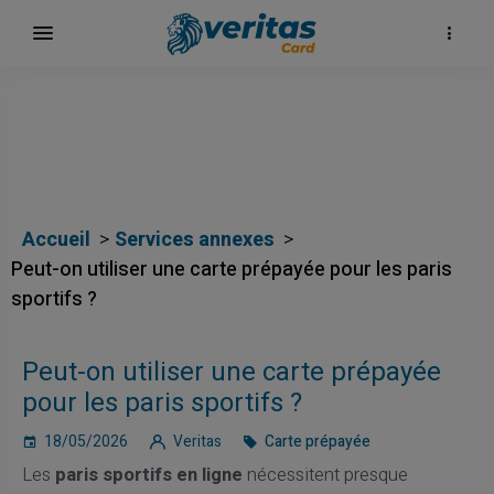
Accueil
Services annexes
Peut-on utiliser une carte prépayée pour les paris
sportifs ?
Peut-on utiliser une carte prépayée
карта
pour les paris sportifs ?
18/05/2026
Veritas
Carte prépayée
Les
paris sportifs en ligne
nécessitent presque