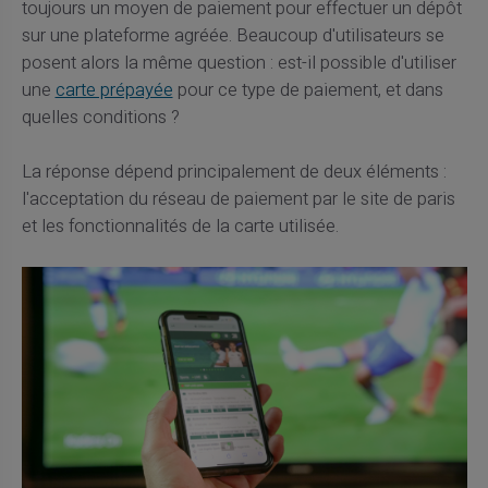
toujours un moyen de paiement pour effectuer un dépôt
sur une plateforme agréée. Beaucoup d'utilisateurs se
posent alors la même question : est-il possible d'utiliser
une
carte prépayée
pour ce type de paiement, et dans
quelles conditions ?
La réponse dépend principalement de deux éléments :
l'acceptation du réseau de paiement par le site de paris
et les fonctionnalités de la carte utilisée.