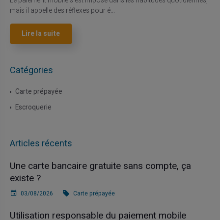
Le paiement mobile s'est imposé dans les habitudes quotidiennes,
mais il appelle des réflexes pour é...
Lire la suite
Catégories
Carte prépayée
Escroquerie
Articles récents
Une carte bancaire gratuite sans compte, ça
existe ?
03/08/2026
Carte prépayée
Utilisation responsable du paiement mobile