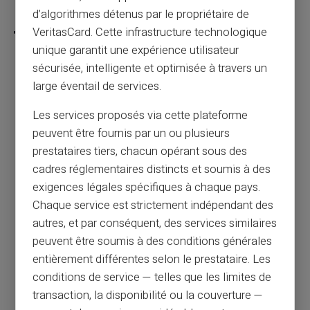
Partager cet article
d’algorithmes détenus par le propriétaire de
VeritasCard. Cette infrastructure technologique
unique garantit une expérience utilisateur
sécurisée, intelligente et optimisée à travers un
Revolut met fin au rechargement par
large éventail de services.
espèces : ce que change la décision du 9
Les services proposés via cette plateforme
juillet 2026
peuvent être fournis par un ou plusieurs
prestataires tiers, chacun opérant sous des
Article précédent
cadres réglementaires distincts et soumis à des
exigences légales spécifiques à chaque pays.
Chaque service est strictement indépendant des
Pourquoi utiliser une carte prépayée au
autres, et par conséquent, des services similaires
casino ?
peuvent être soumis à des conditions générales
entièrement différentes selon le prestataire. Les
conditions de service — telles que les limites de
Article suivant
transaction, la disponibilité ou la couverture —