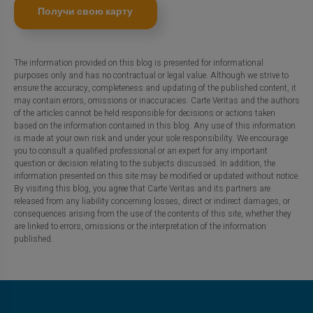
Получи свою карту
The information provided on this blog is presented for informational
purposes only and has no contractual or legal value. Although we strive to
ensure the accuracy, completeness and updating of the published content, it
may contain errors, omissions or inaccuracies. Carte Veritas and the authors
of the articles cannot be held responsible for decisions or actions taken
based on the information contained in this blog. Any use of this information
is made at your own risk and under your sole responsibility. We encourage
you to consult a qualified professional or an expert for any important
question or decision relating to the subjects discussed. In addition, the
information presented on this site may be modified or updated without notice.
By visiting this blog, you agree that Carte Veritas and its partners are
released from any liability concerning losses, direct or indirect damages, or
consequences arising from the use of the contents of this site, whether they
are linked to errors, omissions or the interpretation of the information
published.