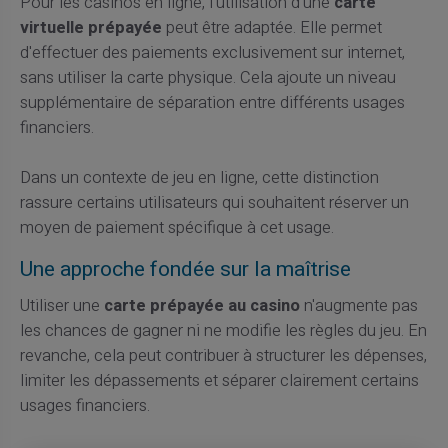
Pour les casinos en ligne, l'utilisation d'une
carte
virtuelle prépayée
peut être adaptée. Elle permet
d'effectuer des paiements exclusivement sur internet,
sans utiliser la carte physique. Cela ajoute un niveau
supplémentaire de séparation entre différents usages
financiers.
Dans un contexte de jeu en ligne, cette distinction
rassure certains utilisateurs qui souhaitent réserver un
moyen de paiement spécifique à cet usage.
Une approche fondée sur la maîtrise
Utiliser une
carte prépayée au casino
n'augmente pas
les chances de gagner ni ne modifie les règles du jeu. En
revanche, cela peut contribuer à structurer les dépenses,
limiter les dépassements et séparer clairement certains
usages financiers.