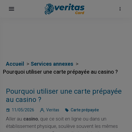
Accueil
Services annexes
Pourquoi utiliser une carte prépayée au casino ?
Pourquoi utiliser une carte prépayée
au casino ?
11/05/2026
Veritas
Carte prépayée
Aller au
casino
, que ce soit en ligne ou dans un
établissement physique, soulève souvent les mêmes