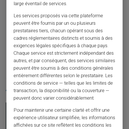
large éventail de services.
Article précédent
Les services proposés via cette plateforme
peuvent être fournis par un ou plusieurs
prestataires tiers, chacun opérant sous des
Comment payer sur un site pour adultes
cadres réglementaires distincts et soumis à des
discrètement
exigences légales spécifiques à chaque pays.
Chaque service est strictement indépendant des
Article suivant
autres, et par conséquent, des services similaires
peuvent être soumis à des conditions générales
entièrement différentes selon le prestataire. Les
conditions de service — telles que les limites de
Articles similaires
transaction, la disponibilité ou la couverture —
peuvent donc varier considérablement.
Pour maintenir une certaine clarté et offrir une
expérience utilisateur simplifiée, les informations
affichées sur ce site reflètent les conditions les