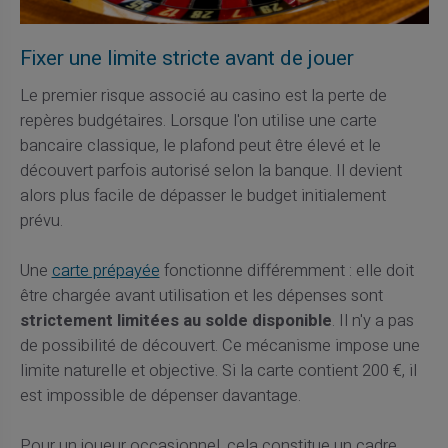
Fixer une limite stricte avant de jouer
Le premier risque associé au casino est la perte de
repères budgétaires. Lorsque l'on utilise une carte
bancaire classique, le plafond peut être élevé et le
découvert parfois autorisé selon la banque. Il devient
alors plus facile de dépasser le budget initialement
prévu.
Une
carte prépayée
fonctionne différemment : elle doit
être chargée avant utilisation et les dépenses sont
strictement limitées au solde disponible
. Il n'y a pas
de possibilité de découvert. Ce mécanisme impose une
limite naturelle et objective. Si la carte contient 200 €, il
est impossible de dépenser davantage.
Pour un joueur occasionnel, cela constitue un cadre