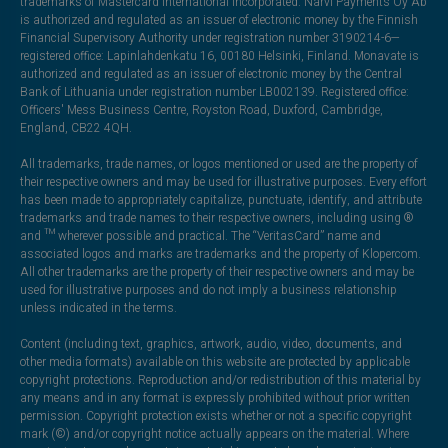
trademarks of Mastercard International Incorporated. Narvi Payments Oy Ab
is authorized and regulated as an issuer of electronic money by the Finnish
Financial Supervisory Authority under registration number 3190214-6—
registered office: Lapinlahdenkatu 16, 00180 Helsinki, Finland. Monavate is
authorized and regulated as an issuer of electronic money by the Central
Bank of Lithuania under registration number LB002139. Registered office:
Officers' Mess Business Centre, Royston Road, Duxford, Cambridge,
England, CB22 4QH.
All trademarks, trade names, or logos mentioned or used are the property of
their respective owners and may be used for illustrative purposes. Every effort
has been made to appropriately capitalize, punctuate, identify, and attribute
trademarks and trade names to their respective owners, including using ®
and ™ wherever possible and practical. The “VeritasCard” name and
associated logos and marks are trademarks and the property of Klopercom.
All other trademarks are the property of their respective owners and may be
used for illustrative purposes and do not imply a business relationship
unless indicated in the terms.
Content (including text, graphics, artwork, audio, video, documents, and
other media formats) available on this website are protected by applicable
copyright protections. Reproduction and/or redistribution of this material by
any means and in any format is expressly prohibited without prior written
permission. Copyright protection exists whether or not a specific copyright
mark (©) and/or copyright notice actually appears on the material. Where