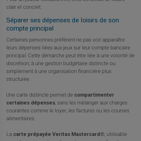
clair et concret.
Séparer ses dépenses de loisirs de son
compte principal
Certaines personnes préfèrent ne pas voir apparaître
leurs dépenses liées aux jeux sur leur compte bancaire
principal. Cette démarche peut être liée à une volonté de
discrétion, à une gestion budgétaire distincte ou
simplement à une organisation financière plus
structurée.
Une carte distincte permet de
compartimenter
certaines dépenses
, sans les mélanger aux charges
courantes comme le loyer, les factures ou les courses
alimentaires.
La
carte prépayée Veritas Mastercard®
, utilisable