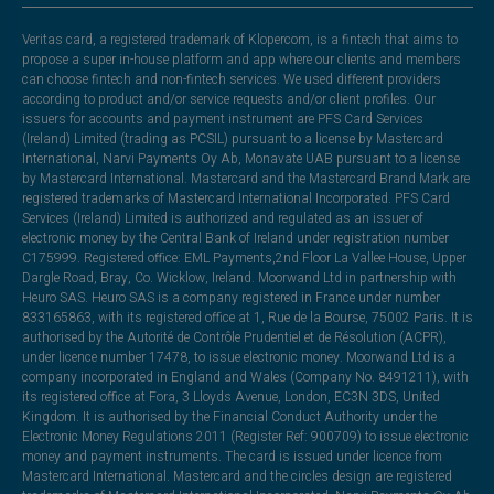
Veritas card, a registered trademark of Klopercom, is a fintech that aims to
propose a super in-house platform and app where our clients and members
can choose fintech and non-fintech services. We used different providers
according to product and/or service requests and/or client profiles. Our
issuers for accounts and payment instrument are PFS Card Services
(Ireland) Limited (trading as PCSIL) pursuant to a license by Mastercard
International, Narvi Payments Oy Ab, Monavate UAB pursuant to a license
by Mastercard International. Mastercard and the Mastercard Brand Mark are
registered trademarks of Mastercard International Incorporated. PFS Card
Services (Ireland) Limited is authorized and regulated as an issuer of
electronic money by the Central Bank of Ireland under registration number
C175999. Registered office: EML Payments,2nd Floor La Vallee House, Upper
Dargle Road, Bray, Co. Wicklow, Ireland. Moorwand Ltd in partnership with
Heuro SAS. Heuro SAS is a company registered in France under number
833165863, with its registered office at 1, Rue de la Bourse, 75002 Paris. It is
authorised by the Autorité de Contrôle Prudentiel et de Résolution (ACPR),
under licence number 17478, to issue electronic money. Moorwand Ltd is a
company incorporated in England and Wales (Company No. 8491211), with
its registered office at Fora, 3 Lloyds Avenue, London, EC3N 3DS, United
Kingdom. It is authorised by the Financial Conduct Authority under the
Electronic Money Regulations 2011 (Register Ref: 900709) to issue electronic
money and payment instruments. The card is issued under licence from
Mastercard International. Mastercard and the circles design are registered