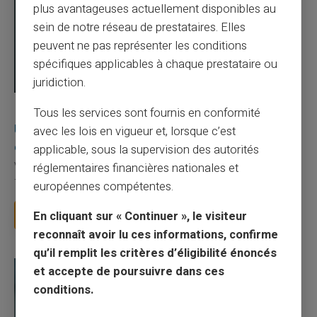
plus avantageuses actuellement disponibles au
sein de notre réseau de prestataires. Elles
peuvent ne pas représenter les conditions
spécifiques applicables à chaque prestataire ou
juridiction.
03/08/2026
Veritas
Carte prépayée
Tous les services sont fournis en conformité
Une carte bancaire gratuite sans compte, ça
avec les lois en vigueur et, lorsque c’est
existe ?
applicable, sous la supervision des autorités
réglementaires financières nationales et
Vous avez tapé cette recherche parce que votre banque vous
facture 50 € par an pour une carte que vo...
européennes compétentes.
En cliquant sur « Continuer », le visiteur
Lire la suite
reconnaît avoir lu ces informations, confirme
qu’il remplit les critères d’éligibilité énoncés
et accepte de poursuivre dans ces
conditions.