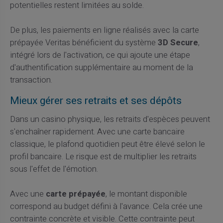
potentielles restent limitées au solde.
De plus, les paiements en ligne réalisés avec la carte
prépayée Veritas bénéficient du système
3D Secure
,
intégré lors de l'activation, ce qui ajoute une étape
d'authentification supplémentaire au moment de la
transaction.
Mieux gérer ses retraits et ses dépôts
Dans un casino physique, les retraits d'espèces peuvent
s'enchaîner rapidement. Avec une carte bancaire
classique, le plafond quotidien peut être élevé selon le
profil bancaire. Le risque est de multiplier les retraits
sous l'effet de l'émotion.
Avec une
carte prépayée
, le montant disponible
correspond au budget défini à l'avance. Cela crée une
contrainte concrète et visible. Cette contrainte peut