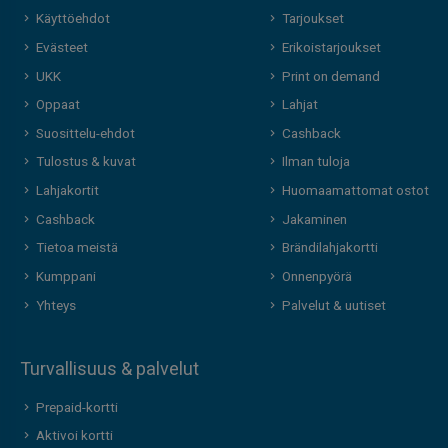
Käyttöehdot
Tarjoukset
Evästeet
Erikoistarjoukset
UKK
Print on demand
Oppaat
Lahjat
Suosittelu-ehdot
Cashback
Tulostus & kuvat
Ilman tuloja
Lahjakortit
Huomaamattomat ostot
Cashback
Jakaminen
Tietoa meistä
Brändilahjakortti
Kumppani
Onnenpyörä
Yhteys
Palvelut & uutiset
Turvallisuus & palvelut
Prepaid-kortti
Aktivoi kortti