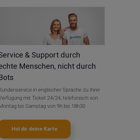
Service & Support durch
echte Menschen, nicht durch
Bots
Kundenservice in englischer Sprache zu Ihrer
Verfügung mit Ticket 24/24, telefonisch von
Montag bis Samstag von 9h bis 18h30
Hol dir deine Karte