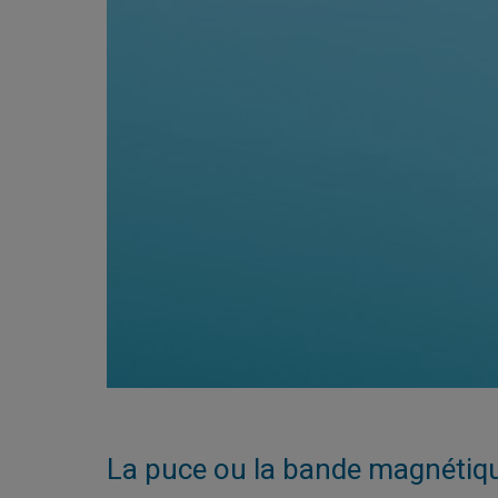
La puce ou la bande magnétiqu