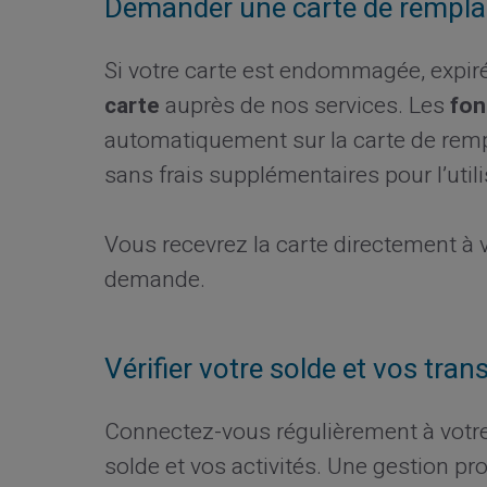
Demander une carte de rempl
Si votre carte est endommagée, expir
carte
auprès de nos services. Les
fon
automatiquement sur la carte de remp
sans frais supplémentaires pour l’utili
Vous recevrez la carte directement à v
demande.
Vérifier votre solde et vos tran
Connectez-vous régulièrement à votr
solde et vos activités. Une gestion pro