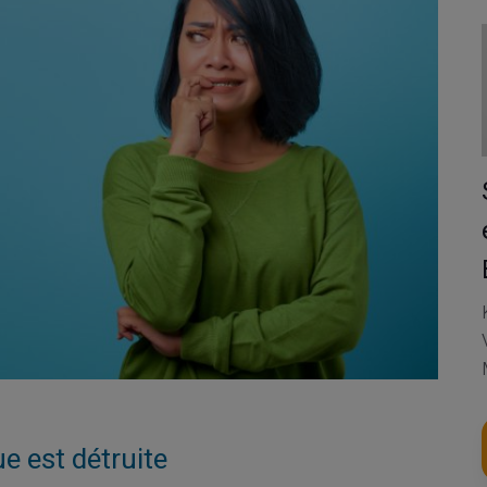
e est détruite