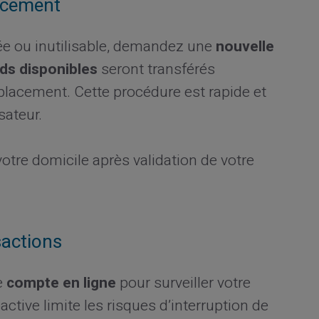
acement
ée ou inutilisable, demandez une
nouvelle
ds disponibles
seront transférés
lacement. Cette procédure est rapide et
sateur.
otre domicile après validation de votre
sactions
e
compte en ligne
pour surveiller votre
active limite les risques d’interruption de