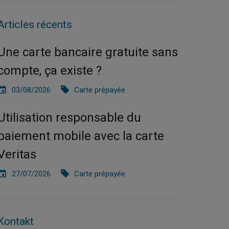
Articles récents
Une carte bancaire gratuite sans
compte, ça existe ?
03/08/2026
Carte prépayée
Utilisation responsable du
paiement mobile avec la carte
Veritas
27/07/2026
Carte prépayée
Kontakt