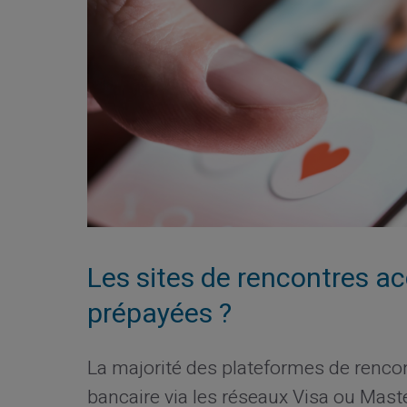
Les sites de rencontres ac
prépayées ?
La majorité des plateformes de renco
bancaire via les réseaux Visa ou Mas