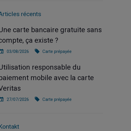
Articles récents
Une carte bancaire gratuite sans
compte, ça existe ?
03/08/2026
Carte prépayée
Utilisation responsable du
paiement mobile avec la carte
Veritas
27/07/2026
Carte prépayée
Kontakt