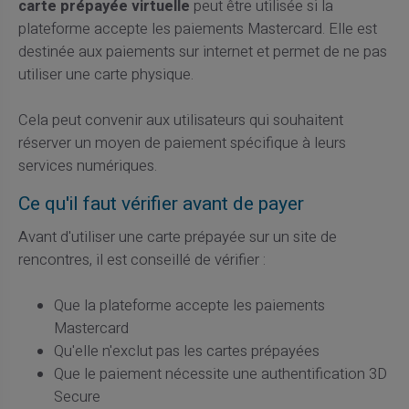
carte prépayée virtuelle
peut être utilisée si la
plateforme accepte les paiements Mastercard. Elle est
destinée aux paiements sur internet et permet de ne pas
utiliser une carte physique.
Cela peut convenir aux utilisateurs qui souhaitent
réserver un moyen de paiement spécifique à leurs
services numériques.
Ce qu'il faut vérifier avant de payer
Avant d'utiliser une carte prépayée sur un site de
rencontres, il est conseillé de vérifier :
Que la plateforme accepte les paiements
Mastercard
Qu'elle n'exclut pas les cartes prépayées
Que le paiement nécessite une authentification 3D
Secure