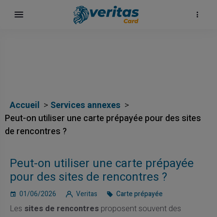
Accueil
Services annexes
Peut-on utiliser une carte prépayée pour des sites
de rencontres ?
Peut-on utiliser une carte prépayée
ка
pour des sites de rencontres ?
01/06/2026
Veritas
Carte prépayée
Les
sites de rencontres
proposent souvent des