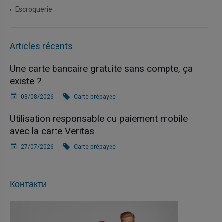
Escroquerie
Articles récents
Une carte bancaire gratuite sans compte, ça
existe ?
03/08/2026
Carte prépayée
Utilisation responsable du paiement mobile
avec la carte Veritas
27/07/2026
Carte prépayée
Контакти