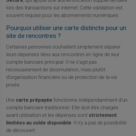
Secure
, qui ajoute une authentification supplémentaire
lors des transactions sur internet. Cette validation est
souvent requise pour les abonnements numériques.
Pourquoi utiliser une carte distincte pour un
site de rencontres ?
Certaines personnes souhaitent simplement séparer
leurs dépenses liées aux rencontres en ligne de leur
compte bancaire principal. Il ne s'agit pas
nécessairement de dissimulation, mais plutôt
d'organisation financière ou de protection de la vie
privée.
Une
carte prépayée
fonctionne indépendamment d'un
compte bancaire traditionnel. Elle doit être chargée
avant utilisation et les dépenses sont
strictement
limitées au solde disponible
. Il n'y a pas de possibilité
de découvert.