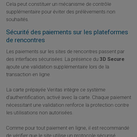
Cela peut constituer un mécanisme de contrôle
supplémentaire pour éviter des prélèvements non
souhaités.
Sécurité des paiements sur les plateformes
de rencontres
Les paiements sur les sites de rencontres passent par
des interfaces sécurisées. La présence du
3D Secure
ajoute une validation supplémentaire lors de la
transaction en ligne.
La carte prépayée Veritas intègre ce système
d'authentification, activé avec la carte. Chaque paiement
nécessitant une validation renforce la protection contre
les utilisations non autorisées.
Comme pour tout paiement en ligne, il est recommandé
de vérifier que le site utilise un protocole sécurisé