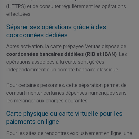
(HTTPS) et de consulter régulièrement les opérations
effectuées.
Séparer ses opérations grâce à des
coordonnées dédiées
Après activation, la carte prépayée Veritas dispose de
coordonnées bancaires dédiées (RIB et IBAN)
. Les
opérations associées à la carte sont gérées
indépendamment d'un compte bancaire classique.
Pour certaines personnes, cette séparation permet de
compartimenter certaines dépenses numériques sans
les mélanger aux charges courantes.
Carte physique ou carte virtuelle pour les
paiements en ligne
Pour les sites de rencontres exclusivement en ligne, une