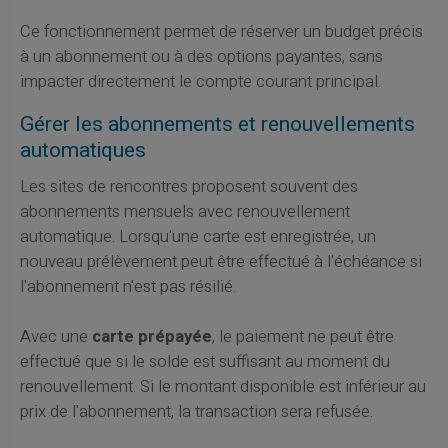
Ce fonctionnement permet de réserver un budget précis
à un abonnement ou à des options payantes, sans
impacter directement le compte courant principal.
Gérer les abonnements et renouvellements
automatiques
Les sites de rencontres proposent souvent des
abonnements mensuels avec renouvellement
automatique. Lorsqu'une carte est enregistrée, un
nouveau prélèvement peut être effectué à l'échéance si
l'abonnement n'est pas résilié.
Avec une
carte prépayée
, le paiement ne peut être
effectué que si le solde est suffisant au moment du
renouvellement. Si le montant disponible est inférieur au
prix de l'abonnement, la transaction sera refusée.