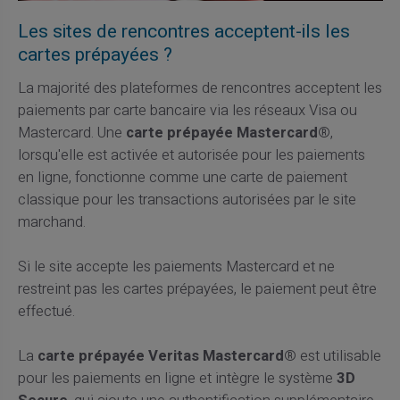
Les sites de rencontres acceptent-ils les
cartes prépayées ?
La majorité des plateformes de rencontres acceptent les
paiements par carte bancaire via les réseaux Visa ou
Mastercard. Une
carte prépayée Mastercard®
,
lorsqu'elle est activée et autorisée pour les paiements
en ligne, fonctionne comme une carte de paiement
classique pour les transactions autorisées par le site
marchand.
Si le site accepte les paiements Mastercard et ne
restreint pas les cartes prépayées, le paiement peut être
effectué.
La
carte prépayée Veritas Mastercard®
est utilisable
pour les paiements en ligne et intègre le système
3D