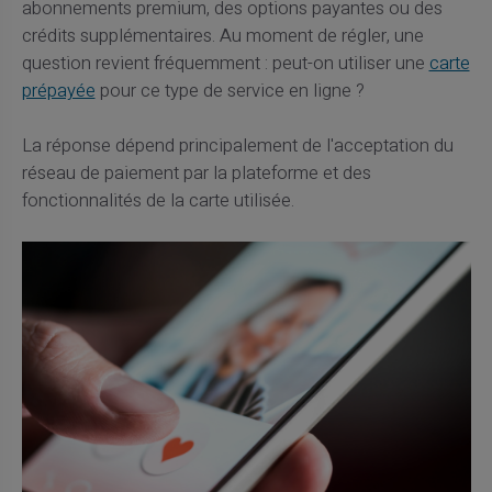
abonnements premium, des options payantes ou des
crédits supplémentaires. Au moment de régler, une
question revient fréquemment : peut-on utiliser une
carte
prépayée
pour ce type de service en ligne ?
La réponse dépend principalement de l'acceptation du
réseau de paiement par la plateforme et des
fonctionnalités de la carte utilisée.