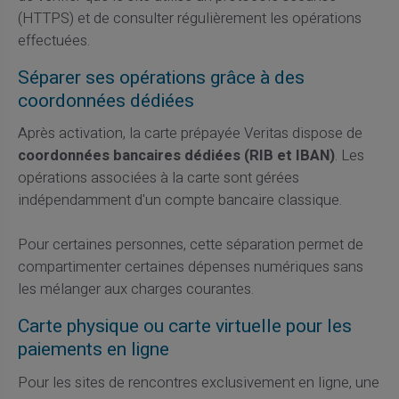
(HTTPS) et de consulter régulièrement les opérations
effectuées.
Séparer ses opérations grâce à des
coordonnées dédiées
Après activation, la carte prépayée Veritas dispose de
coordonnées bancaires dédiées (RIB et IBAN)
. Les
opérations associées à la carte sont gérées
indépendamment d'un compte bancaire classique.
Pour certaines personnes, cette séparation permet de
compartimenter certaines dépenses numériques sans
les mélanger aux charges courantes.
Carte physique ou carte virtuelle pour les
paiements en ligne
Pour les sites de rencontres exclusivement en ligne, une