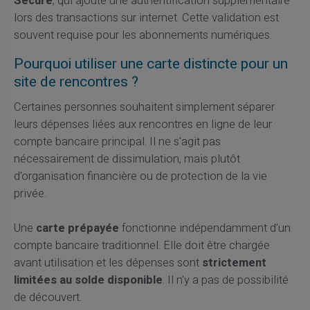
Secure
, qui ajoute une authentification supplémentaire
lors des transactions sur internet. Cette validation est
souvent requise pour les abonnements numériques.
Pourquoi utiliser une carte distincte pour un
site de rencontres ?
Certaines personnes souhaitent simplement séparer
leurs dépenses liées aux rencontres en ligne de leur
compte bancaire principal. Il ne s'agit pas
nécessairement de dissimulation, mais plutôt
d'organisation financière ou de protection de la vie
privée.
Une
carte prépayée
fonctionne indépendamment d'un
compte bancaire traditionnel. Elle doit être chargée
avant utilisation et les dépenses sont
strictement
limitées au solde disponible
. Il n'y a pas de possibilité
de découvert.