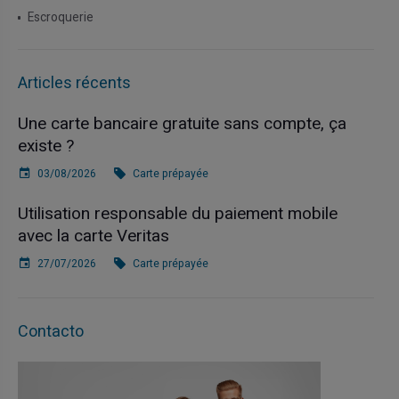
Escroquerie
Articles récents
Une carte bancaire gratuite sans compte, ça
existe ?
03/08/2026
Carte prépayée
Utilisation responsable du paiement mobile
avec la carte Veritas
27/07/2026
Carte prépayée
Contacto