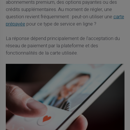
abonnements premium, des options payantes ou des
crédits supplémentaires. Au moment de régler, une
question revient fréquemment : peut-on utiliser une
carte
prépayée
pour ce type de service en ligne ?
La réponse dépend principalement de l'acceptation du
réseau de paiement par la plateforme et des
fonctionnalités de la carte utilisée.