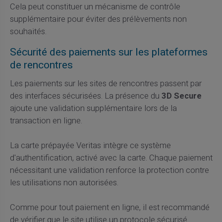
Cela peut constituer un mécanisme de contrôle
supplémentaire pour éviter des prélèvements non
souhaités.
Sécurité des paiements sur les plateformes
de rencontres
Les paiements sur les sites de rencontres passent par
des interfaces sécurisées. La présence du
3D Secure
ajoute une validation supplémentaire lors de la
transaction en ligne.
La carte prépayée Veritas intègre ce système
d'authentification, activé avec la carte. Chaque paiement
nécessitant une validation renforce la protection contre
les utilisations non autorisées.
Comme pour tout paiement en ligne, il est recommandé
de vérifier que le site utilise un protocole sécurisé