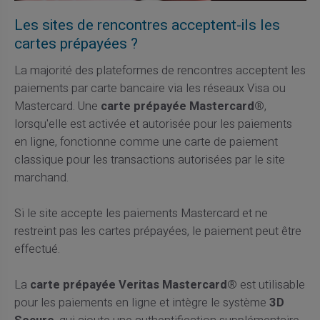
Les sites de rencontres acceptent-ils les
cartes prépayées ?
La majorité des plateformes de rencontres acceptent les
paiements par carte bancaire via les réseaux Visa ou
Mastercard. Une
carte prépayée Mastercard®
,
lorsqu'elle est activée et autorisée pour les paiements
en ligne, fonctionne comme une carte de paiement
classique pour les transactions autorisées par le site
marchand.
Si le site accepte les paiements Mastercard et ne
restreint pas les cartes prépayées, le paiement peut être
effectué.
La
carte prépayée Veritas Mastercard®
est utilisable
pour les paiements en ligne et intègre le système
3D