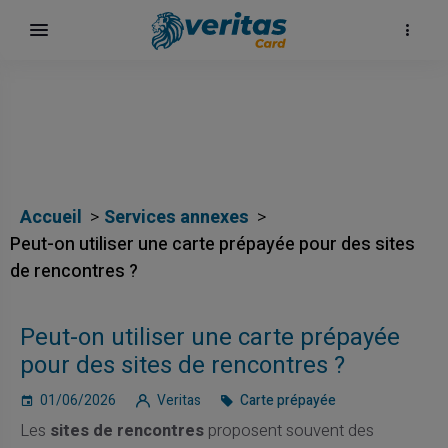
Accueil
Services annexes
Peut-on utiliser une carte prépayée pour des sites
de rencontres ?
Peut-on utiliser une carte prépayée
pour des sites de rencontres ?
01/06/2026
Veritas
Carte prépayée
Les
sites de rencontres
proposent souvent des