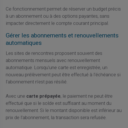
Ce fonctionnement permet de réserver un budget précis
à un abonnement ou à des options payantes, sans
impacter directement le compte courant principal.
Gérer les abonnements et renouvellements
automatiques
Les sites de rencontres proposent souvent des
abonnements mensuels avec renouvellement
automatique. Lorsqu'une carte est enregistrée, un
nouveau prélèvement peut être effectué à l'échéance si
l'abonnement n'est pas résilié.
Avec une
carte prépayée
, le paiement ne peut être
effectué que si le solde est suffisant au moment du
renouvellement. Si le montant disponible est inférieur au
prix de l'abonnement, la transaction sera refusée.