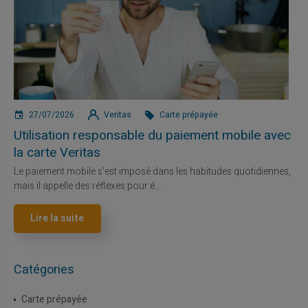
27/07/2026
Veritas
Carte prépayée
Utilisation responsable du paiement mobile avec
la carte Veritas
Le paiement mobile s'est imposé dans les habitudes quotidiennes,
mais il appelle des réflexes pour é...
Lire la suite
Catégories
Carte prépayée