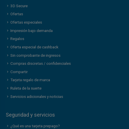
3D Secure
Ofertas
Ofertas especiales
Impresión bajo demanda
Regalos
Oferta especial de cashback
Sin comprobante de ingresos
Compras discretas / confidenciales
Compartir
Tarjeta regalo de marca
Ruleta de la suerte
Servicios adicionales y noticias
Seguridad y servicios
¿Qué es una tarjeta prepago?