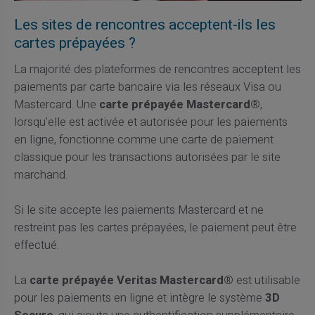
Les sites de rencontres acceptent-ils les
cartes prépayées ?
La majorité des plateformes de rencontres acceptent les
paiements par carte bancaire via les réseaux Visa ou
Mastercard. Une
carte prépayée Mastercard®
,
lorsqu'elle est activée et autorisée pour les paiements
en ligne, fonctionne comme une carte de paiement
classique pour les transactions autorisées par le site
marchand.
Si le site accepte les paiements Mastercard et ne
restreint pas les cartes prépayées, le paiement peut être
effectué.
La
carte prépayée Veritas Mastercard®
est utilisable
pour les paiements en ligne et intègre le système
3D