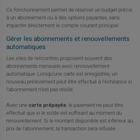
Ce fonctionnement permet de réserver un budget précis
à un abonnement ou à des options payantes, sans
impacter directement le compte courant principal.
Gérer les abonnements et renouvellements
automatiques
Les sites de rencontres proposent souvent des
abonnements mensuels avec renouvellement
automatique. Lorsqu'une carte est enregistrée, un
nouveau prélèvement peut être effectué à l'échéance si
l'abonnement n'est pas résilié.
Avec une
carte prépayée
, le paiement ne peut être
effectué que si le solde est suffisant au moment du
renouvellement. Si le montant disponible est inférieur au
prix de l'abonnement, la transaction sera refusée.