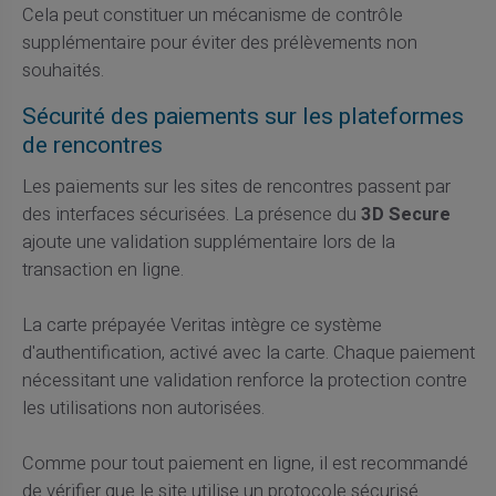
Cela peut constituer un mécanisme de contrôle
supplémentaire pour éviter des prélèvements non
souhaités.
Sécurité des paiements sur les plateformes
de rencontres
Les paiements sur les sites de rencontres passent par
des interfaces sécurisées. La présence du
3D Secure
ajoute une validation supplémentaire lors de la
transaction en ligne.
La carte prépayée Veritas intègre ce système
d'authentification, activé avec la carte. Chaque paiement
nécessitant une validation renforce la protection contre
les utilisations non autorisées.
Comme pour tout paiement en ligne, il est recommandé
de vérifier que le site utilise un protocole sécurisé