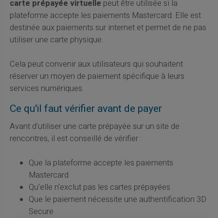
carte prépayée virtuelle
peut être utilisée si la
plateforme accepte les paiements Mastercard. Elle est
destinée aux paiements sur internet et permet de ne pas
utiliser une carte physique.
Cela peut convenir aux utilisateurs qui souhaitent
réserver un moyen de paiement spécifique à leurs
services numériques.
Ce qu'il faut vérifier avant de payer
Avant d'utiliser une carte prépayée sur un site de
rencontres, il est conseillé de vérifier :
Que la plateforme accepte les paiements
Mastercard
Qu'elle n'exclut pas les cartes prépayées
Que le paiement nécessite une authentification 3D
Secure