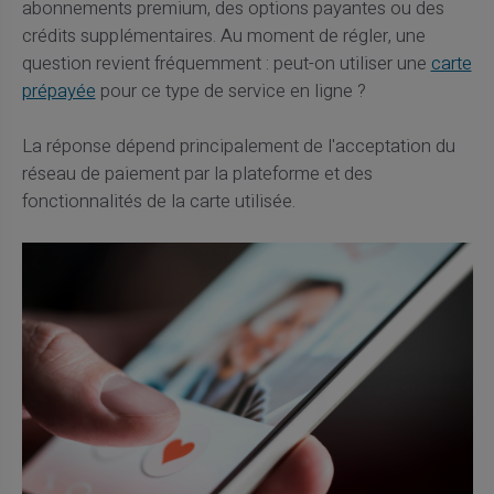
abonnements premium, des options payantes ou des
crédits supplémentaires. Au moment de régler, une
question revient fréquemment : peut-on utiliser une
carte
prépayée
pour ce type de service en ligne ?
La réponse dépend principalement de l'acceptation du
réseau de paiement par la plateforme et des
fonctionnalités de la carte utilisée.