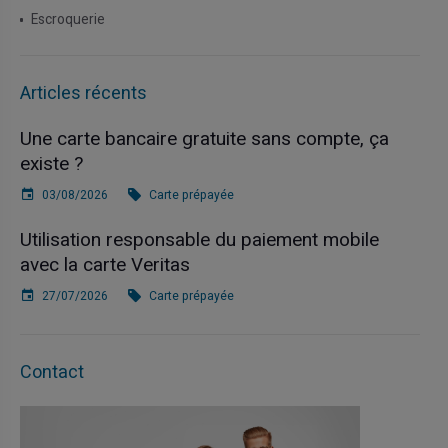
Escroquerie
Articles récents
Une carte bancaire gratuite sans compte, ça
existe ?
03/08/2026
Carte prépayée
Utilisation responsable du paiement mobile
avec la carte Veritas
27/07/2026
Carte prépayée
Contact