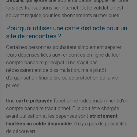
Secure
, qui ajoute une authentification supplémentaire
lors des transactions sur internet. Cette validation est
souvent requise pour les abonnements numériques.
Pourquoi utiliser une carte distincte pour un
site de rencontres ?
Certaines personnes souhaitent simplement séparer
leurs dépenses liées aux rencontres en ligne de leur
compte bancaire principal. Il ne s'agit pas
nécessairement de dissimulation, mais plutôt
d'organisation financière ou de protection de la vie
privée.
Une
carte prépayée
fonctionne indépendamment d'un
compte bancaire traditionnel. Elle doit être chargée
avant utilisation et les dépenses sont
strictement
limitées au solde disponible
. Il n'y a pas de possibilité
de découvert.