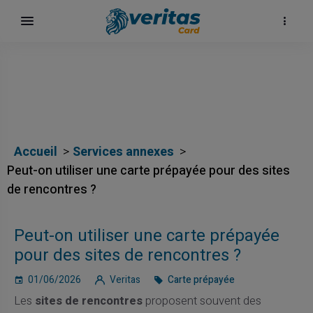
Accueil
Services annexes
Peut-on utiliser une carte prépayée pour des sites
de rencontres ?
Peut-on utiliser une carte prépayée
pour des sites de rencontres ?
01/06/2026
Veritas
Carte prépayée
Les
sites de rencontres
proposent souvent des