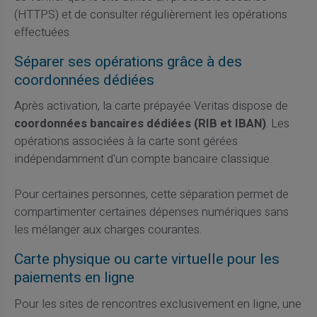
(HTTPS) et de consulter régulièrement les opérations
effectuées.
Séparer ses opérations grâce à des
coordonnées dédiées
Après activation, la carte prépayée Veritas dispose de
coordonnées bancaires dédiées (RIB et IBAN)
. Les
opérations associées à la carte sont gérées
indépendamment d'un compte bancaire classique.
Pour certaines personnes, cette séparation permet de
compartimenter certaines dépenses numériques sans
les mélanger aux charges courantes.
Carte physique ou carte virtuelle pour les
paiements en ligne
Pour les sites de rencontres exclusivement en ligne, une