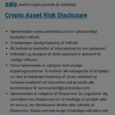
salg
(wallet crypto provide by Gatehub)
Crypto Asset Risk Disclosure
Hjemmesiden www.cardveritas.com er ophavsretligt
beskyttet indhold.
Vi bekæmper ulovlig kopiering af indhold.
Alt indhold er beskyttet af international lov om ophavsret.
Indholdet og designet af dette websted er arkiveret til
retslige officerer.
Vores hjemmeside er udstyret med ulovlige
kopieringssystemer. Vi inviterer alle besøgende til at hjælpe
os med at bekæmpe kopiering af vores websted og
forbedre kvaliteten af internettet ved at sende alle
kommentarer til: serviceclient@cardveritas.com.
Hjemmesiden er redigeret af Klopercom. Du registrerer dig
som klient hos Klopercom for at modtage et produkt eller
en service, der distribueres direkte eller udirekte af
Klopercom. Klopercom kan bruge forskellige udbydere selv