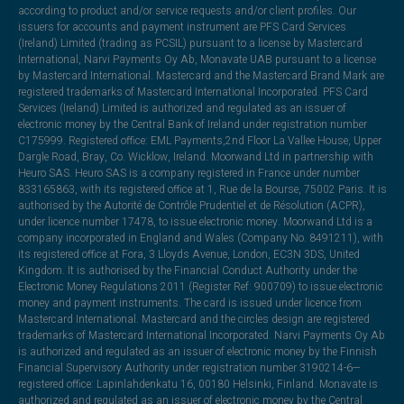
according to product and/or service requests and/or client profiles. Our
issuers for accounts and payment instrument are PFS Card Services
(Ireland) Limited (trading as PCSIL) pursuant to a license by Mastercard
International, Narvi Payments Oy Ab, Monavate UAB pursuant to a license
by Mastercard International. Mastercard and the Mastercard Brand Mark are
registered trademarks of Mastercard International Incorporated. PFS Card
Services (Ireland) Limited is authorized and regulated as an issuer of
electronic money by the Central Bank of Ireland under registration number
C175999. Registered office: EML Payments,2nd Floor La Vallee House, Upper
Dargle Road, Bray, Co. Wicklow, Ireland. Moorwand Ltd in partnership with
Heuro SAS. Heuro SAS is a company registered in France under number
833165863, with its registered office at 1, Rue de la Bourse, 75002 Paris. It is
authorised by the Autorité de Contrôle Prudentiel et de Résolution (ACPR),
under licence number 17478, to issue electronic money. Moorwand Ltd is a
company incorporated in England and Wales (Company No. 8491211), with
its registered office at Fora, 3 Lloyds Avenue, London, EC3N 3DS, United
Kingdom. It is authorised by the Financial Conduct Authority under the
Electronic Money Regulations 2011 (Register Ref: 900709) to issue electronic
money and payment instruments. The card is issued under licence from
Mastercard International. Mastercard and the circles design are registered
trademarks of Mastercard International Incorporated. Narvi Payments Oy Ab
is authorized and regulated as an issuer of electronic money by the Finnish
Financial Supervisory Authority under registration number 3190214-6—
registered office: Lapinlahdenkatu 16, 00180 Helsinki, Finland. Monavate is
authorized and regulated as an issuer of electronic money by the Central