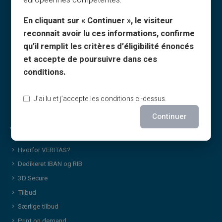
européennes compétentes.
Vejledninger
Vilkår – henvisningsprogram
En cliquant sur « Continuer », le visiteur
Politik for print og brug af billeder
reconnaît avoir lu ces informations, confirme
Vilkår for gavekort
qu’il remplit les critères d’éligibilité énoncés
Cashback-vilkår
et accepte de poursuivre dans ces
Hvem er vi?
conditions.
Bliv affiliate
J’ai lu et j’accepte les conditions ci-dessus.
Kontakt os
Continuer
Veritas-fordele
Hvorfor VERITAS?
Dedikeret IBAN og RIB
3D Secure
Tilbud
Særlige tilbud
Print on demand