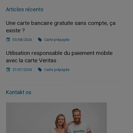
Articles récents
Une carte bancaire gratuite sans compte, ça
existe ?
03/08/2026
Carte prépayée
Utilisation responsable du paiement mobile
avec la carte Veritas
27/07/2026
Carte prépayée
Kontakt os