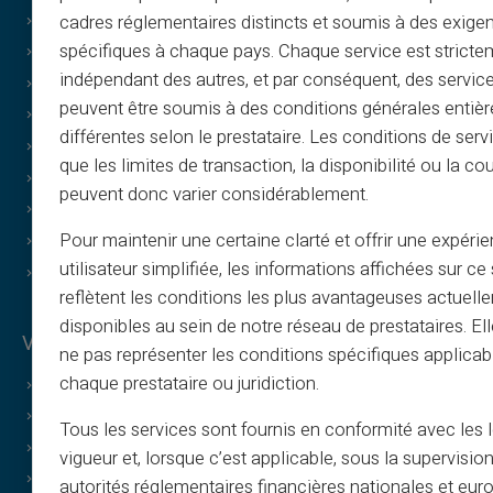
cadres réglementaires distincts et soumis à des exige
FAQ
spécifiques à chaque pays. Chaque service est stricte
Vejledninger
indépendant des autres, et par conséquent, des service
Vilkår – henvisningsprogram
peuvent être soumis à des conditions générales entiè
Politik for print og brug af billeder
différentes selon le prestataire. Les conditions de serv
Vilkår for gavekort
que les limites de transaction, la disponibilité ou la c
Cashback-vilkår
peuvent donc varier considérablement.
Hvem er vi?
Pour maintenir une certaine clarté et offrir une expéri
Bliv affiliate
utilisateur simplifiée, les informations affichées sur ce 
Kontakt os
reflètent les conditions les plus avantageuses actuell
disponibles au sein de notre réseau de prestataires. El
Veritas-fordele
ne pas représenter les conditions spécifiques applicab
chaque prestataire ou juridiction.
Hvorfor VERITAS?
Dedikeret IBAN og RIB
Tous les services sont fournis en conformité avec les 
3D Secure
vigueur et, lorsque c’est applicable, sous la supervisio
Tilbud
autorités réglementaires financières nationales et eu