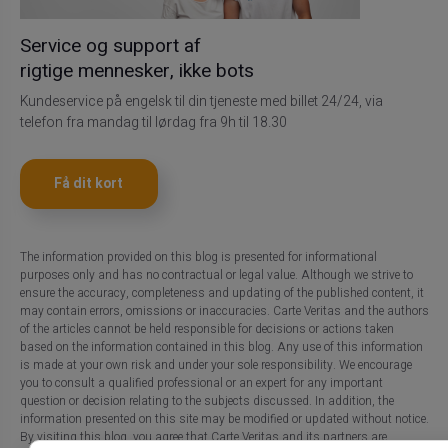
Service og support af
rigtige mennesker, ikke bots
Kundeservice på engelsk til din tjeneste med billet 24/24, via
telefon fra mandag til lørdag fra 9h til 18.30
Få dit kort
The information provided on this blog is presented for informational
purposes only and has no contractual or legal value. Although we strive to
ensure the accuracy, completeness and updating of the published content, it
may contain errors, omissions or inaccuracies. Carte Veritas and the authors
of the articles cannot be held responsible for decisions or actions taken
based on the information contained in this blog. Any use of this information
is made at your own risk and under your sole responsibility. We encourage
you to consult a qualified professional or an expert for any important
question or decision relating to the subjects discussed. In addition, the
information presented on this site may be modified or updated without notice.
By visiting this blog, you agree that Carte Veritas and its partners are