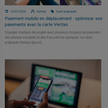
13/07/2026
Veritas
Carte prépayée
Paiement mobile en déplacement : optimiser ses
paiements avec la carte Veritas
Voyager implique de jongler avec plusieurs moyens de paiement,
des devises variables et des frais parfois opaques. La carte
prépayée Veritas répond...