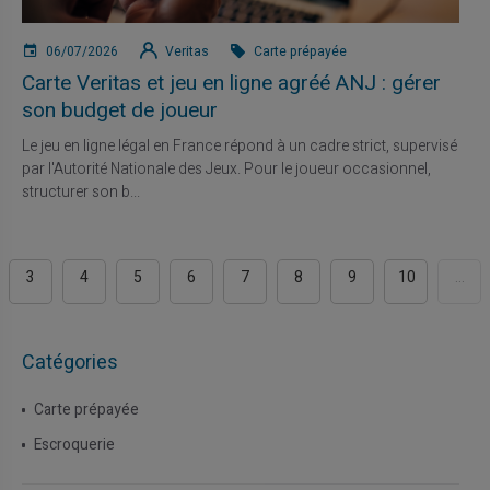
06/07/2026
Veritas
Carte prépayée
Carte Veritas et jeu en ligne agréé ANJ : gérer
son budget de joueur
Le jeu en ligne légal en France répond à un cadre strict, supervisé
par l'Autorité Nationale des Jeux. Pour le joueur occasionnel,
structurer son b...
3
4
5
6
7
8
9
10
...
Catégories
Carte prépayée
Escroquerie