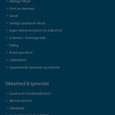
Særlige tilbud
Print on demand
Gaver
Særligt cashback-tilbud
Ingen dokumentation for indkomst
Diskrete / fortrolige køb
Deling
Brand-gavekort
Lykkehjulet
Supplerende tjenester og nyheder
Sikkerhed & tjenester
Hvad er et forudbetalt kort?
Aktivér dit kort
Sikkerhed