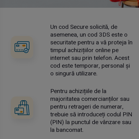
Un cod Secure solicită, de
asemenea, un cod 3DS este o
securitate pentru a vă proteja în
timpul achizițiilor online pe
internet sau prin telefon. Acest
cod este temporar, personal și
o singură utilizare.
Pentru achizițiile de la
majoritatea comercianților sau
pentru retrageri de numerar,
trebuie să introduceți codul PIN
(PIN) la punctul de vânzare sau
la bancomat.