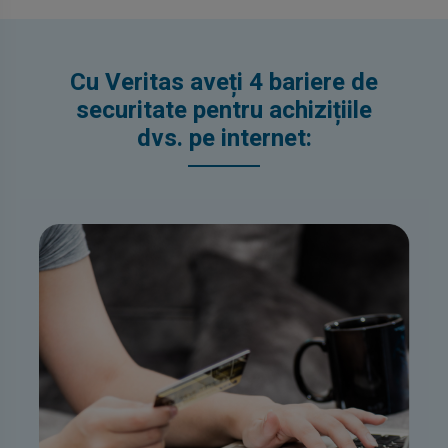
Cu Veritas aveți 4 bariere de
securitate pentru achizițiile
dvs. pe internet: