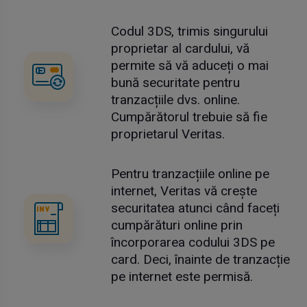
Codul 3DS, trimis singurului
proprietar al cardului, vă
permite să vă aduceți o mai
bună securitate pentru
tranzacțiile dvs. online.
Cumpărătorul trebuie să fie
proprietarul Veritas.
Pentru tranzacțiile online pe
internet, Veritas vă crește
securitatea atunci când faceți
cumpărături online prin
încorporarea codului 3DS pe
card. Deci, înainte de tranzacție
pe internet este permisă.