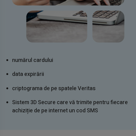
numărul cardului
data expirării
criptograma de pe spatele Veritas
Sistem 3D Secure care vă trimite pentru fiecare
achiziție de pe internet un cod SMS