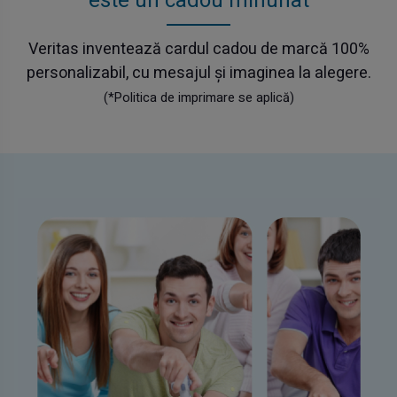
este un cadou minunat
Veritas inventează cardul cadou de marcă 100%
personalizabil, cu mesajul și imaginea la alegere.
(*Politica de imprimare se aplică)