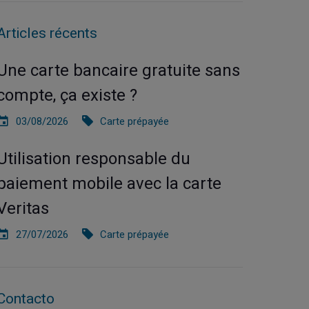
Articles récents
Une carte bancaire gratuite sans
compte, ça existe ?
03/08/2026
Carte prépayée
Utilisation responsable du
paiement mobile avec la carte
Veritas
27/07/2026
Carte prépayée
Contacto