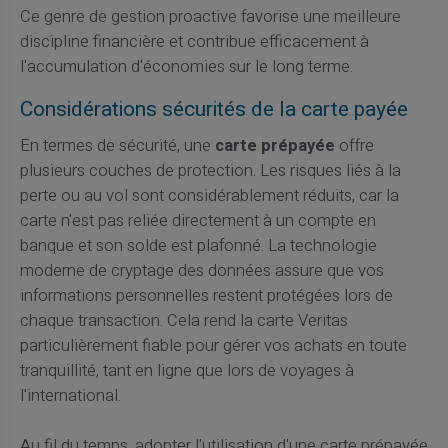
Ce genre de gestion proactive favorise une meilleure
discipline financière et contribue efficacement à
l'accumulation d'économies sur le long terme.
Considérations sécurités de la carte payée
En termes de sécurité, une
carte prépayée
offre
plusieurs couches de protection. Les risques liés à la
perte ou au vol sont considérablement réduits, car la
carte n'est pas reliée directement à un compte en
banque et son solde est plafonné. La technologie
moderne de cryptage des données assure que vos
informations personnelles restent protégées lors de
chaque transaction. Cela rend la carte Veritas
particulièrement fiable pour gérer vos achats en toute
tranquillité, tant en ligne que lors de voyages à
l'international.
Au fil du temps, adopter l'utilisation d'une carte prépayée