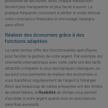
possibilité de découvert. Ainsi, chaque transaction
devient plus transparente et plus facile à suivre. La
pratique fréquente consistant à vérifier le solde stimule
votre conscience financière et encourage l'épargne
sans effort.
Réaliser des économies grâce à des
fonctions adaptées
La carte Veritas offre des fonctionnalités spécifiques
pour faciliter la gestion de votre argent. Par exemple, les
virements internationaux avec cette carte ont des tarifs
attractifs comparés à ceux des banques classiques, ce
qui peut vous permettre de réaliser des économies si
vous transférez régulièrement de l'argent à l'étranger.
Alors que beaucoup de cartes prépayées ont des limites
de retrait faibles, la
flexibilité
de Veritas vous permet
d'accéder à votre argent quand vous en avez besoin,
sans frais excessifs.