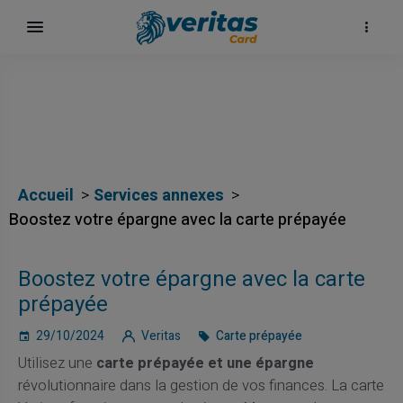
Accueil
Services annexes
Boostez votre épargne avec la carte prépayée
Boostez votre épargne avec la carte
prépayée
ка
29/10/2024
Veritas
Carte prépayée
Utilisez une
carte prépayée et une épargne
révolutionnaire dans la gestion de vos finances. La carte