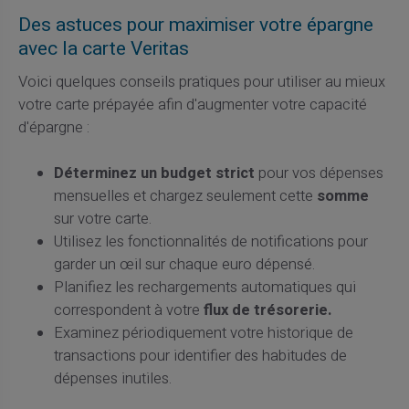
Des astuces pour maximiser votre épargne
avec la carte Veritas
Voici quelques conseils pratiques pour utiliser au mieux
votre carte prépayée afin d'augmenter votre capacité
d'épargne :
Déterminez un budget strict
pour vos dépenses
mensuelles et chargez seulement cette
somme
sur votre carte.
Utilisez les fonctionnalités de notifications pour
garder un œil sur chaque euro dépensé.
Planifiez les rechargements automatiques qui
correspondent à votre
flux de trésorerie.
Examinez périodiquement votre historique de
transactions pour identifier des habitudes de
dépenses inutiles.