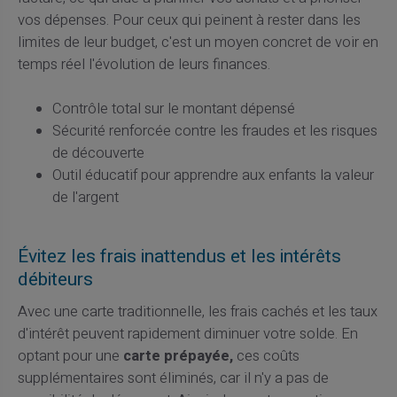
vos dépenses. Pour ceux qui peinent à rester dans les
limites de leur budget, c'est un moyen concret de voir en
temps réel l'évolution de leurs finances.
Contrôle total sur le montant dépensé
Sécurité renforcée contre les fraudes et les risques
de découverte
Outil éducatif pour apprendre aux enfants la valeur
de l'argent
Évitez les frais inattendus et les intérêts
débiteurs
Avec une carte traditionnelle, les frais cachés et les taux
d'intérêt peuvent rapidement diminuer votre solde. En
optant pour une
carte prépayée,
ces coûts
supplémentaires sont éliminés, car il n'y a pas de