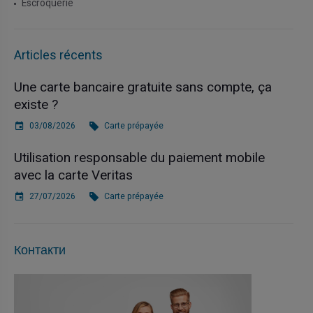
Escroquerie
Articles récents
Une carte bancaire gratuite sans compte, ça
existe ?
03/08/2026
Carte prépayée
Utilisation responsable du paiement mobile
avec la carte Veritas
27/07/2026
Carte prépayée
Контакти