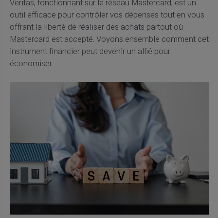
Veritas, fonctionnant sur le réseau Mastercard, est un
outil efficace pour contrôler vos dépenses tout en vous
offrant la liberté de réaliser des achats partout où
Mastercard est accepté. Voyons ensemble comment cet
instrument financier peut devenir un allié pour
économiser.