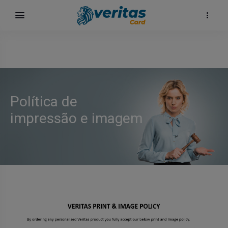
Política de
impressão e imagem