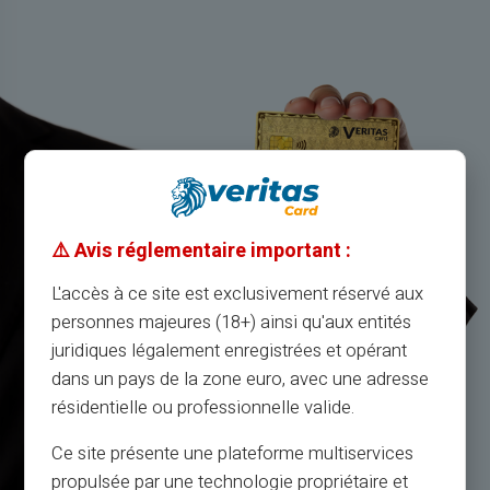
⚠️ Avis réglementaire important :
L'accès à ce site est exclusivement réservé aux
personnes majeures (18+) ainsi qu'aux entités
juridiques légalement enregistrées et opérant
dans un pays de la zone euro, avec une adresse
résidentielle ou professionnelle valide.
Ce site présente une plateforme multiservices
propulsée par une technologie propriétaire et