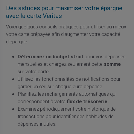
Des astuces pour maximiser votre épargne
avec la carte Veritas
Voici quelques conseils pratiques pour utiliser au mieux
votre carte prépayée afin d'augmenter votre capacité
d'épargne :
Déterminez un budget strict
pour vos dépenses
mensuelles et chargez seulement cette
somme
sur votre carte.
Utilisez les fonctionnalités de notifications pour
garder un œil sur chaque euro dépensé.
Planifiez les rechargements automatiques qui
correspondent à votre
flux de trésorerie.
Examinez périodiquement votre historique de
transactions pour identifier des habitudes de
dépenses inutiles.