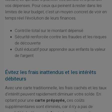
vos dépenses. Pour ceux qui peinent à rester dans les
limites de leur budget, c'est un moyen concret de voir en
temps réel l'évolution de leurs finances.
Contrôle total sur le montant dépensé
Sécurité renforcée contre les fraudes et les risques
de découverte
Outil éducatif pour apprendre aux enfants la valeur
de l'argent
Évitez les frais inattendus et les intérêts
débiteurs
Avec une carte traditionnelle, les frais cachés et les taux
d'intérêt peuvent rapidement diminuer votre solde. En
optant pour une
carte prépayée,
ces coûts
supplémentaires sont éliminés, car il n'y a pas de