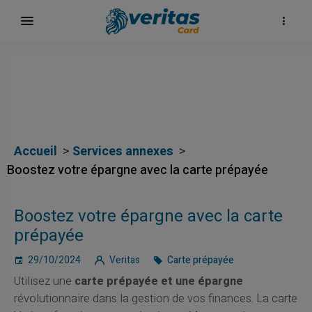
Accueil
Services annexes
Boostez votre épargne avec la carte prépayée
Boostez votre épargne avec la carte
prépayée
29/10/2024
Veritas
Carte prépayée
Utilisez une
carte prépayée et une épargne
révolutionnaire dans la gestion de vos finances. La carte