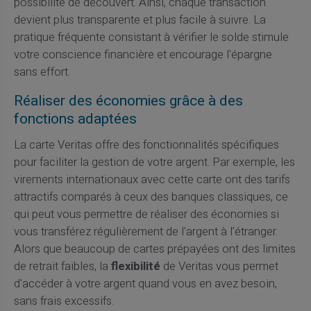
possibilité de découvert. Ainsi, chaque transaction
devient plus transparente et plus facile à suivre. La
pratique fréquente consistant à vérifier le solde stimule
votre conscience financière et encourage l'épargne
sans effort.
Réaliser des économies grâce à des
fonctions adaptées
La carte Veritas offre des fonctionnalités spécifiques
pour faciliter la gestion de votre argent. Par exemple, les
virements internationaux avec cette carte ont des tarifs
attractifs comparés à ceux des banques classiques, ce
qui peut vous permettre de réaliser des économies si
vous transférez régulièrement de l'argent à l'étranger.
Alors que beaucoup de cartes prépayées ont des limites
de retrait faibles, la
flexibilité
de Veritas vous permet
d'accéder à votre argent quand vous en avez besoin,
sans frais excessifs.