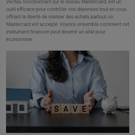
Veritas, fonctionnant sur le réseau Mastercard, est un
outil efficace pour contrôler vos dépenses tout en vous
offrant la liberté de réaliser des achats partout où
Mastercard est accepté. Voyons ensemble comment cet
instrument financier peut devenir un allié pour
économiser.