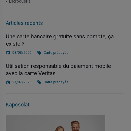
Escroquerie
Articles récents
Une carte bancaire gratuite sans compte, ça
existe ?
03/08/2026
Carte prépayée
Utilisation responsable du paiement mobile
avec la carte Veritas
27/07/2026
Carte prépayée
Kapcsolat