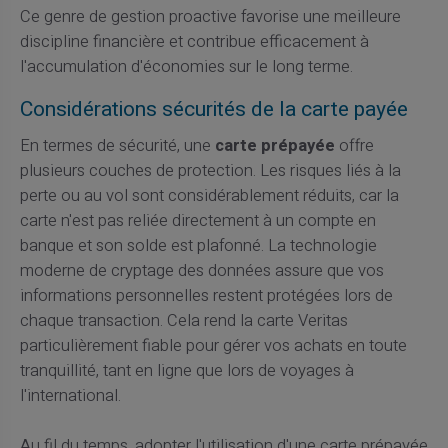
Ce genre de gestion proactive favorise une meilleure
discipline financière et contribue efficacement à
l'accumulation d'économies sur le long terme.
Considérations sécurités de la carte payée
En termes de sécurité, une
carte prépayée
offre
plusieurs couches de protection. Les risques liés à la
perte ou au vol sont considérablement réduits, car la
carte n'est pas reliée directement à un compte en
banque et son solde est plafonné. La technologie
moderne de cryptage des données assure que vos
informations personnelles restent protégées lors de
chaque transaction. Cela rend la carte Veritas
particulièrement fiable pour gérer vos achats en toute
tranquillité, tant en ligne que lors de voyages à
l'international.
Au fil du temps, adopter l'utilisation d'une carte prépayée