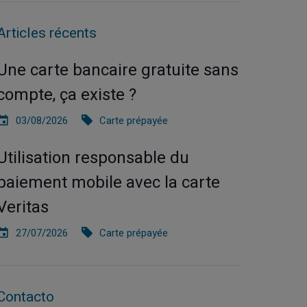
Articles récents
Une carte bancaire gratuite sans
compte, ça existe ?
03/08/2026
Carte prépayée
Utilisation responsable du
paiement mobile avec la carte
Veritas
27/07/2026
Carte prépayée
Contacto