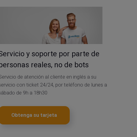
Servicio y soporte por parte de
personas reales, no de bots
Servicio de atención al cliente en inglés a su
servicio con ticket 24/24, por teléfono de lunes a
sábado de 9h a 18h30
Obtenga su tarjeta