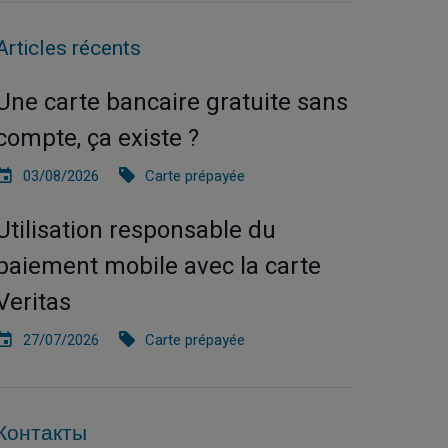
Articles récents
Une carte bancaire gratuite sans
compte, ça existe ?
03/08/2026
Carte prépayée
Utilisation responsable du
paiement mobile avec la carte
Veritas
27/07/2026
Carte prépayée
Контакты