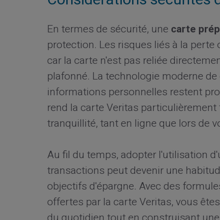
En termes de sécurité, une
carte pré
protection. Les risques liés à la pert
car la carte n'est pas reliée directem
plafonné. La technologie moderne de
informations personnelles restent pro
rend la carte Veritas particulièrement
tranquillité, tant en ligne que lors de v
Au fil du temps, adopter l'utilisation 
transactions peut devenir une habitud
objectifs d'épargne. Avec des formul
offertes par la carte Veritas, vous ête
du quotidien tout en construisant une 