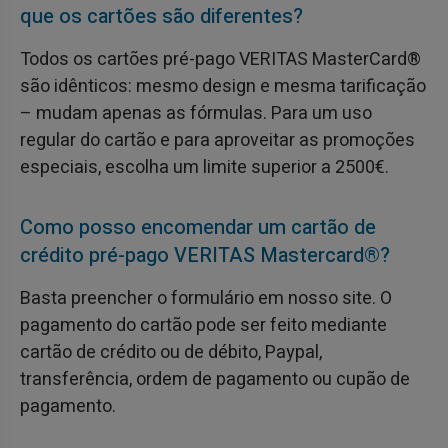
que os cartões são diferentes?
Todos os cartões pré-pago VERITAS MasterCard®
são idênticos: mesmo design e mesma tarificação
– mudam apenas as fórmulas. Para um uso
regular do cartão e para aproveitar as promoções
especiais, escolha um limite superior a 2500€.
Como posso encomendar um cartão de
crédito pré-pago VERITAS Mastercard®?
Basta preencher o formulário em nosso site. O
pagamento do cartão pode ser feito mediante
cartão de crédito ou de débito, Paypal,
transferência, ordem de pagamento ou cupão de
pagamento.