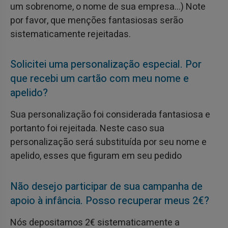
um sobrenome, o nome de sua empresa…) Note
por favor, que menções fantasiosas serão
sistematicamente rejeitadas.
Solicitei uma personalização especial. Por
que recebi um cartão com meu nome e
apelido?
Sua personalização foi considerada fantasiosa e
portanto foi rejeitada. Neste caso sua
personalização será substituída por seu nome e
apelido, esses que figuram em seu pedido
Não desejo participar de sua campanha de
apoio à infância. Posso recuperar meus 2€?
Nós depositamos 2€ sistematicamente a