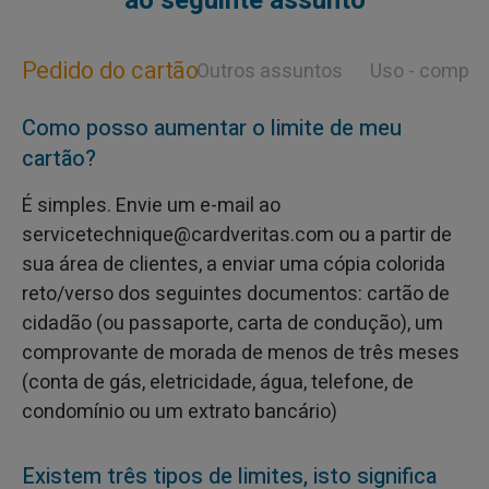
ao seguinte assunto
Pedido do cartão
Outros assuntos
Uso - compra
Como posso aumentar o limite de meu
cartão?
É simples. Envie um e-mail ao
servicetechnique@cardveritas.com ou a partir de
sua área de clientes, a enviar uma cópia colorida
reto/verso dos seguintes documentos: cartão de
cidadão (ou passaporte, carta de condução), um
comprovante de morada de menos de três meses
(conta de gás, eletricidade, água, telefone, de
condomínio ou um extrato bancário)
Existem três tipos de limites, isto significa