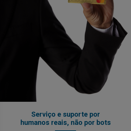
Serviço e suporte por
humanos reais, não por bots