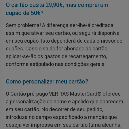
O cartão custa 29,90€, mas comprei um
cupão de 50€?
Sem problema! A diferença ser-lhe-á creditada
assim que ativar seu cartão, ou seguirá disponível
em seu cupão. Isto dependerá de cada emissor de
cupões. Caso o saldo for abonado ao cartão,
aplicar-se-ão os gastos de recarregamento,
conforme estipulado nas condições gerais.
Como personalizar meu cartão?
O Cartão pré-pago VERITAS MasterCard® oferece
a personalização do nome e apelido que aparecem
em seu cartão. No decorrer de seu pedido,
introduza no campo especificado a menção que
deseja ver impressa em seu cartão (uma alcunha,