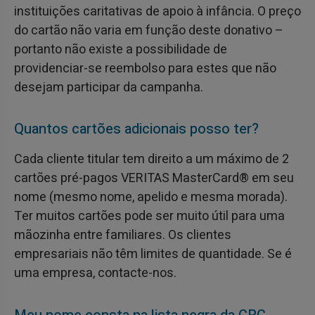
instituições caritativas de apoio à infância. O preço
do cartão não varia em função deste donativo –
portanto não existe a possibilidade de
providenciar-se reembolso para estes que não
desejam participar da campanha.
Quantos cartões adicionais posso ter?
Cada cliente titular tem direito a um máximo de 2
cartões pré-pagos VERITAS MasterCard® em seu
nome (mesmo nome, apelido e mesma morada).
Ter muitos cartões pode ser muito útil para uma
mãozinha entre familiares. Os clientes
empresariais não têm limites de quantidade. Se é
uma empresa, contacte-nos.