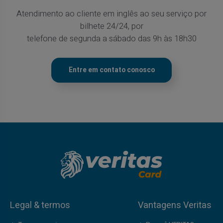
Atendimento ao cliente em inglês ao seu serviço por
bilhete 24/24, por
telefone de segunda a sábado das 9h às 18h30
Entre em contato conosco
Legal & termos
Vantagens Veritas