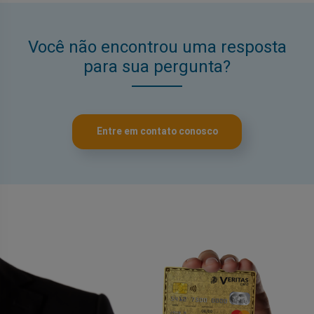
Você não encontrou uma resposta
para sua pergunta?
Entre em contato conosco