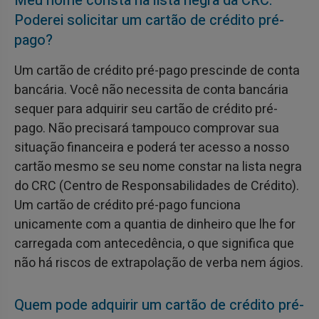
Meu nome consta na lista negra da CRC.
Poderei solicitar um cartão de crédito pré-
pago?
Um cartão de crédito pré-pago prescinde de conta
bancária. Você não necessita de conta bancária
sequer para adquirir seu cartão de crédito pré-
pago. Não precisará tampouco comprovar sua
situação financeira e poderá ter acesso a nosso
cartão mesmo se seu nome constar na lista negra
do CRC (Centro de Responsabilidades de Crédito).
Um cartão de crédito pré-pago funciona
unicamente com a quantia de dinheiro que lhe for
carregada com antecedência, o que significa que
não há riscos de extrapolação de verba nem ágios.
Quem pode adquirir um cartão de crédito pré-