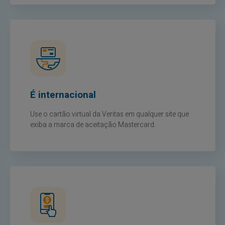
É internacional
Use o cartão virtual da Veritas em qualquer site que
exiba a marca de aceitação Mastercard.