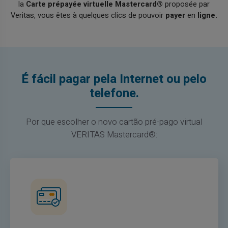
la
Carte prépayée virtuelle Mastercard®
proposée par
Veritas, vous êtes à quelques clics de pouvoir
payer
en
ligne.
É fácil pagar pela Internet ou pelo
telefone.
Por que escolher o novo cartão pré-pago virtual
VERITAS Mastercard®: