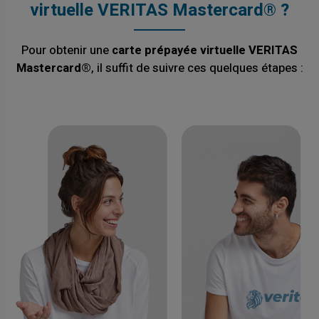
virtuelle VERITAS Mastercard® ?
Pour obtenir une
carte prépayée virtuelle VERITAS
Mastercard®
, il suffit de suivre ces quelques étapes :