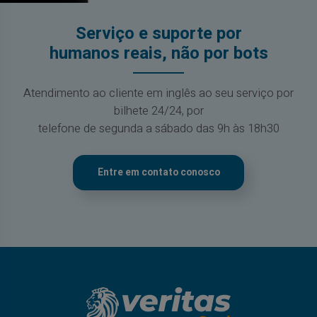
Serviço e suporte por
humanos reais, não por bots
Atendimento ao cliente em inglês ao seu serviço por
bilhete 24/24, por
telefone de segunda a sábado das 9h às 18h30
Entre em contato conosco