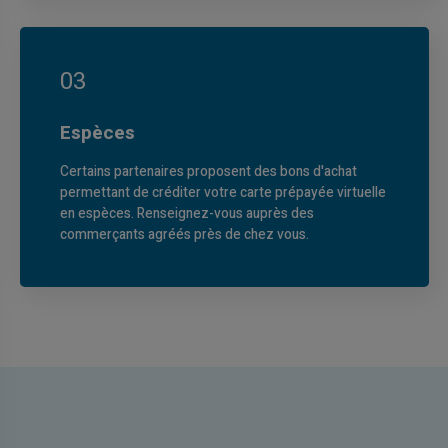
03
Espèces
Certains partenaires proposent des bons d'achat
permettant de créditer votre carte prépayée virtuelle
en espèces. Renseignez-vous auprès des
commerçants agréés près de chez vous.