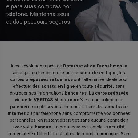
e para suas compras por
telefone. Mantenha seus
dados pessoais seguros.
Avec l'évolution rapide de l'
internet et de l’achat mobile
ainsi que du besoin croissant de
sécurité en ligne,
les
cartes prépayées virtuelles
sont l’alternative idéale pour
effectuer des
achats en ligne
en toute
sécurité,
sans
divulguer ses informations
bancaires.
La
carte prépayée
virtuelle VERITAS Mastercard®
est une solution de
paiement
simple si vous cherchez à faire des
achats sur
internet
ou par téléphone sans compromettre vos données
personnelles, en restant discret et sans aucune connexion
avec votre
banque.
La promesse est simple :
sécurité,
immédiateté et liberté totale dans le monde numérique. Avec