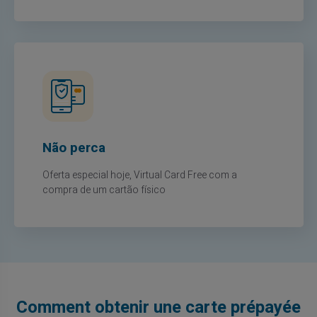
Não perca
Oferta especial hoje, Virtual Card Free com a
compra de um cartão físico
Comment obtenir une carte prépayée