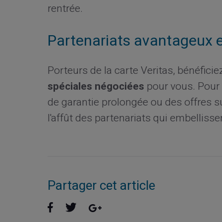
rentrée.
Partenariats avantageux ex
Porteurs de la carte Veritas, bénéfici
spéciales négociées
pour vous. Pour 
de garantie prolongée ou des offres s
l'affût des partenariats qui embellissen
Partager cet article