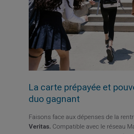
La carte prépayée et pouvo
duo gagnant
Faisons face aux dépenses de la rentr
Veritas.
Compatible avec le réseau M