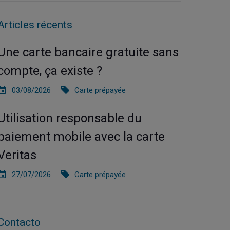
Articles récents
Une carte bancaire gratuite sans
compte, ça existe ?
03/08/2026
Carte prépayée
Utilisation responsable du
paiement mobile avec la carte
Veritas
27/07/2026
Carte prépayée
Contacto