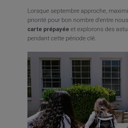
Lorsque septembre approche, maxim
priorité pour bon nombre d'entre nous.
carte prépayée
et explorons des astu
pendant cette période clé.