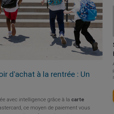
ir d'achat à la rentrée : Un
ée avec intelligence grâce à la
carte
astercard, ce moyen de paiement vous