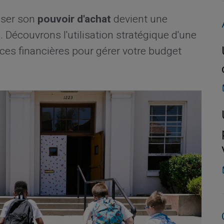
iser son
pouvoir d'achat
devient une
 Découvrons l'utilisation stratégique d'une
ces financières pour gérer votre budget