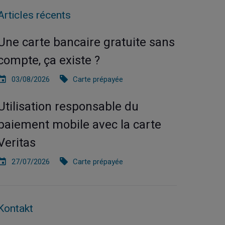
Articles récents
Une carte bancaire gratuite sans
compte, ça existe ?
03/08/2026
Carte prépayée
Utilisation responsable du
paiement mobile avec la carte
Veritas
27/07/2026
Carte prépayée
Kontakt