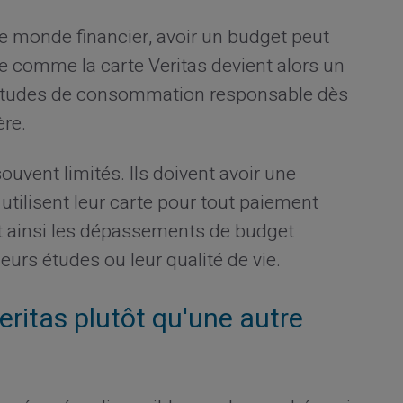
le monde financier, avoir un budget peut
ée comme la carte Veritas devient alors un
abitudes de consommation responsable dès
ère.
ouvent limités. Ils doivent avoir une
 utilisent leur carte pour tout paiement
t ainsi les dépassements de budget
eurs études ou leur qualité de vie.
eritas plutôt qu'une autre