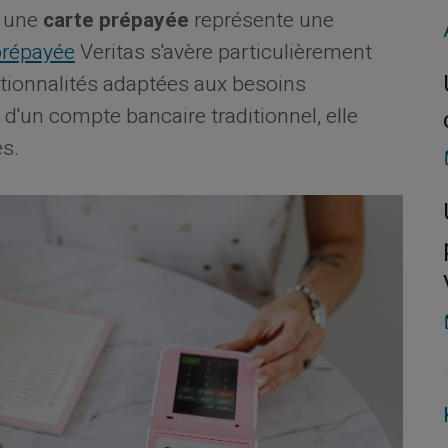
, une
carte prépayée
représente une
prépayée
Veritas s'avère particulièrement
tionnalités adaptées aux besoins
d'un compte bancaire traditionnel, elle
s.