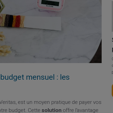
 budget mensuel : les
eritas, est un moyen pratique de payer vos
otre budget. Cette
solution
offre l'avantage