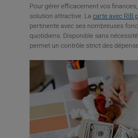
Pour gérer efficacement vos finances
solution attractive. La
carte avec RIB 
pertinente avec ses nombreuses fonc
quotidiens. Disponible sans nécessité 
permet un contrôle strict des dépense