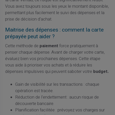
Vous avez toujours sous les yeux le montant disponible,
permettant plus facilement le suivi des dépenses et la
prise de décision d'achat.
Maitrise des dépenses : comment la carte
prépayée peut aider ?
Cette méthode de
paiement
force pratiquement à
penser chaque dépense. Avant de charger votre carte,
évaluez bien vos prochaines dépenses. Cette étape
vous aide à prioriser vos achats et à réduire les
dépenses impulsives qui peuvent saboter votre
budget.
Gain de visibilité sur les transactions : chaque
opération est tracée.
Réduction de l'endettement : aucun risque de
découverte bancaire.
Planification facilitée : prévoyez vos charges sur