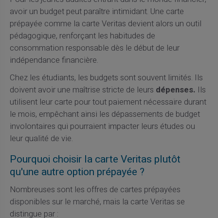
avoir un budget peut paraître intimidant. Une carte
prépayée comme la carte Veritas devient alors un outil
pédagogique, renforçant les habitudes de
consommation responsable dès le début de leur
indépendance financière.
Chez les étudiants, les budgets sont souvent limités. Ils
doivent avoir une maîtrise stricte de leurs
dépenses.
Ils
utilisent leur carte pour tout paiement nécessaire durant
le mois, empêchant ainsi les dépassements de budget
involontaires qui pourraient impacter leurs études ou
leur qualité de vie.
Pourquoi choisir la carte Veritas plutôt
qu'une autre option prépayée ?
Nombreuses sont les offres de cartes prépayées
disponibles sur le marché, mais la carte Veritas se
distingue par :