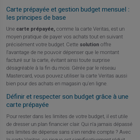
Carte prépayée et gestion budget mensuel :
les principes de base
Une
carte prépayée,
comme la carte Veritas, est un
moyen pratique de payer vos achats tout en suivant
précisément votre budget. Cette
solution
offre
l'avantage de ne pouvoir dépenser que le montant
facturé sur la carte, évitant ainsi toute surprise
désagréable à la fin du mois. Gérée par le réseau
Mastercard, vous pouvez utiliser la carte Veritas aussi
bien pour des achats en magasin qu'en ligne.
Définir et respecter son budget grâce à une
carte prépayée
Pour rester dans les limites de votre budget, il est utile
de dresser un plan financier clair. Qui n'a jamais dépassé
ses limites de dépense sans s'en rendre compte ? Avec
la carte Veritas, ce risque est significativement réduit.