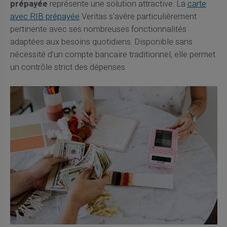
prépayée
représente une solution attractive. La
carte
avec RIB prépayée
Veritas s'avère particulièrement
pertinente avec ses nombreuses fonctionnalités
adaptées aux besoins quotidiens. Disponible sans
nécessité d'un compte bancaire traditionnel, elle permet
un contrôle strict des dépenses.