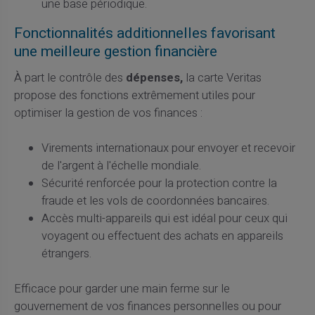
une base périodique.
Fonctionnalités additionnelles favorisant
une meilleure gestion financière
À part le contrôle des
dépenses,
la carte Veritas
propose des fonctions extrêmement utiles pour
optimiser la gestion de vos finances :
Virements internationaux pour envoyer et recevoir
de l'argent à l'échelle mondiale.
Sécurité renforcée pour la protection contre la
fraude et les vols de coordonnées bancaires.
Accès multi-appareils qui est idéal pour ceux qui
voyagent ou effectuent des achats en appareils
étrangers.
Efficace pour garder une main ferme sur le
gouvernement de vos finances personnelles ou pour