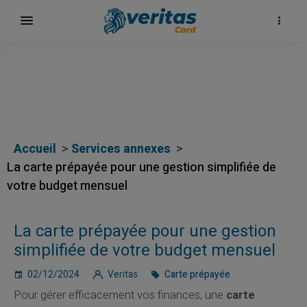
Accueil
Services annexes
La carte prépayée pour une gestion simplifiée de
votre budget mensuel
La carte prépayée pour une gestion
simplifiée de votre budget mensuel
02/12/2024
Veritas
Carte prépayée
Pour gérer efficacement vos finances, une
carte