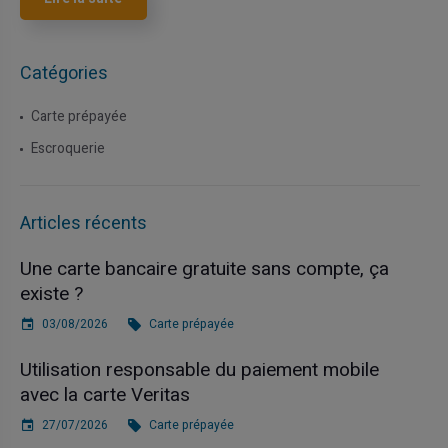
Catégories
Carte prépayée
Escroquerie
Articles récents
Une carte bancaire gratuite sans compte, ça
existe ?
03/08/2026
Carte prépayée
Utilisation responsable du paiement mobile
avec la carte Veritas
27/07/2026
Carte prépayée