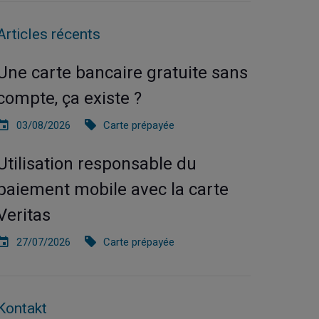
Articles récents
Une carte bancaire gratuite sans
compte, ça existe ?
03/08/2026
Carte prépayée
Utilisation responsable du
paiement mobile avec la carte
Veritas
27/07/2026
Carte prépayée
Kontakt