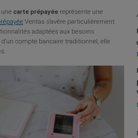
, une
carte prépayée
représente une
prépayée
Veritas s'avère particulièrement
tionnalités adaptées aux besoins
d'un compte bancaire traditionnel, elle
s.