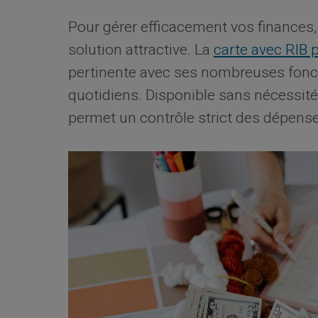
Pour gérer efficacement vos finances
solution attractive. La
carte avec RIB 
pertinente avec ses nombreuses fonc
quotidiens. Disponible sans nécessité 
permet un contrôle strict des dépense