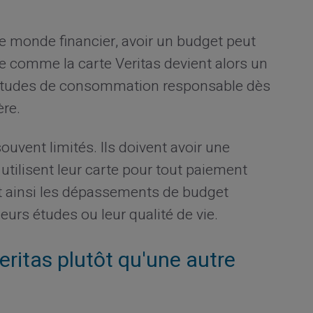
le monde financier, avoir un budget peut
ée comme la carte Veritas devient alors un
abitudes de consommation responsable dès
ère.
ouvent limités. Ils doivent avoir une
 utilisent leur carte pour tout paiement
t ainsi les dépassements de budget
eurs études ou leur qualité de vie.
eritas plutôt qu'une autre