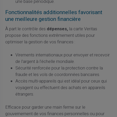
une base périodique.
Fonctionnalités additionnelles favorisant
une meilleure gestion financière
À part le contrôle des
dépenses,
la carte Veritas
propose des fonctions extrêmement utiles pour
optimiser la gestion de vos finances :
Virements internationaux pour envoyer et recevoir
de l'argent à l'échelle mondiale.
Sécurité renforcée pour la protection contre la
fraude et les vols de coordonnées bancaires.
Accès multi-appareils qui est idéal pour ceux qui
voyagent ou effectuent des achats en appareils
étrangers.
Efficace pour garder une main ferme sur le
gouvernement de vos finances personnelles ou pour