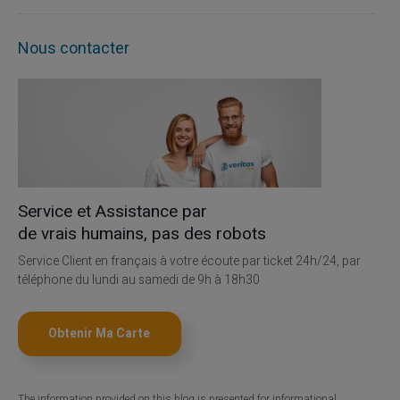
Nous contacter
Service et Assistance par
de vrais humains, pas des robots
Service Client en français à votre écoute par ticket 24h/24, par
téléphone du lundi au samedi de 9h à 18h30
Obtenir Ma Carte
The information provided on this blog is presented for informational