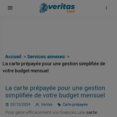
Accueil
Services annexes
La carte prépayée pour une gestion simplifiée de
votre budget mensuel
La carte prépayée pour une gestion
surf
simplifiée de votre budget mensuel
02/12/2024
Veritas
Carte prépayée
Pour gérer efficacement vos finances, une
carte