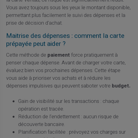
Vous avez toujours sous les yeux le montant disponible,
permettant plus facilement le suivi des dépenses et la
prise de décision d'achat.
Maitrise des dépenses : comment la carte
prépayée peut aider ?
Cette méthode de
paiement
force pratiquement à
penser chaque dépense. Avant de charger votre carte,
évaluez bien vos prochaines dépenses. Cette étape
vous aide à prioriser vos achats et à réduire les
dépenses impulsives qui peuvent saboter votre
budget.
Gain de visibilité sur les transactions : chaque
opération est tracée.
Réduction de l'endettement : aucun risque de
découverte bancaire.
Planification facilitée : prévoyez vos charges sur