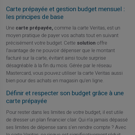
Carte prépayée et gestion budget mensuel :
les principes de base
Une
carte prépayée,
comme la carte Veritas, est un
moyen pratique de payer vos achats tout en suivant
précisément votre budget. Cette
solution
offre
l'avantage de ne pouvoir dépenser que le montant
facturé sur la carte, évitant ainsi toute surprise
désagréable à la fin du mois. Gérée par le réseau
Mastercard, vous pouvez utiliser la carte Veritas aussi
bien pour des achats en magasin qu'en ligne.
Définir et respecter son budget grâce à une
carte prépayée
Pour rester dans les limites de votre budget, il est utile
de dresser un plan financier clair. Qui n'a jamais dépassé
ses limites de dépense sans s'en rendre compte ? Avec
la carte Veritas, ce risque est significativement réduit.