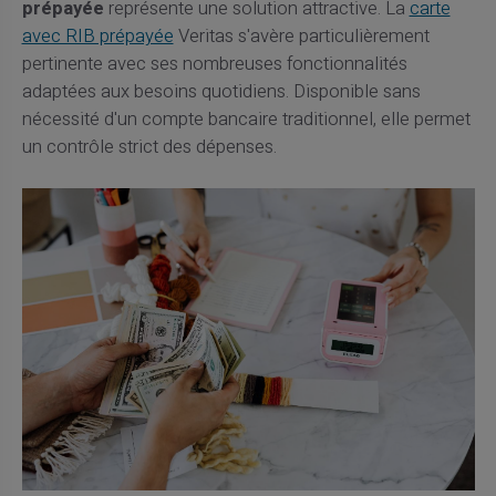
prépayée
représente une solution attractive. La
carte
avec RIB prépayée
Veritas s'avère particulièrement
pertinente avec ses nombreuses fonctionnalités
adaptées aux besoins quotidiens. Disponible sans
nécessité d'un compte bancaire traditionnel, elle permet
un contrôle strict des dépenses.