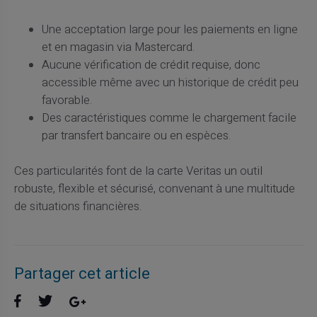
Une acceptation large pour les paiements en ligne
et en magasin via Mastercard.
Aucune vérification de crédit requise, donc
accessible même avec un historique de crédit peu
favorable.
Des caractéristiques comme le chargement facile
par transfert bancaire ou en espèces.
Ces particularités font de la carte Veritas un outil
robuste, flexible et sécurisé, convenant à une multitude
de situations financières.
Partager cet article