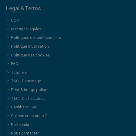
Legal & Terms
CGV
Mentions légales
Politiques de confidentialité
Politique d’utilisation
Politique des cookies
FAQ
Tutoriels
T&C - Parrainage
Print & image policy
T&C - Carte cadeau
Cashback T&C
Qui sommes-nous ?
Partenariat
Nous contacter