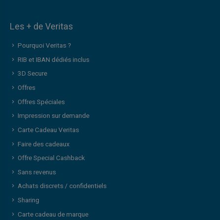
Les + de Veritas
Pourquoi Veritas ?
RIB et IBAN dédiés inclus
3D Secure
Offres
Offres Spéciales
Impression sur demande
Carte Cadeau Veritas
Faire des cadeaux
Offre Special Cashback
Sans revenus
Achats discrets / confidentiels
Sharing
Carte cadeau de marque