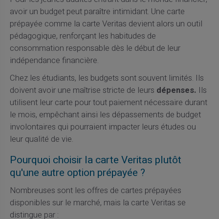
avoir un budget peut paraître intimidant. Une carte
prépayée comme la carte Veritas devient alors un outil
pédagogique, renforçant les habitudes de
consommation responsable dès le début de leur
indépendance financière.
Chez les étudiants, les budgets sont souvent limités. Ils
doivent avoir une maîtrise stricte de leurs
dépenses.
Ils
utilisent leur carte pour tout paiement nécessaire durant
le mois, empêchant ainsi les dépassements de budget
involontaires qui pourraient impacter leurs études ou
leur qualité de vie.
Pourquoi choisir la carte Veritas plutôt
qu'une autre option prépayée ?
Nombreuses sont les offres de cartes prépayées
disponibles sur le marché, mais la carte Veritas se
distingue par :