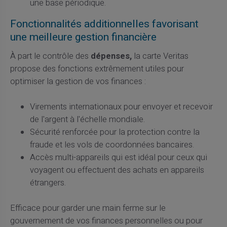
une base périodique.
Fonctionnalités additionnelles favorisant
une meilleure gestion financière
À part le contrôle des
dépenses,
la carte Veritas
propose des fonctions extrêmement utiles pour
optimiser la gestion de vos finances :
Virements internationaux pour envoyer et recevoir
de l'argent à l'échelle mondiale.
Sécurité renforcée pour la protection contre la
fraude et les vols de coordonnées bancaires.
Accès multi-appareils qui est idéal pour ceux qui
voyagent ou effectuent des achats en appareils
étrangers.
Efficace pour garder une main ferme sur le
gouvernement de vos finances personnelles ou pour