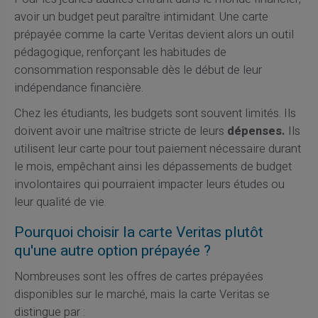
avoir un budget peut paraître intimidant. Une carte
prépayée comme la carte Veritas devient alors un outil
pédagogique, renforçant les habitudes de
consommation responsable dès le début de leur
indépendance financière.
Chez les étudiants, les budgets sont souvent limités. Ils
doivent avoir une maîtrise stricte de leurs
dépenses.
Ils
utilisent leur carte pour tout paiement nécessaire durant
le mois, empêchant ainsi les dépassements de budget
involontaires qui pourraient impacter leurs études ou
leur qualité de vie.
Pourquoi choisir la carte Veritas plutôt
qu'une autre option prépayée ?
Nombreuses sont les offres de cartes prépayées
disponibles sur le marché, mais la carte Veritas se
distingue par :