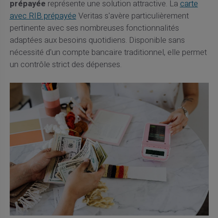
prépayée
représente une solution attractive. La
carte
avec RIB prépayée
Veritas s'avère particulièrement
pertinente avec ses nombreuses fonctionnalités
adaptées aux besoins quotidiens. Disponible sans
nécessité d'un compte bancaire traditionnel, elle permet
un contrôle strict des dépenses.