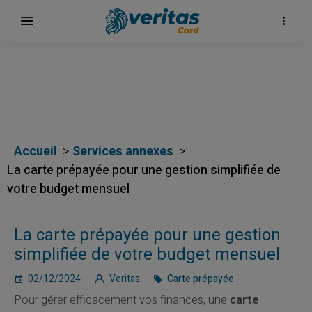
Accueil
Services annexes
La carte prépayée pour une gestion simplifiée de
votre budget mensuel
La carte prépayée pour une gestion
simplifiée de votre budget mensuel
02/12/2024
Veritas
Carte prépayée
Pour gérer efficacement vos finances, une
carte