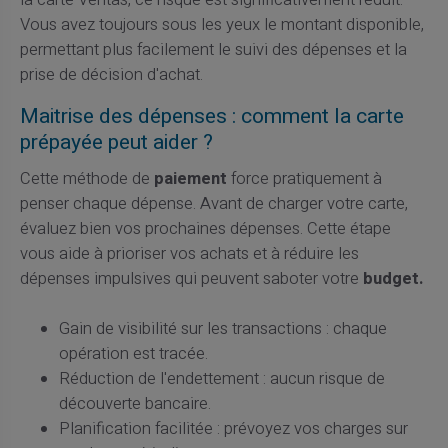
Vous avez toujours sous les yeux le montant disponible,
permettant plus facilement le suivi des dépenses et la
prise de décision d'achat.
Maitrise des dépenses : comment la carte
prépayée peut aider ?
Cette méthode de
paiement
force pratiquement à
penser chaque dépense. Avant de charger votre carte,
évaluez bien vos prochaines dépenses. Cette étape
vous aide à prioriser vos achats et à réduire les
dépenses impulsives qui peuvent saboter votre
budget.
Gain de visibilité sur les transactions : chaque
opération est tracée.
Réduction de l'endettement : aucun risque de
découverte bancaire.
Planification facilitée : prévoyez vos charges sur