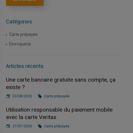
Catégories
Carte prépayée
Escroquerie
Articles récents
Une carte bancaire gratuite sans compte, ça
existe ?
03/08/2026
Carte prépayée
Utilisation responsable du paiement mobile
avec la carte Veritas
27/07/2026
Carte prépayée