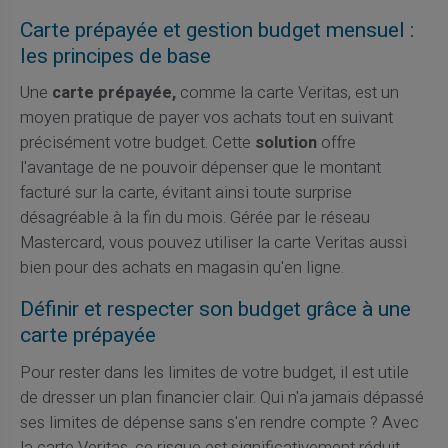
Carte prépayée et gestion budget mensuel :
les principes de base
Une
carte prépayée,
comme la carte Veritas, est un
moyen pratique de payer vos achats tout en suivant
précisément votre budget. Cette
solution
offre
l'avantage de ne pouvoir dépenser que le montant
facturé sur la carte, évitant ainsi toute surprise
désagréable à la fin du mois. Gérée par le réseau
Mastercard, vous pouvez utiliser la carte Veritas aussi
bien pour des achats en magasin qu'en ligne.
Définir et respecter son budget grâce à une
carte prépayée
Pour rester dans les limites de votre budget, il est utile
de dresser un plan financier clair. Qui n'a jamais dépassé
ses limites de dépense sans s'en rendre compte ? Avec
la carte Veritas, ce risque est significativement réduit.